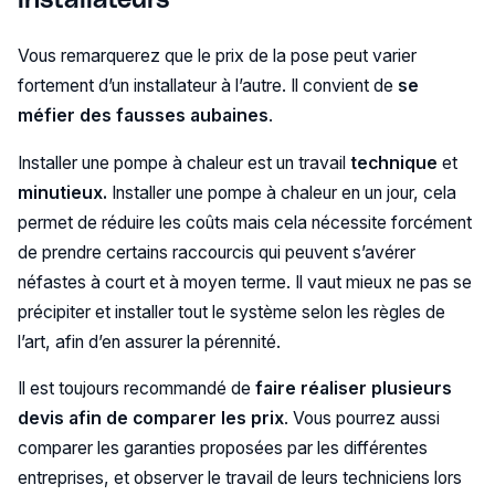
Vous remarquerez que le prix de la pose peut varier
fortement d’un installateur à l’autre. Il convient de
se
méfier des fausses aubaines
.
Installer une pompe à chaleur est un travail
technique
et
minutieux.
Installer une pompe à chaleur en un jour, cela
permet de réduire les coûts mais cela nécessite forcément
de prendre certains raccourcis qui peuvent s’avérer
néfastes à court et à moyen terme. Il vaut mieux ne pas se
précipiter et installer tout le système selon les règles de
l’art, afin d’en assurer la pérennité.
Il est toujours recommandé de
faire réaliser plusieurs
devis afin de comparer les prix
. Vous pourrez aussi
comparer les garanties proposées par les différentes
entreprises, et observer le travail de leurs techniciens lors