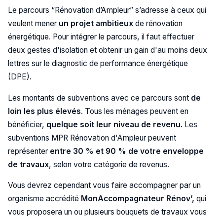
Le parcours “Rénovation d’Ampleur” s’adresse à ceux qui
veulent mener
un projet ambitieux
de rénovation
énergétique. Pour intégrer le parcours, il faut effectuer
deux gestes d'isolation et obtenir un gain d'au moins deux
lettres sur le diagnostic de performance énergétique
(DPE).
Les montants de subventions avec ce parcours sont
de
loin les plus élevés
. Tous les ménages peuvent en
bénéficier,
quelque soit leur niveau de revenu.
Les
subventions MPR Rénovation d'Ampleur peuvent
représenter
entre 30 % et 90 % de votre enveloppe
de travaux
, selon votre catégorie de revenus.
Vous devrez cependant vous faire accompagner par un
organisme accrédité
MonAccompagnateur Rénov’,
qui
vous proposera un ou plusieurs bouquets de travaux vous