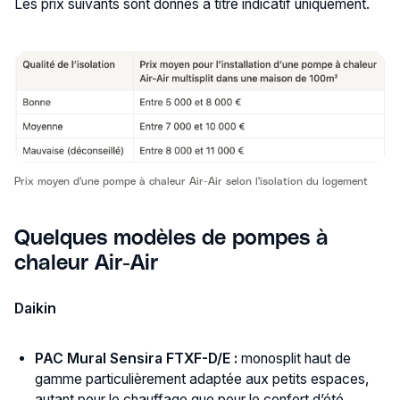
Les prix suivants sont donnés à titre indicatif uniquement.
Prix moyen d'une pompe à chaleur Air-Air selon l'isolation du logement
Quelques modèles de pompes à
chaleur Air-Air
Daikin
PAC
Mural Sensira FTXF-D/E :
monosplit haut de
gamme particulièrement adaptée aux petits espaces,
autant pour le chauffage que pour le confort d’été.