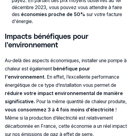
payez. En partant des prix moyens observés au 1er
décembre 2023, vous pouvez vous attendre à faire
des
économies proche de 50%
sur votre facture
d'énergie.
Impacts bénéfiques pour
l’environnement
Au-delà des aspects économiques, installer une pompe à
chaleur est également
bénéfique pour
l'environnement
. En effet, l’excellente performance
énergétique de ce type d’installation vous permet de
réduire votre impact environnemental de manière
significative.
Pour la même quantité de chaleur produite,
vous consommez 3 à 4 fois moins d’électricité
!
Même si la production d’électricité est relativement
décarbonnée en France, cette économie a un réel impact
sur nos émissions de gaz à effet de serre.