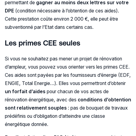
permettant de
gagner au moins deux lettres sur votre
DPE
(condition nécessaire à l’obtention de ces aides).
Cette prestation coûte environ 2 000 €, elle peut être
subventionné par l’Etat dans certains cas.
Les primes CEE seules
Si vous ne souhaitez pas mener un projet de rénovation
d’ampleur, vous pouvez vous orienter vers les primes CEE.
Ces aides sont payées par les fournisseurs d’énergie (EDF,
ENGIE, Total Energie…). Elles vous permettront d’obtenir
un forfait d’aides
pour chacun de vos actes de
rénovation énergétique, avec des
conditions d’obtention
sont relativement souples
: pas de bouquet de travaux
prédéfinis ou d’obligation d’atteindre une classe
énergétique donnée.