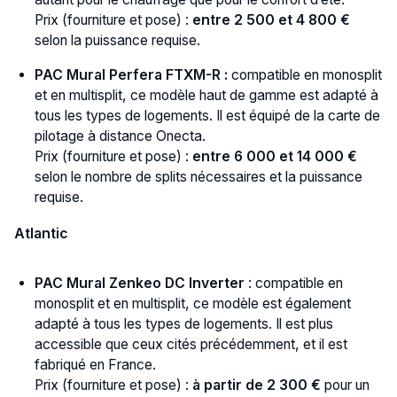
Prix (fourniture et pose) :
entre 2 500 et 4 800 €
selon la puissance requise.
PAC Mural Perfera FTXM-R :
compatible en monosplit
et en multisplit, ce modèle haut de gamme est adapté à
tous les types de logements. Il est équipé de la carte de
pilotage à distance Onecta.
Prix (fourniture et pose) :
entre 6 000 et 14 000 €
selon le nombre de splits nécessaires et la puissance
requise.
Atlantic
PAC Mural Zenkeo DC Inverter
: compatible en
monosplit et en multisplit, ce modèle est également
adapté à tous les types de logements. Il est plus
accessible que ceux cités précédemment, et il est
fabriqué en France.
Prix (fourniture et pose) :
à partir de 2 300 €
pour un