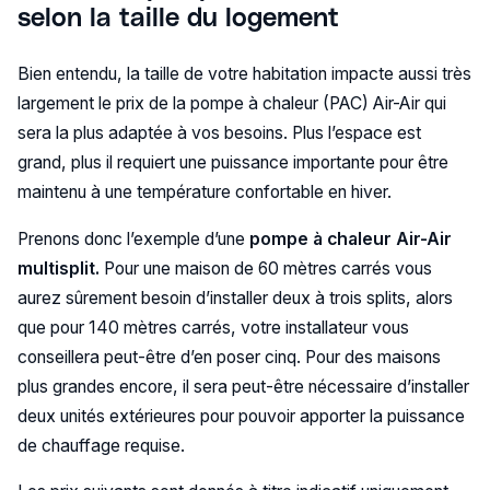
selon la taille du logement
Bien entendu, la taille de votre habitation impacte aussi très
largement le prix de la pompe à chaleur (PAC) Air-Air qui
sera la plus adaptée à vos besoins. Plus l’espace est
grand, plus il requiert une puissance importante pour être
maintenu à une température confortable en hiver.
Prenons donc l’exemple d’une
pompe à chaleur Air-Air
multisplit.
Pour une maison de 60 mètres carrés vous
aurez sûrement besoin d’installer deux à trois splits, alors
que pour 140 mètres carrés, votre installateur vous
conseillera peut-être d’en poser cinq. Pour des maisons
plus grandes encore, il sera peut-être nécessaire d’installer
deux unités extérieures pour pouvoir apporter la puissance
de chauffage requise.