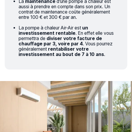
La
maintenance
d’une pompe à chaleur est
aussi à prendre en compte dans son prix. Un
contrat de maintenance coûte généralement
entre 100 € et 300 € par an.
La pompe à chaleur Air-Air est
un
investissement rentable
. En effet elle vous
permettra de
diviser votre facture de
chauffage par 3, voire par 4
. Vous pourrez
généralement
rentabiliser votre
investissement au bout de 7 à 10 ans
.