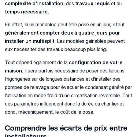
complexité d'installation
, des
travaux requis
et du
temps nécessaire
.
En effet, si un monobloc peut être posé en un jour, il faut
généralement compter deux à quatre jours pour
installer un multisplit.
Les modèles gainables peuvent
eux nécessiter des travaux beaucoup plus long.
Tout dépend également de la
configuration de votre
maison
. Il sera parfois nécessaire de poser des liaisons
frigorigènes sur de longues distances et d’installer des
pompes de relevage pour évacuer le condensat généré par
l’utilisation en mode froid d’une climatisation réversible. Tout
ces paramètres influencent donc la durée du chantier et
donc, mécaniquement, le coût de la pose.
Comprendre les écarts de prix entre
installateurs