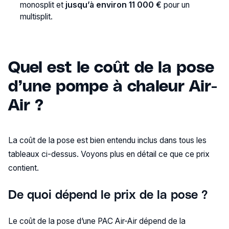
monosplit et
jusqu’à environ 11 000 €
pour un
multisplit.
Quel est le coût de la pose
d’une pompe à chaleur Air-
Air ?
La coût de la pose est bien entendu inclus dans tous les
tableaux ci-dessus. Voyons plus en détail ce que ce prix
contient.
De quoi dépend le prix de la pose ?
Le coût de la pose d’une PAC Air-Air dépend de la