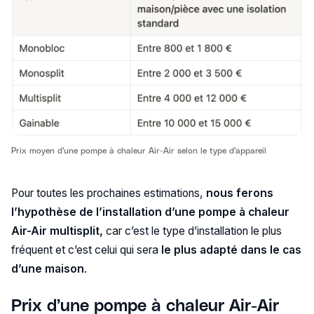
Prix moyen d'une pompe à chaleur Air-Air selon le type d'appareil
Pour toutes les prochaines estimations,
nous ferons
l’hypothèse de l’installation d’une pompe à chaleur
Air-Air multisplit,
car c’est le type d’installation le plus
fréquent et c’est celui qui sera
le plus adapté dans le cas
d’une maison
.
Prix d’une pompe à chaleur Air-Air