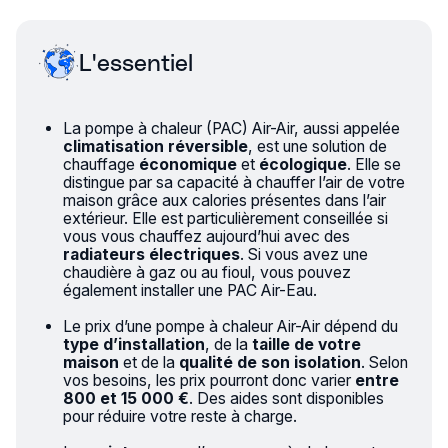
L'essentiel
La pompe à chaleur (PAC) Air-Air
, aussi appelée
climatisation réversible
, est une solution de
chauffage
économique
et
écologique
. Elle se
distingue par sa capacité à chauffer l’air de votre
maison grâce aux calories présentes dans l’air
extérieur. Elle est particulièrement conseillée si
vous vous chauffez aujourd’hui avec des
radiateurs électriques
. Si vous avez une
chaudière à gaz ou au fioul, vous pouvez
également installer
une PAC Air-Eau
.
Le prix d’une pompe à chaleur Air-Air dépend du
type d’installation
, de la
taille de votre
maison
et de la
qualité de son isolation
. Selon
vos besoins, les prix pourront donc varier
entre
800 et 15 000 €
. Des aides sont disponibles
pour réduire votre reste à charge.