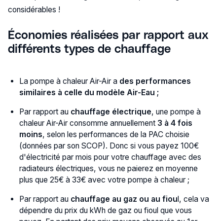
considérables !
Économies réalisées par rapport aux
différents types de chauffage
La pompe à chaleur Air-Air a
des performances
similaires à celle du modèle Air-Eau ;
Par rapport au
chauffage électrique
, une pompe à
chaleur Air-Air consomme annuellement
3 à 4 fois
moins
, selon les performances de la PAC choisie
(données par son SCOP). Donc si vous payez 100€
d'électricité par mois pour votre chauffage avec des
radiateurs électriques, vous ne paierez en moyenne
plus que 25€ à 33€ avec votre pompe à chaleur ;
Par rapport au
chauffage au gaz ou au fiou
l, cela va
dépendre du prix du kWh de gaz ou fioul que vous