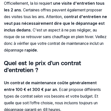
Officiellement, la loi requiert
une visite d'entretien
tous
les 2 ans
. Certaines offres peuvent également proposer
des visites tous les ans. Attention,
contrat d'entretien ne
veut pas nécessairement dire que le dépannage est
inclus dedans
. C'est un aspect à ne pas négliger, au
risque de se retrouver sans chauffage en plein hiver. Veillez
donc à vérifier que votre contrat de maintenance inclut un
dépannage
rapide
.
Quel est le prix d’un contrat
d’entretien ?
Un contrat de maintenance coûte généralement
entre 100 € et 300 € par an
. Ecair propose différents
types de contrat selon vos besoins et votre budget. Et
quelle que soit l’offre choisie, nous incluons toujours un
dépannage garanti en 48 heures.