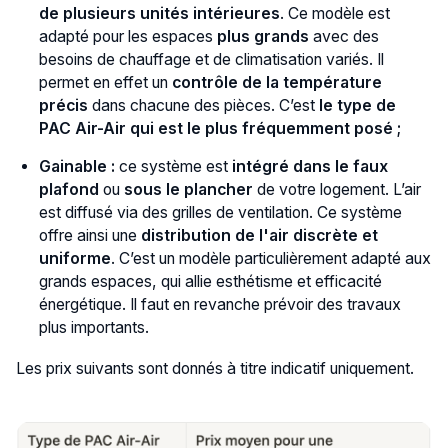
de plusieurs unités intérieures
. Ce modèle est
adapté pour les espaces
plus grands
avec des
besoins de chauffage et de climatisation variés. Il
permet en effet un
contrôle de la température
précis
dans chacune des pièces. C’est
le type de
PAC Air-Air qui est le plus fréquemment posé ;
Gainable :
ce système est
intégré dans le faux
plafond
ou
sous le plancher
de votre logement. L’air
est diffusé via des grilles de ventilation. Ce système
offre ainsi une
distribution de l'air discrète et
uniforme
. C’est un modèle particulièrement adapté aux
grands espaces, qui allie esthétisme et efficacité
énergétique. Il faut en revanche prévoir des travaux
plus importants.
Les prix suivants sont donnés à titre indicatif uniquement.