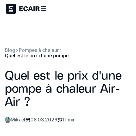
Blog
Pompes à chaleur
Quel est le prix d'une pompe à chaleur Air-Air ?
Quel est le prix d'une
pompe à chaleur Air-
Air ?
Mikaël
08.03.2026
11 min