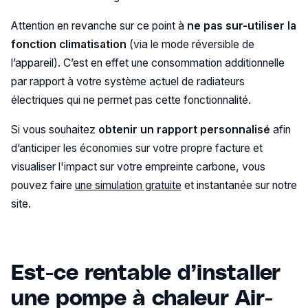
Attention en revanche sur ce point à
ne pas sur-utiliser la
fonction climatisation
(via le mode réversible de
l’appareil). C’est en effet une consommation additionnelle
par rapport à votre système actuel de radiateurs
électriques qui ne permet pas cette fonctionnalité.
Si vous souhaitez
obtenir un rapport personnalisé
afin
d’anticiper les économies sur votre propre facture et
visualiser l'impact sur votre empreinte carbone, vous
pouvez faire
une simulation gratuite
et instantanée sur notre
site.
Est-ce rentable d’installer
une pompe à chaleur Air-