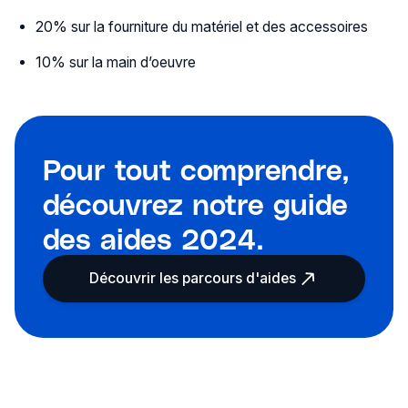
20% sur la fourniture du matériel et des accessoires
10% sur la main d’oeuvre
Pour tout comprendre,
découvrez notre guide
des aides 2024.
Découvrir les parcours d'aides