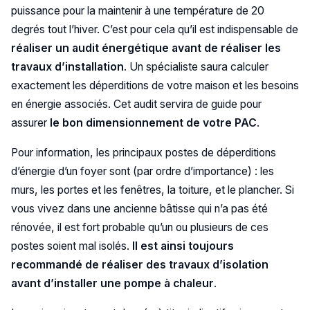
puissance pour la maintenir à une température de 20
degrés tout l’hiver. C’est pour cela qu’il est indispensable de
réaliser un audit énergétique avant de réaliser les
travaux d’installation
. Un spécialiste saura calculer
exactement les déperditions de votre maison et les besoins
en énergie associés. Cet audit servira de guide pour
assurer
le bon dimensionnement de votre PAC
.
Pour information, les principaux postes de déperditions
d’énergie d’un foyer sont (par ordre d’importance) : les
murs, les portes et les fenêtres, la toiture, et le plancher. Si
vous vivez dans une ancienne bâtisse qui n’a pas été
rénovée, il est fort probable qu’un ou plusieurs de ces
postes soient mal isolés.
Il est ainsi toujours
recommandé de réaliser des travaux d’isolation
avant d’installer une pompe à chaleur
.