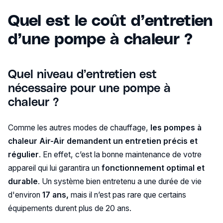
Quel est le coût d’entretien
d’une pompe à chaleur ?
Quel niveau d’entretien est
nécessaire pour une pompe à
chaleur ?
Comme les autres modes de chauffage,
les pompes à
chaleur Air-Air demandent un entretien précis et
régulier
. En effet, c’est la bonne maintenance de votre
appareil qui lui garantira un
fonctionnement optimal et
durable
. Un système bien entretenu a une durée de vie
d'environ
17 ans,
mais il n’est pas rare que certains
équipements durent plus de 20 ans.