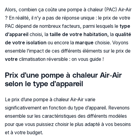
Alors, combien ça coûte une pompe à chaleur (PAC) Air-Air
? En réalité, il n’y a pas de réponse unique : le prix de votre
PAC dépend de nombreux facteurs, parmi lesquels le
type
d’appareil
choisi, la
taille de votre habitation,
la
qualité
de votre isolation
ou encore la
marque
choisie. Voyons
ensemble l’impact de ces différents éléments sur le prix de
votre
climatisation réversible : on vous guide !
Prix d’une pompe à chaleur Air-Air
selon le type d’appareil
Le prix d’une pompe à chaleur Air-Air varie
significativement en fonction du type d’appareil. Revenons
ensemble sur les caractéristiques des différents modèles
pour que vous puissiez choisir le plus adapté à vos besoins
et à votre budget.