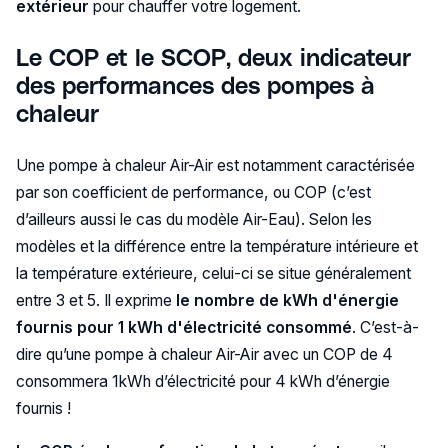
extérieur
pour chauffer votre logement.
Le COP et le SCOP, deux indicateur
des performances des pompes à
chaleur
Une pompe à chaleur Air-Air est notamment caractérisée
par son coefficient de performance, ou COP (c’est
d’ailleurs aussi le cas du modèle Air-Eau). Selon les
modèles et la différence entre la température intérieure et
la température extérieure, celui-ci se situe généralement
entre 3 et 5. Il exprime
le nombre de kWh d'énergie
fournis pour 1 kWh d'électricité consommé
. C’est-à-
dire qu’une pompe à chaleur Air-Air avec un COP de 4
consommera 1kWh d’électricité pour 4 kWh d’énergie
fournis !