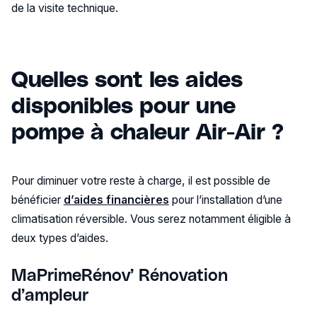
de la visite technique.
Quelles sont les aides
disponibles pour une
pompe à chaleur Air-Air ?
Pour diminuer votre reste à charge, il est possible de
bénéficier
d’aides financières
pour l’installation d’une
climatisation réversible. Vous serez notamment éligible à
deux types d’aides.
MaPrimeRénov’ Rénovation
d’ampleur