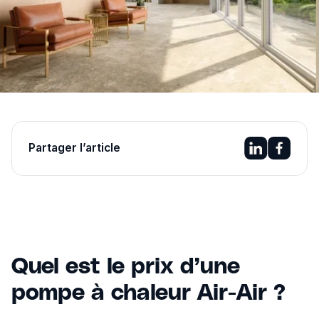
Partager l’article
Quel est le prix d’une
pompe à chaleur Air-Air ?