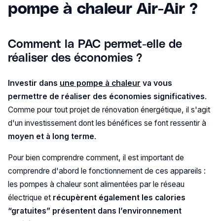
pompe à chaleur Air-Air ?
Comment la PAC permet-elle de
réaliser des économies ?
Investir dans
une pompe à chaleur
va vous
permettre de réaliser des économies significatives
.
Comme pour tout projet de rénovation énergétique, il s'agit
d'un investissement dont les bénéfices se font ressentir à
moyen et à long terme
.
Pour bien comprendre comment, il est important de
comprendre d'abord le fonctionnement de ces appareils :
les pompes à chaleur sont alimentées par le réseau
électrique et
récupèrent également les calories
“gratuites” présentent dans l’environnement