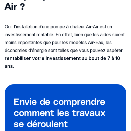
Air ?
Oui, l’installation d’une pompe à chaleur Air-Air est un
investissement rentable. En effet, bien que les aides soient
moins importantes que pour les modèles Air-Eau, les
économies d’énergie sont telles que vous pouvez espérer
rentabiliser votre investissement au bout de 7 à 10
ans
.
Envie de comprendre
comment les travaux
se déroulent