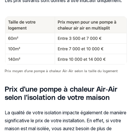
Les prix suivants sont donnés à titre indicatif uniquement.
Prix moyen d'une pompe à chaleur Air-Air selon la taille du logement
Prix d’une pompe à chaleur Air-Air
selon l’isolation de votre maison
La qualité de votre isolation impacte également de manière
significative le prix de votre installation. En effet, si votre
maison est mal isolée, vous aurez besoin de plus de