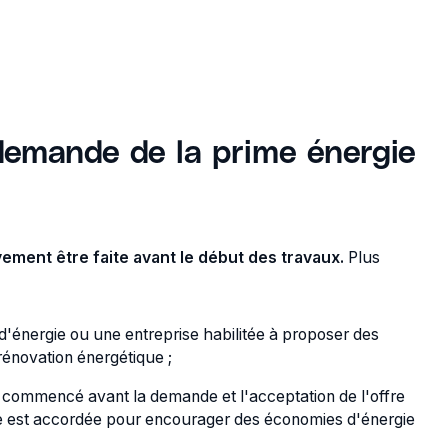
demande de la prime énergie
ement être faite avant le début des travaux.
Plus
 d'énergie ou une entreprise habilitée à proposer des
rénovation énergétique ;
r commencé avant la demande et l'acceptation de l'offre
rime est accordée pour encourager des économies d'énergie