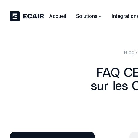
Accueil
Solutions
Intégration
Blog
FAQ CEE
sur les 