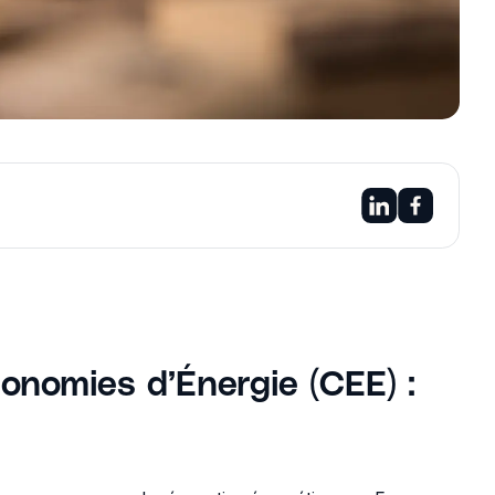
conomies d’Énergie (CEE) :