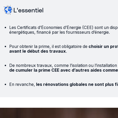
L'essentiel
Les
Certificats d’Économies d’Énergie (CEE)
sont un disp
énergétiques, financé par les fournisseurs d’énergie.
Pour obtenir la prime, il est obligatoire de
choisir un pro
avant le début des travaux
.
De nombreux travaux, comme l’isolation ou l’installation 
de cumuler la prime CEE avec d’autres aides comm
En revanche,
les rénovations globales ne sont plus 