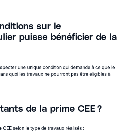
nditions sur le
lier puisse bénéficier de la
 respecter une unique condition qui demande à ce que le
sans quoi les travaux ne pourront pas être éligibles à
tants de la prime CEE ?
e CEE
selon le type de travaux réalisés :