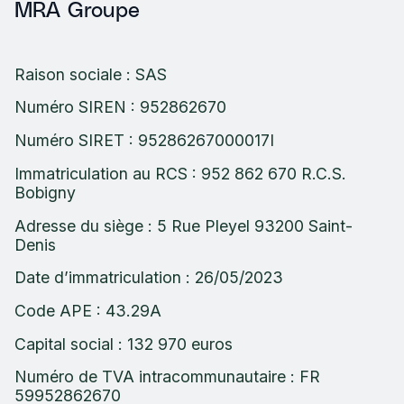
MRA Groupe
Raison sociale : SAS
Numéro SIREN : 952862670
Numéro SIRET : 95286267000017I
Immatriculation au RCS : 952 862 670 R.C.S.
Bobigny
Adresse du siège : 5 Rue Pleyel 93200 Saint-
Denis
Date d’immatriculation : 26/05/2023
Code APE : 43.29A
Capital social : 132 970 euros
Numéro de TVA intracommunautaire : FR
59952862670