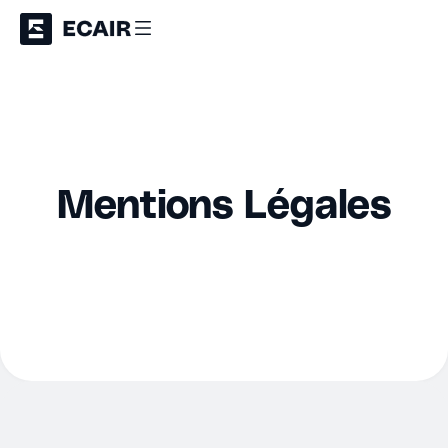
Mentions Légales