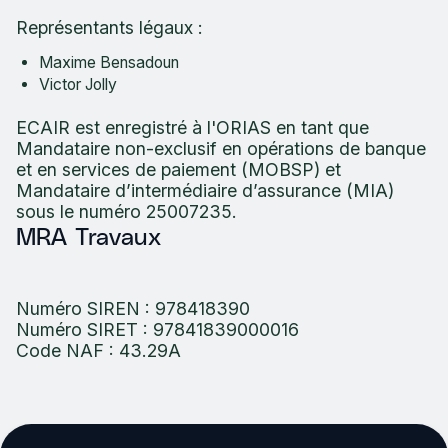
Représentants légaux :
Maxime Bensadoun
Victor Jolly
ECAIR est enregistré à l'ORIAS en tant que
Mandataire non-exclusif en opérations de banque
et en services de paiement (MOBSP) et
Mandataire d’intermédiaire d’assurance (MIA)
sous le numéro 25007235.
MRA Travaux
Numéro SIREN : 978418390
Numéro SIRET : 97841839000016
Code NAF : 43.29A