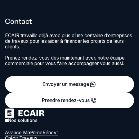
Contact
ECAIR travaille déjà avec plus d’une centaine d’entreprises
de travaux pour les aider à financer les projets de leurs
clients.
Prenez rendez-vous dès maintenant avec notre équipe
commerciale pour vous faire accompagner vous aussi.
Envoyer un message
Prendre rendez-vous
Nos solutions
Avance MaPrimeRénov'
Crédit Travaux