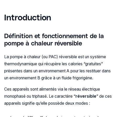
Introduction
Définition et fonctionnement de la
pompe à chaleur réversible
La pompe à chaleur (ou PAC) réversible est un système
thermodynamique qui récupère les calories “gratuites”
présentes dans un environnement A pour les restituer dans
un environnement B grâce à un fluide frigorigène.
Ces appareils sont alimentés via le réseau électrique
monophasé ou triphasé. Le caractère “
réversible
” de ces
appareils signifie qu’elle possède deux modes :