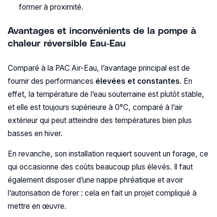
former à proximité.
Avantages et inconvénients de la pompe à
chaleur réversible Eau-Eau
Comparé à la PAC Air-Eau, l’avantage principal est de
fournir des performances
élevées et constantes
. En
effet, la température de l’eau souterraine est plutôt stable,
et elle est toujours supérieure à 0°C, comparé à l’air
extérieur qui peut atteindre des températures bien plus
basses en hiver.
En revanche, son installation requiert souvent un forage, ce
qui occasionne des coûts beaucoup plus élevés. Il faut
également disposer d’une nappe phréatique et avoir
l’autorisation de forer : cela en fait un projet compliqué à
mettre en œuvre.