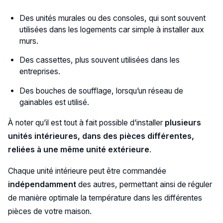
Des unités murales ou des consoles, qui sont souvent
utilisées dans les logements car simple à installer aux
murs.
Des cassettes, plus souvent utilisées dans les
entreprises.
Des bouches de soufflage, lorsqu’un réseau de
gainables est utilisé.
À noter qu’il est tout à fait possible d’installer
plusieurs
unités intérieures, dans des pièces différentes,
reliées à une même unité extérieure
.
Chaque unité intérieure peut être commandée
indépendamment
des autres, permettant ainsi de réguler
de manière optimale la température dans les différentes
pièces de votre maison.