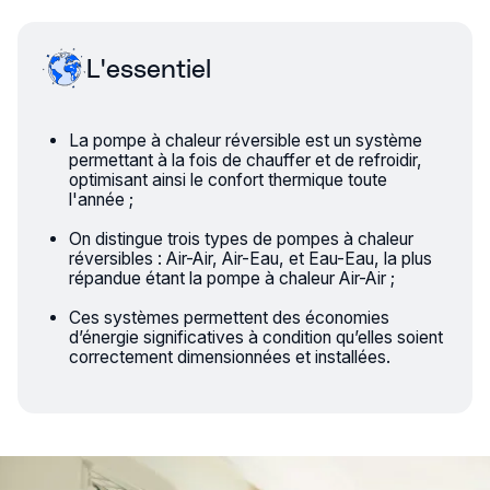
L'essentiel
La pompe à chaleur réversible est un système
permettant à la fois de chauffer et de refroidir,
optimisant ainsi le confort thermique toute
l'année ;
On distingue trois types de pompes à chaleur
réversibles : Air-Air, Air-Eau, et Eau-Eau, la plus
répandue étant la pompe à chaleur Air-Air ;
Ces systèmes permettent des économies
d’énergie significatives à condition qu’elles soient
correctement dimensionnées et installées.