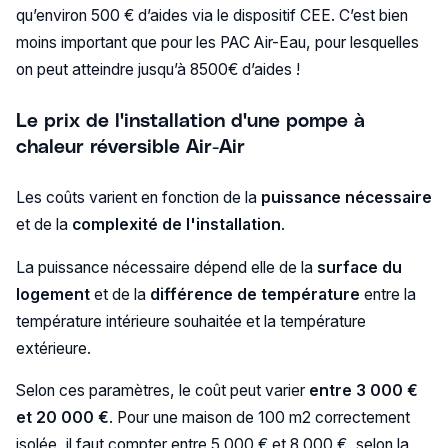
qu’environ 500 € d’aides via le dispositif CEE. C’est bien
moins important que pour les PAC Air-Eau, pour lesquelles
on peut atteindre jusqu’à 8500€ d’aides !
Le prix de l'installation d'une pompe à
chaleur réversible
Air-Air
Les coûts varient en fonction de la
puissance nécessaire
et de la
complexité de l'installation
.
La puissance nécessaire dépend elle de la
surface du
logement
et de la
différence de température
entre la
température intérieure souhaitée et la température
extérieure.
Selon ces paramètres, le coût peut varier
entre 3 000 €
et 20 000 €
. Pour une maison de 100 m2 correctement
isolée, il faut compter entre 5 000 € et 8 000 €, selon la