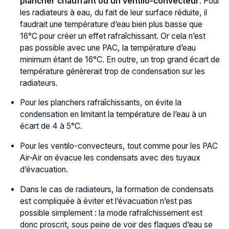
plancher chauffant ou un ventilo-convecteur
. Pour
les radiateurs à eau, du fait de leur surface réduite, il
faudrait une température d’eau bien plus basse que
16°C pour créer un effet rafraîchissant. Or cela n’est
pas possible avec une PAC, la température d’eau
minimum étant de 16°C. En outre, un trop grand écart de
température génèrerait trop de condensation sur les
radiateurs.
Pour les planchers rafraîchissants, on évite la
condensation en limitant la température de l’eau à un
écart de 4 à 5°C.
Pour les ventilo-convecteurs, tout comme pour les PAC
Air-Air on évacue les condensats avec des tuyaux
d’évacuation.
Dans le cas de radiateurs, la formation de condensats
est compliquée à éviter et l’évacuation n’est pas
possible simplement : la mode rafraîchissement est
donc proscrit, sous peine de voir des flaques d’eau se