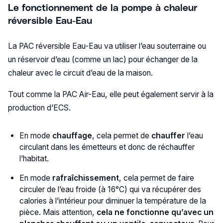
Le fonctionnement de la pompe à chaleur
réversible Eau-Eau
La PAC réversible Eau-Eau va utiliser l’eau souterraine ou
un réservoir d’eau (comme un lac) pour échanger de la
chaleur avec le circuit d’eau de la maison.
Tout comme la PAC Air-Eau, elle peut également servir à la
production d’ECS.
En mode
chauffage
, cela permet de
chauffer
l’eau
circulant dans les émetteurs et donc de réchauffer
l’habitat.
En mode
rafraîchissement
, cela permet de faire
circuler de l’eau froide (à 16°C) qui va récupérer des
calories à l’intérieur pour diminuer la température de la
pièce. Mais attention,
cela ne fonctionne qu’avec un