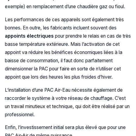
exemple) en remplacement d’une chaudière gaz ou fioul.
Les performances de ces appareils sont également très
bonnes. En outre, les fabricants incluent souvent des
appoints électriques
pour prendre le relais en cas de très
basse température extérieure. Mais l’activation de cet
appoint va réduire les bénéfices économiques liées à la
baisse de consommation, il faut donc parfaitement
dimensionner la PAC pour faire en sorte de n’utiliser cet
appoint que lors des heures les plus froides d’hiver.
L’installation d’une PAC Air-Eau nécessite également de
raccorder le système à votre réseau de chauffage. C’est
un travail minutieux et technique, qui doit être réalisé par un
professionnel.
Enfin, l’investissement initial sera plus élevé que pour une
PAC Air-Air de même puissance.