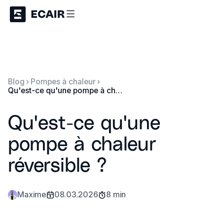
Blog
Pompes à chaleur
Qu'est-ce qu'une pompe à chaleur réversible ?
Qu'est-ce qu'une
pompe à chaleur
réversible ?
Maxime
08.03.2026
8 min