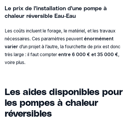
Le prix de l'installation d'une pompe à
chaleur réversible Eau-Eau
Les coûts incluent le forage, le matériel, et les travaux
nécessaires. Ces paramètres peuvent
énormément
varier
d’un projet à l’autre, la fourchette de prix est donc
très large : il faut compter
entre 6 000 € et 35 000 €
,
voire plus.
Les aides disponibles pour
les pompes à chaleur
réversibles