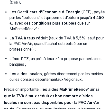
(CEE).
Les Certificats d'Economie d'Energie
(CEE), payée
par les “pollueurs” et qui permet d’obtenir jusqu’à
4 450
€
, avec des
conditions plus souples
que sur
MaPrimeRénov’ ;
La TVA à taux réduit
(taux de TVA à 5,5%, sauf pour
la PAC Air-Air, quand l'achat est réalisé par un
professionnel) ;
L’éco-PTZ
, un prêt à taux zéro proposé par certaines
banques ;
Les aides locales
, gérées directement par les mairies
ou les conseils départementaux/régionaux.
Précision importante :
les aides
MaPrimeRénov’ ainsi
que la TVA à taux réduit et bon nombre d’aides
locales ne sont pas disponibles pour la PAC Air-Air