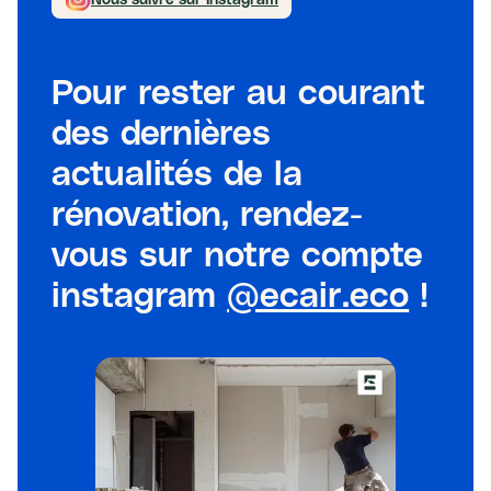
Pour rester au courant
des dernières
actualités de la
rénovation, rendez-
vous sur notre compte
instagram
@ecair.eco
!