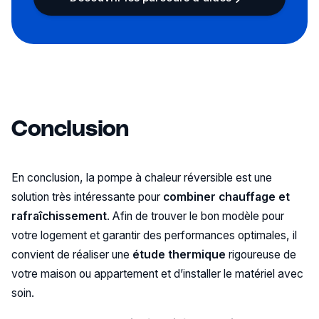
Conclusion
En conclusion, la pompe à chaleur réversible est une
solution très intéressante pour
combiner chauffage et
rafraîchissement
. Afin de trouver le bon modèle pour
votre logement et garantir des performances optimales, il
convient de réaliser une
étude thermique
rigoureuse de
votre maison ou appartement et d’installer le matériel avec
soin.