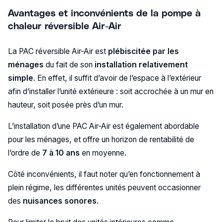
Avantages et inconvénients de la pompe à
chaleur réversible Air-Air
La PAC réversible Air-Air est
plébiscitée par les
ménages
du fait de son
installation relativement
simple
. En effet, il suffit d’avoir de l’espace à l’extérieur
afin d’installer l’unité extérieure : soit accrochée à un mur en
hauteur, soit posée près d’un mur.
L’installation d’une PAC Air-Air est également abordable
pour les ménages, et offre un horizon de rentabilité de
l’ordre de
7 à 10 ans
en moyenne.
Côté inconvénients, il faut noter qu’en fonctionnement à
plein régime, les différentes unités peuvent occasionner
des
nuisances sonores
.