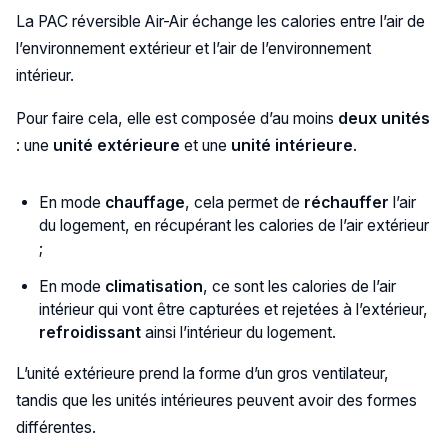
La PAC réversible Air-Air échange les calories entre l’air de
l’environnement extérieur et l’air de l’environnement
intérieur.
Pour faire cela, elle est composée d’au moins
deux unités
: une
unité extérieure
et une
unité intérieure
.
En mode
chauffage
, cela permet de
réchauffer
l’air
du logement, en récupérant les calories de l’air extérieur
;
En mode
climatisation
, ce sont les calories de l’air
intérieur qui vont être capturées et rejetées à l’extérieur,
refroidissant
ainsi l’intérieur du logement.
L’unité extérieure prend la forme d’un gros ventilateur,
tandis que les unités intérieures peuvent avoir des formes
différentes.