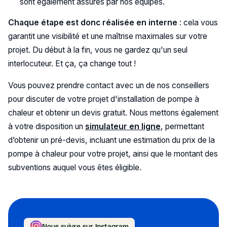
sont également assurés par nos équipes.
Chaque étape est donc réalisée en interne
: cela vous
garantit une visibilité et une maîtrise maximales sur votre
projet. Du début à la fin, vous ne gardez qu'un seul
interlocuteur. Et ça, ça change tout !
Vous pouvez prendre contact avec un de nos conseillers
pour discuter de votre projet d'installation de pompe à
chaleur et obtenir un devis gratuit. Nous mettons également
à votre disposition un
simulateur en ligne
, permettant
d’obtenir un pré-devis, incluant une estimation du prix de la
pompe à chaleur pour votre projet, ainsi que le montant des
subventions auquel vous êtes éligible.
Nous suivre sur Instagram