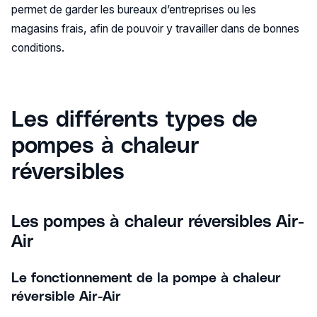
permet de garder les bureaux d’entreprises ou les
magasins frais, afin de pouvoir y travailler dans de bonnes
conditions.
Les différents types de
pompes à chaleur
réversibles
Les pompes à chaleur réversibles
Air-
Air
Le fonctionnement de la pompe à chaleur
réversible Air-Air