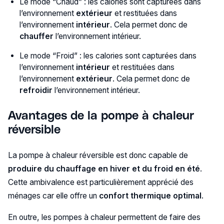
Le mode “Chaud” : les calories sont capturées dans
l’environnement
extérieur
et restituées dans
l’environnement
intérieur
. Cela permet donc de
chauffer
l’environnement intérieur.
Le mode “Froid” : les calories sont capturées dans
l’environnement
intérieur
et restituées dans
l’environnement
extérieur
. Cela permet donc de
refroidir
l’environnement intérieur.
Avantages de la pompe à chaleur
réversible
La pompe à chaleur réversible est donc capable de
produire du chauffage en hiver et du froid en été
.
Cette ambivalence est particulièrement apprécié des
ménages car elle offre un
confort thermique optimal
.
En outre, les pompes à chaleur permettent de faire des