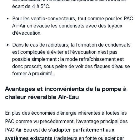
écart de 4 à 5°C.
Pour les ventilo-convecteurs, tout comme pour les PAC
Air-Air on évacue les condensats avec des tuyaux
d’évacuation.
Dans le cas de radiateurs, la formation de condensats
est compliquée à éviter et l’évacuation n’est pas
possible simplement : la mode rafraîchissement est
donc proscrit, sous peine de voir des flaques d’eau se
former à proximité.
Avantages et inconvénients de la pompe à
chaleur réversible Air-Eau
En plus des économies d’énergie inhérentes à toutes les
PAC comme vu précédemment, l’avantage principal des
PAC Air-Eau est de
s’adapter parfaitement aux
systèmes existants
(radiateurs en fonte ou acier par