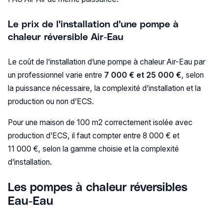
Le prix de l'installation d'une pompe à
chaleur réversible
Air-Eau
Le coût de l’installation d’une pompe à chaleur Air-Eau par
un professionnel varie entre
7 000 € et 25 000 €
, selon
la puissance nécessaire, la complexité d’installation et la
production ou non d’ECS.
Pour une maison de 100 m2 correctement isolée avec
production d’ECS, il faut compter entre 8 000 € et
11 000 €, selon la gamme choisie et la complexité
d’installation.
Les pompes à chaleur réversibles
Eau-Eau