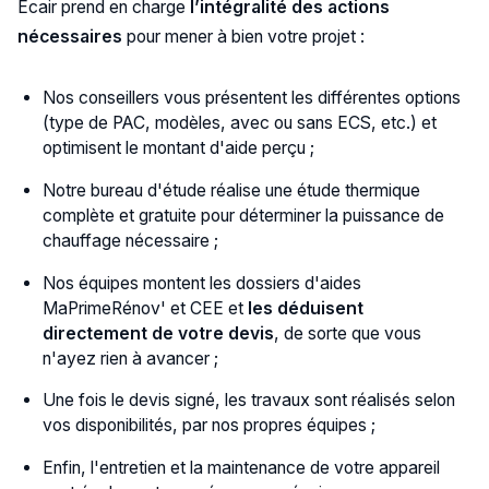
Ecair prend en charge
l’intégralité des actions
nécessaires
pour mener à bien votre projet :
Nos conseillers vous présentent les différentes options
(type de PAC, modèles, avec ou sans ECS, etc.) et
optimisent le montant d'aide perçu ;
Notre bureau d'étude réalise une étude thermique
complète et gratuite pour déterminer la puissance de
chauffage nécessaire ;
Nos équipes montent les dossiers d'aides
MaPrimeRénov' et CEE et
les déduisent
directement de votre devis
, de sorte que vous
n'ayez rien à avancer ;
Une fois le devis signé, les travaux sont réalisés selon
vos disponibilités, par nos propres équipes ;
Enfin, l'entretien et la maintenance de votre appareil