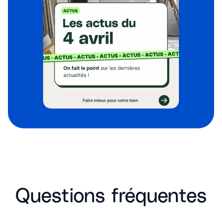
Questions fréquentes