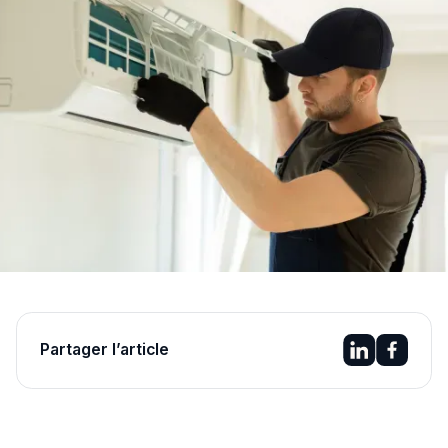
Partager l’article