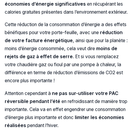
économies d’énergie significatives
en récupérant les
calories gratuites présentes dans l’environnement extérieur.
Cette réduction de la consommation d’énergie a des effets
bénéfiques pour votre porte-feuille, avec une
réduction
de votre facture énergétique
, ainsi que pour la planète :
moins d’énergie consommée, cela veut dire
moins de
rejets de gaz à effet de serre
. Et si vous remplacez
votre chaudière gaz ou fioul par une pompe à chaleur, la
différence en terme de réduction d’émissions de CO2 est
encore plus importante !
Attention cependant à
ne pas sur-utiliser votre PAC
réversible pendant l’été
en refroidissant de manière trop
importante. Cela va en effet engendrer une consommation
d’énergie plus importante et donc
limiter les économies
réalisées
pendant l’hiver.