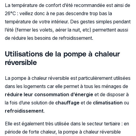
La température de confort d’été recommandée est ainsi de
26°C : veillez donc à ne pas descendre trop bas la
température de votre intérieur. Des gestes simples pendant
l’été (fermer les volets, aérer la nuit, etc) permettent aussi
de réduire les besoins de refroidissement.
Utilisations de la pompe à chaleur
réversible
La pompe à chaleur réversible est particulièrement utilisées
dans les logements car elle permet à tous les ménages de
réduire leur consommation d’énergie
et de disposer à
la fois d’une solution de
chauffage
et de
climatisation
ou
refroidissement
.
Elle est également très utilisée dans le secteur tertiaire : en
période de forte chaleur, la pompe à chaleur réversible