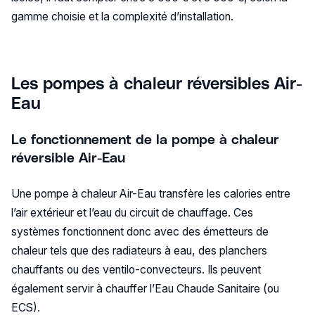
gamme choisie et la complexité d’installation.
Les pompes à chaleur réversibles
Air-
Eau
Le fonctionnement de la pompe à chaleur
réversible Air-Eau
Une pompe à chaleur Air-Eau transfère les calories entre
l’air extérieur et l’eau du circuit de chauffage. Ces
systèmes fonctionnent donc avec des émetteurs de
chaleur tels que des radiateurs à eau, des planchers
chauffants ou des ventilo-convecteurs. Ils peuvent
également servir à chauffer l’Eau Chaude Sanitaire (ou
ECS).