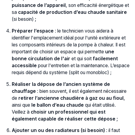
puissance de l’appareil
, son efficacité énergétique et
sa
capacité de production d’eau chaude sanitaire
(si besoin)
;
Préparer l’espace
: le technicien vous aidera à
identifier l'emplacement idéal pour l'unité extérieure et
les composants intérieurs de la pompe à chaleur. Il est
important de choisir un espace qui permette
une
bonne circulation de l'air
et qui soit
facilement
accessible
pour l'entretien et la maintenance. L’espace
requis dépend du système (split ou monobloc) ;
Réaliser la dépose de l’ancien système de
chauffage
: bien souvent, il est également nécessaire
de
retirer l’ancienne chaudière à gaz ou au fioul
,
ainsi que
le ballon d’eau chaude
qui était utilisé.
Veillez à
choisir un professionnel qui est
également capable de réaliser cette dépose ;
Ajouter un ou des radiateurs (si besoin)
: il faut