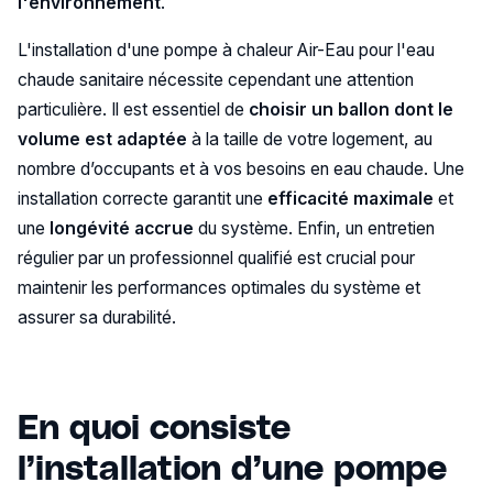
l'environnement
.
L'installation d'une pompe à chaleur Air-Eau pour l'eau
chaude sanitaire nécessite cependant une attention
particulière. Il est essentiel de
choisir un ballon dont le
volume est adaptée
à la taille de votre logement, au
nombre d’occupants et à vos besoins en eau chaude. Une
installation correcte garantit une
efficacité maximale
et
une
longévité accrue
du système. Enfin, un entretien
régulier par un professionnel qualifié est crucial pour
maintenir les performances optimales du système et
assurer sa durabilité.
En quoi consiste
l’installation d’une pompe