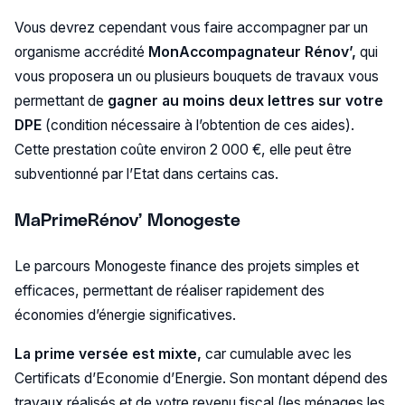
Vous devrez cependant vous faire accompagner par un
organisme accrédité
MonAccompagnateur Rénov’,
qui
vous proposera un ou plusieurs bouquets de travaux vous
permettant de
gagner au moins deux lettres sur votre
DPE
(condition nécessaire à l’obtention de ces aides).
Cette prestation coûte environ 2 000 €, elle peut être
subventionné par l’Etat dans certains cas.
MaPrimeRénov’ Monogeste
Le parcours Monogeste finance des projets simples et
efficaces, permettant de réaliser rapidement des
économies d’énergie significatives.
La prime versée est mixte,
car cumulable avec les
Certificats d’Economie d’Energie. Son montant dépend des
travaux réalisés et de votre revenu fiscal (les ménages les