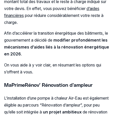
montant total des travaux et le reste à charge indiqué sur
votre devis. En effet, vous pouvez bénéficier
d’aides
financières
pour réduire considérablement votre reste à
charge.
Afin d’accélérer la transition énergétique des bâtiments, le
gouvernement a décidé de
modifier profondément les
mécanismes d’aides liés à la rénovation énergétique
en 2026
.
On vous aide à y voir clair, en résumant les options qui
s’offrent à vous.
MaPrimeRénov’ Rénovation d’ampleur
L’installation d’une pompe à chaleur Air-Eau est également
éligible au parcours “Rénovation d’ampleur”, pour peu
qu’elle soit intégrée à
un projet ambitieux
de rénovation