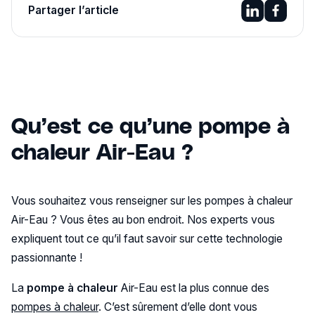
Partager l’article
Qu’est ce qu’une pompe à
chaleur Air-Eau ?
Vous souhaitez vous renseigner sur les pompes à chaleur
Air-Eau ? Vous êtes au bon endroit. Nos experts vous
expliquent tout ce qu’il faut savoir sur cette technologie
passionnante !
La
pompe à chaleur
Air-Eau est la plus connue des
pompes à chaleur
. C’est sûrement d’elle dont vous