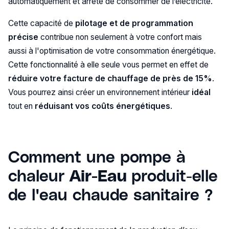
automatiquement et arrête de consommer de l’électricité.
Cette capacité de
pilotage et de programmation
précise
contribue non seulement à votre confort mais
aussi à l'optimisation de votre consommation énergétique.
Cette fonctionnalité à elle seule vous permet en effet de
réduire votre facture de chauffage de près de 15%
.
Vous pourrez ainsi créer un environnement intérieur
idéal
tout en
réduisant vos coûts énergétiques
.
Comment une pompe à
chaleur
Air-Eau
produit-elle
de l'eau chaude sanitaire ?