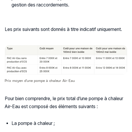
gestion des raccordements.
Les prix suivants sont donnés à titre indicatif uniquement.
Prix moyen d'une pompe à chaleur Air-Eau
Pour bien comprendre, le prix total d’une pompe à chaleur
Air-Eau est composé des éléments suivants :
La pompe à chaleur ;