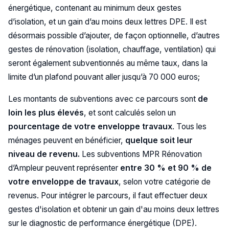
énergétique, contenant au minimum deux gestes
d’isolation, et un gain d’au moins deux lettres DPE. Il est
désormais possible d’ajouter, de façon optionnelle, d’autres
gestes de rénovation (isolation, chauffage, ventilation) qui
seront également subventionnés au même taux, dans la
limite d’un plafond pouvant aller jusqu’à 70 000 euros;
Les montants de subventions avec ce parcours sont
de
loin les plus élevés
, et sont calculés selon un
pourcentage de votre enveloppe travaux
. Tous les
ménages peuvent en bénéficier,
quelque soit leur
niveau de revenu.
Les subventions MPR Rénovation
d’Ampleur peuvent représenter
entre 30 % et 90 % de
votre enveloppe de travaux
, selon votre catégorie de
revenus. Pour intégrer le parcours, il faut effectuer deux
gestes d'isolation et obtenir un gain d'au moins deux lettres
sur le diagnostic de performance énergétique (DPE).