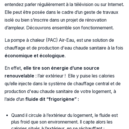
entendez parler régulièrement à la télévision ou sur Internet.
Elle peut être posée dans le cadre d’un geste de travaux
isolé ou bien s’inscrire dans un projet de rénovation
d’ampleur. Découvrons ensemble son fonctionnement.
La pompe à chaleur (PAC) Air-Eau, est une solution de
chauffage et de production d'eau chaude sanitaire à la fois
économique et écologique
.
En effet,
elle tire son énergie d’une source
renouvelable
: l’air extérieur ! Elle y puise les calories
qu’elle injecte dans le système de chauffage central et de
production d'eau chaude sanitaire de votre logement, à
l’aide d’un
fluide dit “frigorigène” :
Quand il circule à l’extérieur du logement, le fluide est
plus froid que son environnement. Il capte alors les
calories situés à l’extérieur, en se réchauffant ;