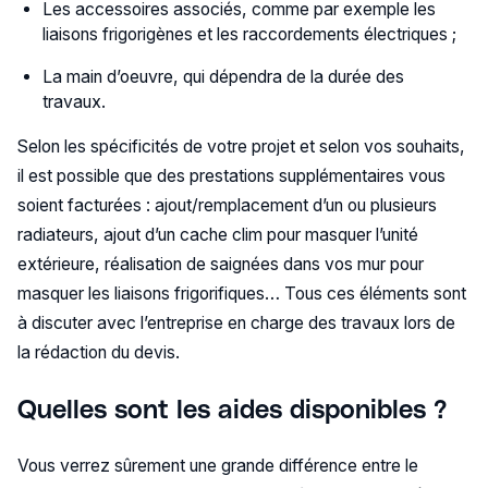
Les accessoires associés, comme par exemple les
liaisons frigorigènes et les raccordements électriques ;
La main d’oeuvre, qui dépendra de la durée des
travaux.
Selon les spécificités de votre projet et selon vos souhaits,
il est possible que des prestations supplémentaires vous
soient facturées : ajout/remplacement d’un ou plusieurs
radiateurs, ajout d’un cache clim pour masquer l’unité
extérieure, réalisation de saignées dans vos mur pour
masquer les liaisons frigorifiques… Tous ces éléments sont
à discuter avec l’entreprise en charge des travaux lors de
la rédaction du devis.
Quelles sont les aides disponibles ?
Vous verrez sûrement une grande différence entre le