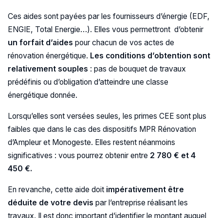
Ces aides sont payées par les fournisseurs d’énergie (EDF,
ENGIE, Total Energie…). Elles vous permettront d’obtenir
un forfait d’aides
pour chacun de vos actes de
rénovation énergétique.
Les conditions d’obtention sont
relativement souples
: pas de bouquet de travaux
prédéfinis ou d’obligation d’atteindre une classe
énergétique donnée.
Lorsqu’elles sont versées seules, les primes CEE sont plus
faibles que dans le cas des dispositifs MPR Rénovation
d’Ampleur et Monogeste. Elles restent néanmoins
significatives : vous pourrez obtenir entre
2 780 € et 4
450 €.
En revanche, cette aide doit
impérativement être
déduite de votre devis
par l’entreprise réalisant les
travaux. Il est donc important d’identifier le montant auquel