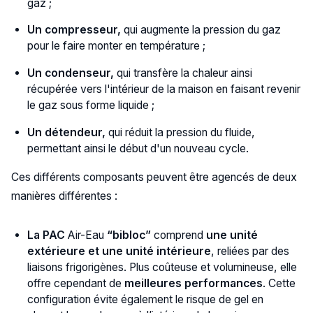
gaz ;
Un compresseur,
qui augmente la pression du gaz
pour le faire monter en température ;
Un condenseur,
qui transfère la chaleur ainsi
récupérée vers l'intérieur de la maison en faisant revenir
le gaz sous forme liquide ;
Un détendeur,
qui réduit la pression du fluide,
permettant ainsi le début d'un nouveau cycle.
Ces différents composants peuvent être agencés de deux
manières différentes :
La
PAC
Air-Eau
“bibloc”
comprend
une unité
extérieure et une unité intérieure
, reliées par des
liaisons frigorigènes. Plus coûteuse et volumineuse, elle
offre cependant de
meilleures performances
. Cette
configuration évite également le risque de gel en