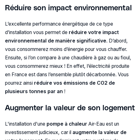
Réduire son impact environnemental
L’excellente performance énergétique de ce type
d’installation vous permet de
réduire votre impact
environnemental de manière significative
. D’abord,
vous consommerez moins d’énergie pour vous chauffer.
Ensuite, si l’on compare à une chaudière à gaz ou au fioul,
vous consommerez mieux ! En effet, l’électricité produite
en France est dans l’ensemble plutôt décarbonnée. Vous
pourrez ainsi
réduire vos émissions de CO2 de
plusieurs tonnes par an
!
Augmenter la valeur de son logement
L'installation d'une
pompe à chaleur
Air-Eau est un
investissement judicieux, car il
augmente la valeur de