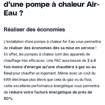
d’une pompe à chaleur Air-
Eau ?
Réaliser des économies
L’installation d’une pompe à chaleur Air-Eau vous permettra
de
réaliser des économies dès sa mise en service
!
En effet, les pompes à chaleur sont des appareils de
chauffage très efficaces. Une PAC aura besoin de
3 à 4
fois moins d’énergie qu’une chaudière à gaz ou au
fioul
pour chauffer un logement. Même avec un coût du
kWh électrique plus élevé que celui du gaz ou du fioul,
cette excellente performance énergétique vous permettra
de
réduire votre facture énergétique de près de
60%
.