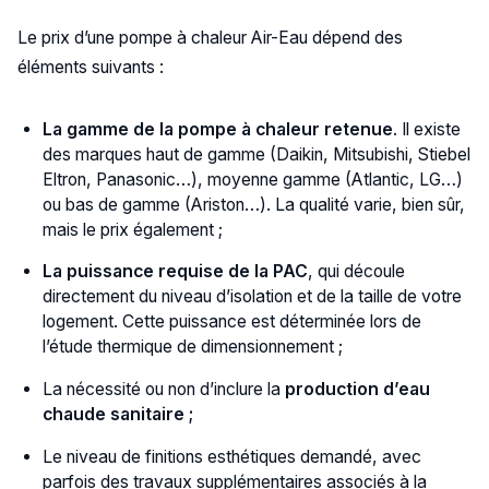
Le prix d’une pompe à chaleur Air-Eau dépend des
éléments suivants :
La gamme de la pompe à chaleur retenue
. Il existe
des marques haut de gamme (Daikin, Mitsubishi, Stiebel
Eltron, Panasonic…), moyenne gamme (Atlantic, LG…)
ou bas de gamme (Ariston…). La qualité varie, bien sûr,
mais le prix également ;
La puissance requise de la PAC
, qui découle
directement du niveau d’isolation et de la taille de votre
logement. Cette puissance est déterminée lors de
l’étude thermique de dimensionnement ;
La nécessité ou non d’inclure la
production d’eau
chaude sanitaire ;
Le niveau de finitions esthétiques demandé, avec
parfois des travaux supplémentaires associés à la