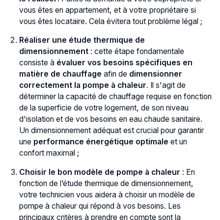
vous êtes en appartement, et à votre propriétaire si
vous êtes locataire. Cela évitera tout problème légal ;
Réaliser une étude thermique de
dimensionnement
: cette étape fondamentale
consiste à
évaluer vos besoins spécifiques en
matière de chauffage
afin de
dimensionner
correctement la pompe à chaleur
. Il s'agit de
déterminer la capacité de chauffage requise en fonction
de la superficie de votre logement, de son niveau
d'isolation et de vos besoins en eau chaude sanitaire.
Un dimensionnement adéquat est crucial pour garantir
une
performance énergétique optimale
et un
confort maximal ;
Choisir le bon modèle de pompe à chaleur
: En
fonction de l’étude thermique de dimensionnement,
votre technicien vous aidera à choisir un modèle de
pompe à chaleur qui répond à vos besoins. Les
principaux critères à prendre en compte sont la