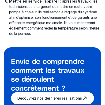
Mettre en service l’appareil
: après les travaux, les
techniciens se chargeront de mettre en route votre
pompe à chaleur. Ils réaliseront le réglage du système
afin d’optimiser son fonctionnement et de garantir une
efficacité énergétique maximale. Ils vous montreront
également comment régler la température selon l’heure
de la journée.
Envie de comprendre
comment les travaux
se déroulent
concrètement ?
Découvrez nos dernières réalisations