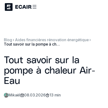
Blog
Aides financières rénovation énergétique
Tout savoir sur la pompe à chaleur Air-Eau
Tout savoir sur la
pompe à chaleur Air-
Eau
Mikaël
08.03.2026
13 min