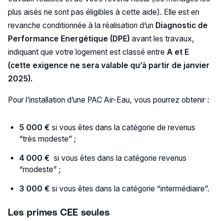
plus aisés ne sont pas éligibles à cette aide). Elle est en
revanche conditionnée à la réalisation d’un
Diagnostic de
Performance Energétique (DPE)
avant les travaux,
indiquant que votre logement est classé entre
A et E
(cette exigence ne sera valable qu’à partir de janvier
2025).
Pour l’installation d’une PAC Air-Eau, vous pourrez obtenir :
5 000 €
si vous êtes dans la catégorie de revenus
“très modeste” ;
4 000 €
si vous êtes dans la catégorie revenus
“modeste” ;
3 000 €
si vous êtes dans la catégorie “intermédiaire”.
Les primes CEE seules