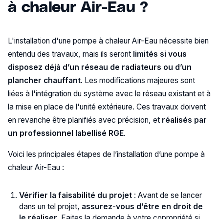
à chaleur Air-Eau ?
L'installation d'une pompe à chaleur Air-Eau nécessite bien
entendu des travaux, mais ils seront
limités si vous
disposez déjà d’un réseau de radiateurs ou d’un
plancher chauffant
. Les modifications majeures sont
liées à l'intégration du système avec le réseau existant et à
la mise en place de l'unité extérieure. Ces travaux doivent
en revanche être planifiés avec précision, et
réalisés par
un professionnel labellisé RGE
.
Voici les principales étapes de l’installation d’une pompe à
chaleur Air-Eau :
Vérifier la faisabilité du projet
: Avant de se lancer
dans un tel projet,
assurez-vous d’être en droit de
le réaliser
. Faites la demande à votre copropriété si