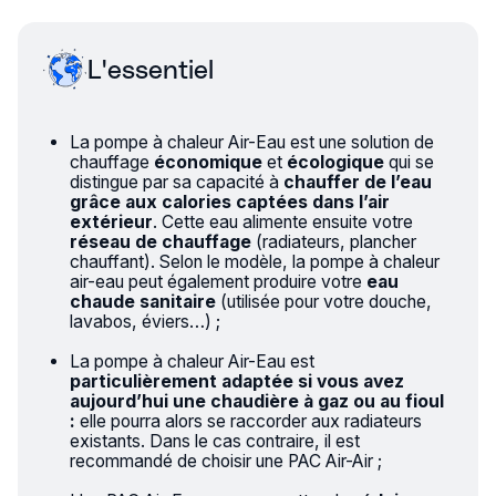
L'essentiel
La pompe à chaleur Air-Eau est une solution de
chauffage
économique
et
écologique
qui se
distingue par sa capacité à
chauffer de l’eau
grâce aux calories captées dans l’air
extérieur
. Cette eau alimente ensuite votre
réseau de chauffage
(radiateurs, plancher
chauffant). Selon le modèle, la pompe à chaleur
air-eau peut également produire votre
eau
chaude sanitaire
(utilisée pour votre douche,
lavabos, éviers…) ;
La pompe à chaleur Air-Eau est
particulièrement adaptée si vous avez
aujourd’hui une chaudière à gaz ou au fioul
:
elle pourra alors se raccorder aux radiateurs
existants. Dans le cas contraire, il est
recommandé de choisir
une PAC Air-Air
;