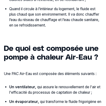
Quand il circule à l’intérieur du logement, le fluide est
plus chaud que son environnement. Il va donc chauffer
l’eau du réseau de chauffage et l’eau chaude sanitaire,
en se refroidissement.
De quoi est composée une
pompe à chaleur Air-Eau ?
Une PAC Air-Eau est composée des éléments suivants :
Un ventilateur,
qui assure le renouvellement de l'air et
l'efficacité du processus de captation de chaleur ;
Un évaporateur,
qui transforme le fluide frigorigène en