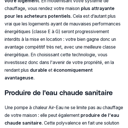
votre logement
. En modernisant votre système de
chauffage, vous rendez votre maison
plus attrayante
pour les acheteurs potentiels
. Cela est d’autant plus
vrai que les logements ayant de mauvaises performances
énergétiques (classe E à G) seront progressivement
interdits à la mise en location : votre bien gagne donc un
avantage compétitif très net, avec une meilleure classe
énergétique. En choisissant cette technologie, vous
investissez donc dans l'avenir de votre propriété, en la
rendant plus
durable
et
économiquement
avantageuse
.
Produire de l'eau chaude sanitaire
Une pompe à chaleur Air-Eau ne se limite pas au chauffage
de votre maison : elle peut également
produire de l'eau
chaude sanitaire
. Cette polyvalence en fait une solution