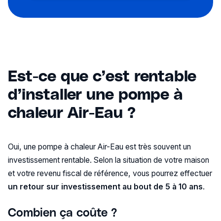
Est-ce que c’est rentable
d’installer une pompe à
chaleur Air-Eau ?
Oui, une pompe à chaleur Air-Eau est très souvent un
investissement rentable. Selon la situation de votre maison
et votre revenu fiscal de référence, vous pourrez effectuer
un retour sur investissement au bout de 5 à 10 ans
.
Combien ça coûte ?