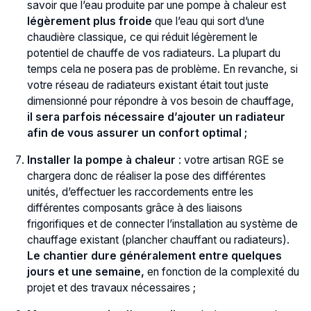
savoir que l’eau produite par une pompe à chaleur est
légèrement plus froide
que l’eau qui sort d’une
chaudière classique, ce qui réduit légèrement le
potentiel de chauffe de vos radiateurs. La plupart du
temps cela ne posera pas de problème. En revanche, si
votre réseau de radiateurs existant était tout juste
dimensionné pour répondre à vos besoin de chauffage,
il sera parfois nécessaire d’ajouter un radiateur
afin de vous assurer un confort optimal ;
Installer la pompe à chaleur
: votre artisan RGE se
chargera donc de réaliser la pose des différentes
unités, d’effectuer les raccordements entre les
différentes composants grâce à des liaisons
frigorifiques et de connecter l’installation au système de
chauffage existant (plancher chauffant ou radiateurs).
Le chantier dure généralement entre quelques
jours et une semaine,
en fonction de la complexité du
projet et des travaux nécessaires ;