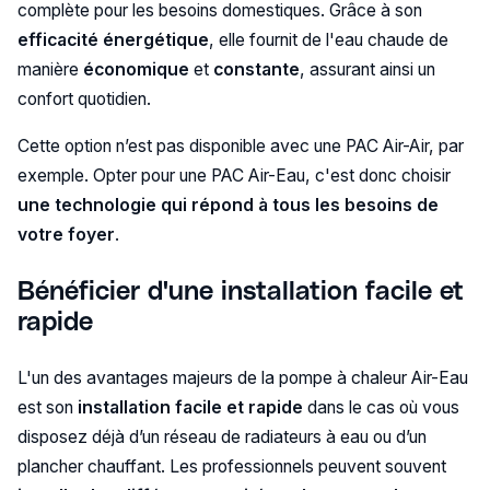
complète pour les besoins domestiques. Grâce à son
efficacité énergétique
, elle fournit de l'eau chaude de
manière
économique
et
constante
, assurant ainsi un
confort quotidien.
Cette option n’est pas disponible avec une PAC Air-Air, par
exemple. Opter pour une PAC Air-Eau, c'est donc choisir
une technologie qui répond à tous les besoins de
votre foyer
.
Bénéficier d'une installation facile et
rapide
L'un des avantages majeurs de la pompe à chaleur Air-Eau
est son
installation facile et rapide
dans le cas où vous
disposez déjà d’un réseau de radiateurs à eau ou d’un
plancher chauffant. Les professionnels peuvent souvent