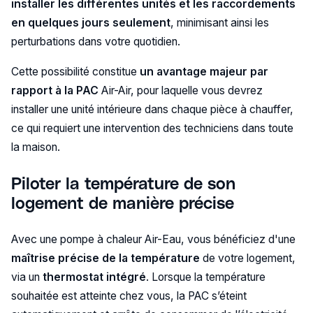
installer les différentes unités et les raccordements
en quelques jours seulement
, minimisant ainsi les
perturbations dans votre quotidien.
Cette possibilité constitue
un avantage majeur par
rapport à la PAC
Air-Air, pour laquelle vous devrez
installer une unité intérieure dans chaque pièce à chauffer,
ce qui requiert une intervention des techniciens dans toute
la maison.
Piloter la température de son
logement de manière précise
Avec une pompe à chaleur Air-Eau, vous bénéficiez d'une
maîtrise précise de la température
de votre logement,
via un
thermostat intégré
. Lorsque la température
souhaitée est atteinte chez vous, la PAC s’éteint