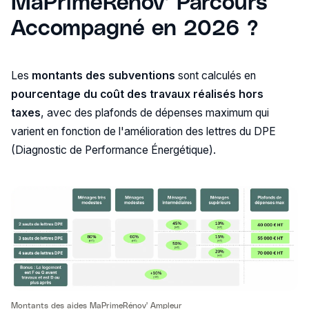
MaPrimeRénov’ Parcours
Accompagné en 2026 ?
Les
montants des subventions
sont calculés en
pourcentage du coût des travaux réalisés hors
taxes
, avec des plafonds de dépenses maximum qui
varient en fonction de l'amélioration des lettres du DPE
(Diagnostic de Performance Énergétique).
Montants des aides MaPrimeRénov' Ampleur