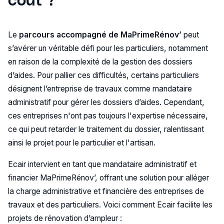
Le
parcours accompagné de MaPrimeRénov’
peut
s’avérer un véritable défi pour les particuliers, notamment
en raison de la complexité de la gestion des dossiers
d’aides. Pour pallier ces difficultés, certains particuliers
désignent l’entreprise de travaux comme mandataire
administratif pour gérer les dossiers d’aides. Cependant,
ces entreprises n'ont pas toujours l'expertise nécessaire,
ce qui peut retarder le traitement du dossier, ralentissant
ainsi le projet pour le particulier et l'artisan.
Ecair intervient en tant que mandataire administratif et
financier MaPrimeRénov’, offrant une solution pour alléger
la charge administrative et financière des entreprises de
travaux et des particuliers. Voici comment Ecair facilite les
projets de rénovation d’ampleur :