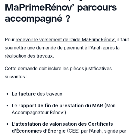
MaPrimeRénov’ parcours
accompagné ?
Pour
recevoir le versement de l’aide MaPrimeRénov’
, il faut
soumettre une demande de paiement à l'Anah après la
réalisation des travaux.
Cette demande doit inclure les pièces justificatives
suivantes :
La
facture
des travaux
Le
rapport de fin de prestation du MAR
(Mon
Accompagnateur Rénov’)
L’
attestation de valorisation des Certificats
d’Économies d’Énergie
(CEE) par l’Anah, signée par