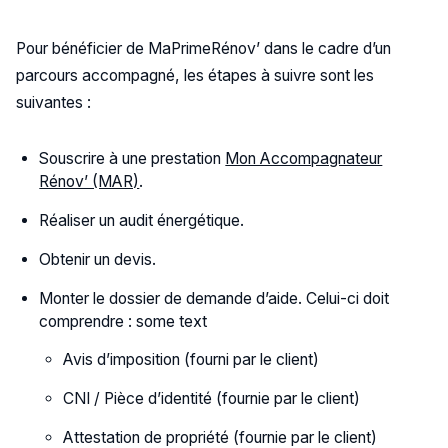
Pour bénéficier de MaPrimeRénov’ dans le cadre d’un
parcours accompagné, les étapes à suivre sont les
suivantes :
Souscrire à une prestation
Mon Accompagnateur
Rénov’ (MAR)
.
Réaliser un audit énergétique.
Obtenir un devis.
Monter le dossier de demande d’aide. Celui-ci doit
comprendre : some text
Avis d’imposition (fourni par le client)
CNI / Pièce d’identité (fournie par le client)
Attestation de propriété (fournie par le client)