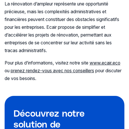
La rénovation d’ampleur représente une opportunité
précieuse, mais les complexités administratives et
financières peuvent constituer des obstacles significatifs
pour les entreprises. Ecair propose de simplifier et
d’accélérer les projets de rénovation, permettant aux
entreprises de se concentrer sur leur activité sans les
tracas administratifs.
Pour plus d’informations, visitez notre site
www.ecair.eco
ou
prenez rendez-vous avec nos conseillers
pour discuter
de vos besoins.
Découvrez notre
solution de