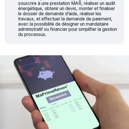
souscrire à une prestation MAR, réaliser un audit
énergétique, obtenir un devis, monter et finaliser
le dossier de demande d’aide, réaliser les
travaux, et effectuer la demande de paiement,
avec la possibilité de désigner un mandataire
administratif ou financier pour simplifier la gestion
du processus.