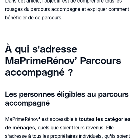
Dans cet article, l’objectif est de comprendre tous les
rouages du parcours accompagné et expliquer comment
bénéficier de ce parcours.
À qui s'adresse
MaPrimeRénov’ Parcours
accompagné ?
Les personnes éligibles au parcours
accompagné
MaPrimeRénov' est accessible à
toutes les catégories
de ménages
, quels que soient leurs revenus. Elle
s'adresse à tous les propriétaires individuels, qu'ils soient