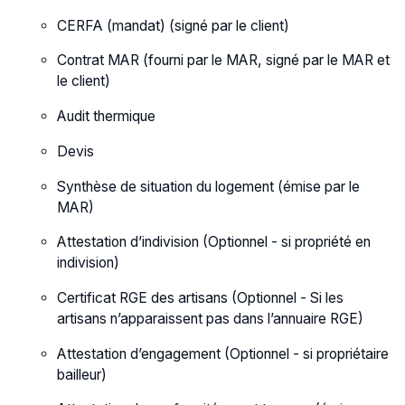
CERFA (mandat) (signé par le client)
Contrat MAR (fourni par le MAR, signé par le MAR et
le client)
Audit thermique
Devis
Synthèse de situation du logement (émise par le
MAR)
Attestation d’indivision (Optionnel - si propriété en
indivision)
Certificat RGE des artisans (Optionnel - Si les
artisans n’apparaissent pas dans l’annuaire RGE)
Attestation d’engagement (Optionnel - si propriétaire
bailleur)