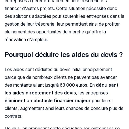
entreprises à gérer efficacement leur trésorerie et à
financer d'autres projets. Cette situation nécessite donc
des solutions adaptées pour soutenir les entreprises dans la
gestion de leur trésorerie, leur permettant ainsi de profiter
pleinement des opportunités de marché qu'offre la
rénovation d'ampleur.
Pourquoi déduire les aides du devis ?
Les aides sont déduites du devis initial principalement
parce que de nombreux clients ne peuvent pas avancer
des montants allant jusqu’à 63 000 euros. En
déduisant
les aides directement des devis
, les entreprises
éliminent un obstacle financier majeur
pour leurs
clients, augmentant ainsi leurs chances de conclure plus de
contrats.
De plus, en proposant cette déduction, les entreprises se