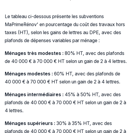
Le tableau ci-dessous présente les subventions
MaPrimeRénov' en pourcentage du coût des travaux hors
taxes (HT), selon les gains de lettres au DPE, avec des
plafonds de dépenses variables par ménage :
Ménages très modestes :
80% HT, avec des plafonds
de 40 000 € à 70 000 € HT selon un gain de 2 à 4 lettres.
Ménages modestes :
60% HT, avec des plafonds de
40 000 € à 70 000 € HT selon un gain de 2 à 4 lettres.
Ménages intermédiaires :
45% à 50% HT, avec des
plafonds de 40 000 € à 70 000 € HT selon un gain de 2 à
4 lettres.
Ménages supérieurs :
30% à 35% HT, avec des
plafonds de 40 000 € à 70 000 € HT selon un gain de 2 à