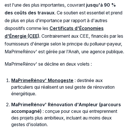
est l'une des plus importantes, couvrant
jusqu'à 90 %
des coûts des travaux
. Ce soutien est essentiel et prend
de plus en plus d'importance par rapport à d'autres
dispositifs comme les
Certificats d'Économies
d'Énergie (CEE)
. Contrairement aux CEE, financés par les
fournisseurs d'énergie selon le principe du pollueur-payeur,
MaPrimeRénov' est gérée par l'Anah, une agence publique.
MaPrimeRénov' se décline en deux volets :
MaPrimeRénov' Monogeste
: destinée aux
particuliers qui réalisent un seul geste de rénovation
énergétique.
MaPrimeRénov' Rénovation d'Ampleur (parcours
accompagné)
: conçue pour ceux qui entreprennent
des projets plus ambitieux, incluant au moins deux
gestes d'isolation.