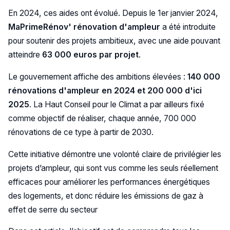
En 2024, ces aides ont évolué. Depuis le 1er janvier 2024,
MaPrimeRénov' rénovation d'ampleur
a été introduite
pour soutenir des projets ambitieux, avec une aide pouvant
atteindre
63 000 euros par projet
.
Le gouvernement affiche des ambitions élevées :
140 000
rénovations d'ampleur en 2024 et 200 000 d'ici
2025
. La Haut Conseil pour le Climat a par ailleurs fixé
comme objectif de réaliser, chaque année, 700 000
rénovations de ce type à partir de 2030.
Cette initiative démontre une volonté claire de privilégier les
projets d’ampleur, qui sont vus comme les seuls réellement
efficaces pour améliorer les performances énergétiques
des logements, et donc réduire les émissions de gaz à
effet de serre du secteur