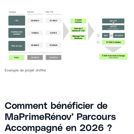
Exemple de projet chiffré
Comment bénéficier de
MaPrimeRénov’ Parcours
Accompagné en 2026 ?