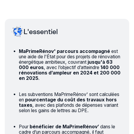
L'essentiel
MaPrimeRénov' parcours accompagné
est
une aide de l'État pour des projets de rénovation
énergétique ambitieux, couvrant
jusqu'à 63
000 euros
, avec l’objectif d’atteindre
140 000
rénovations d’ampleur en 2024 et 200 000
en 2025
.
Les subventions MaPrimeRénov' sont calculées
en
pourcentage du coût des travaux hors
taxes
, avec des plafonds de dépenses variant
selon les gains de lettres au DPE.
Pour
bénéficier de MaPrimeRénov’
dans le
cadre d’un parcours accompagné, il faut