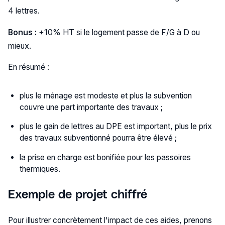
4 lettres.
Bonus :
+10% HT si le logement passe de F/G à D ou
mieux.
En résumé :
plus le ménage est modeste et plus la subvention
couvre une part importante des travaux ;
plus le gain de lettres au DPE est important, plus le prix
des travaux subventionné pourra être élevé ;
la prise en charge est bonifiée pour les passoires
thermiques.
Exemple de projet chiffré
Pour illustrer concrètement l'impact de ces aides, prenons