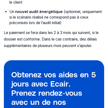
le client
Un
nouvel audit énergétique
(optionnel, uniquement
si le scénario réalisé ne correspond pas à ceux
préconisés lors de l’audit initial)
Le paiement se fera dans les 2 à 3 mois qui suivent, si le
dossier est conforme. Dans le cas contraire, des délais
supplémentaires de plusieurs mois peuvent s’ajouter.
Obtenez vos aides en 5
jours avec Ecair.
Prenez rendez-vous
avec un de nos