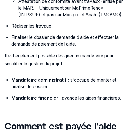
Attestation de conformité avant travaux (émise par
le MAR) - Uniquement sur
MaPrimeRenov
(INT/SUP) et pas sur
Mon projet Anah
(TMO/MO).
Réaliser les travaux.
Finaliser le dossier de demande d’aide et effectuer la
demande de paiement de l’aide.
Il est également possible désigner un mandataire pour
simplifier la gestion du projet :
Mandataire administratif :
s'occupe de monter et
finaliser le dossier.
Mandataire financier :
avance les aides financières.
Comment est payée l’aide