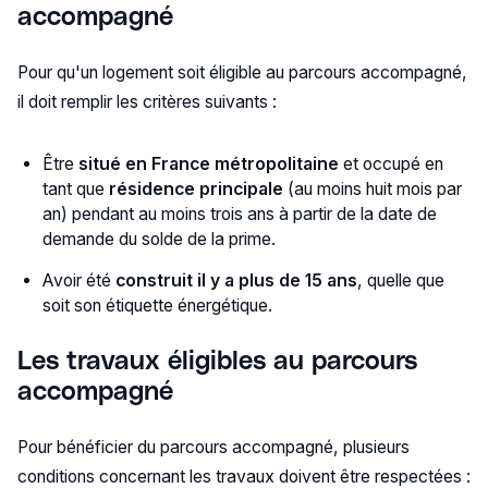
accompagné
Pour qu'un logement soit éligible au parcours accompagné,
il doit remplir les critères suivants :
Être
situé en France métropolitaine
et occupé en
tant que
résidence principale
(au moins huit mois par
an) pendant au moins trois ans à partir de la date de
demande du solde de la prime.
Avoir été
construit il y a plus de 15 ans
, quelle que
soit son étiquette énergétique.
Les travaux éligibles au parcours
accompagné
Pour bénéficier du parcours accompagné, plusieurs
conditions concernant les travaux doivent être respectées :