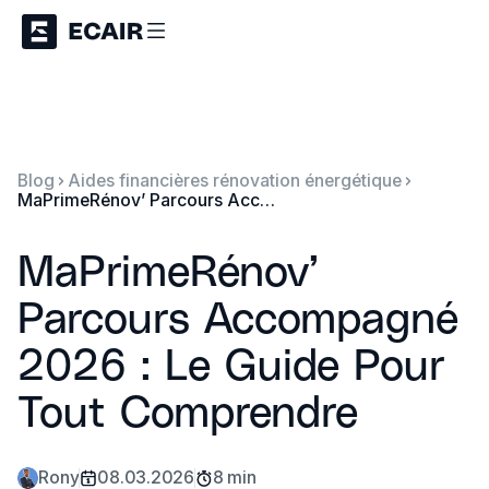
Blog
Aides financières rénovation énergétique
MaPrimeRénov’ Parcours Accompagné 2026 : Le Guide Pour Tout Comprendre
MaPrimeRénov’
Parcours Accompagné
2026 : Le Guide Pour
Tout Comprendre
Rony
08.03.2026
8 min