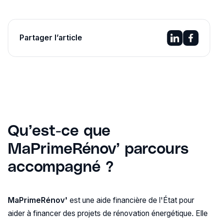
Partager l’article
Qu’est-ce que
MaPrimeRénov’ parcours
accompagné ?
MaPrimeRénov'
est une aide financière de l'État pour
aider à financer des projets de rénovation énergétique. Elle