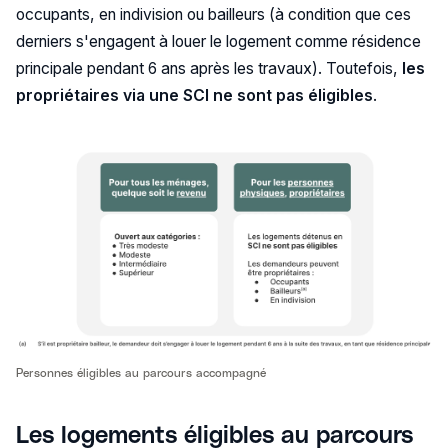
occupants, en indivision ou bailleurs (à condition que ces
derniers s'engagent à louer le logement comme résidence
principale pendant 6 ans après les travaux). Toutefois,
les
propriétaires via une SCI ne sont pas éligibles
.
Personnes éligibles au parcours accompagné
Les logements éligibles au parcours