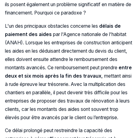
ils posent également un problème significatif en matière de
financement. Pourquoi ce paradoxe ?
L'un des principaux obstacles concerne les
délais de
paiement des aides
par l'Agence nationale de l'habitat
(ANAH). Lorsque les entreprises de construction anticipent
les aides en les déduisant directement du devis du client,
elles doivent ensuite attendre le remboursement des
montants avancés. Ce remboursement peut prendre
entre
deux et six mois après la fin des travaux
, mettant ainsi
à rude épreuve leur trésorerie. Avec la multiplication des
chantiers en parallèle, il peut devenir très difficile pour les
entreprises de proposer des travaux de rénovation à leurs
clients, car les montants des aides sont souvent trop
élevés pour être avancés par le client ou l’entreprise.
Ce délai prolongé peut restreindre la capacité des