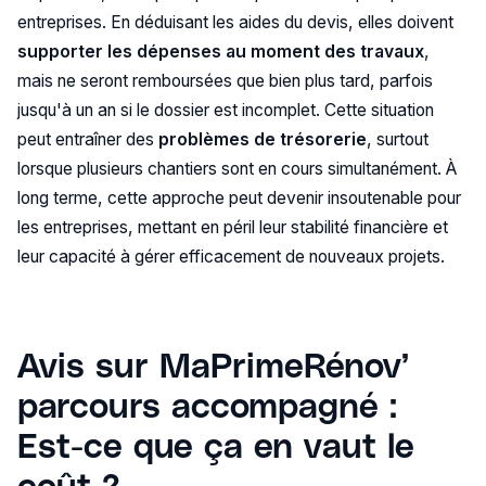
entreprises. En déduisant les aides du devis, elles doivent
supporter les dépenses au moment des travaux
,
mais ne seront remboursées que bien plus tard, parfois
jusqu'à un an si le dossier est incomplet. Cette situation
peut entraîner des
problèmes de trésorerie
, surtout
lorsque plusieurs chantiers sont en cours simultanément. À
long terme, cette approche peut devenir insoutenable pour
les entreprises, mettant en péril leur stabilité financière et
leur capacité à gérer efficacement de nouveaux projets.
Avis sur MaPrimeRénov’
parcours accompagné :
Est-ce que ça en vaut le
coût ?