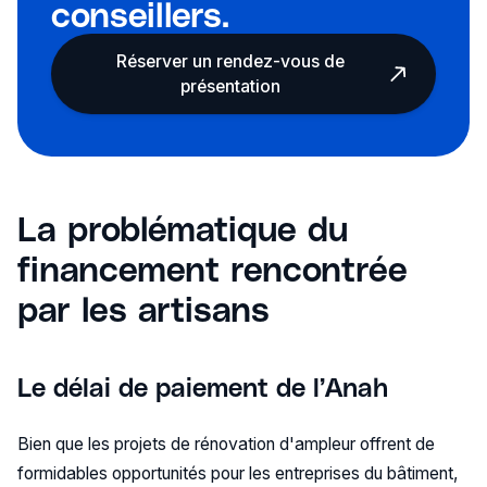
conseillers.
Réserver un rendez-vous de
présentation
La problématique du
financement rencontrée
par les artisans
Le délai de paiement de l’Anah
Bien que les projets de rénovation d'ampleur offrent de
formidables opportunités pour les entreprises du bâtiment,