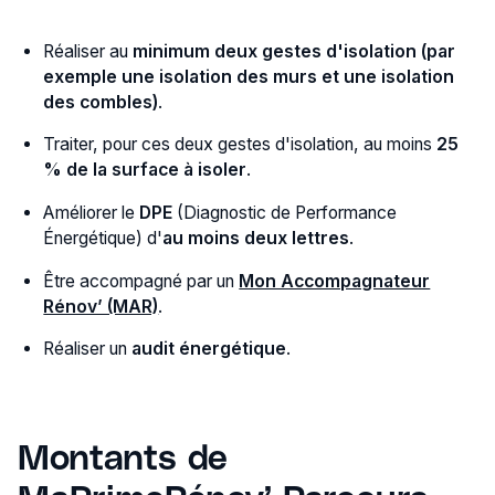
Réaliser au
minimum deux gestes d'isolation (par
exemple une isolation des murs et une isolation
des combles)
.
Traiter, pour ces deux gestes d'isolation, au moins
25
% de la surface à isoler
.
Améliorer le
DPE
(Diagnostic de Performance
Énergétique) d'
au moins deux lettres
.
Être accompagné par un
Mon Accompagnateur
Rénov’ (MAR)
.
Réaliser un
audit énergétique
.
Montants de