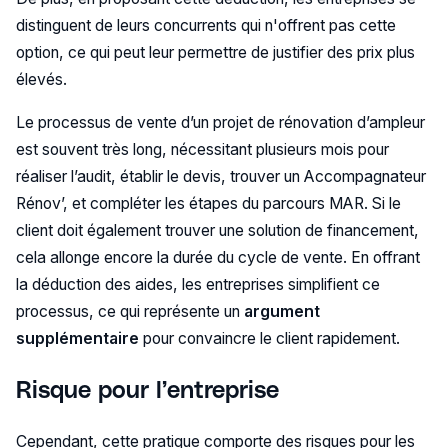
distinguent de leurs concurrents qui n'offrent pas cette
option, ce qui peut leur permettre de justifier des prix plus
élevés.
Le processus de vente d’un projet de rénovation d’ampleur
est souvent très long, nécessitant plusieurs mois pour
réaliser l’audit, établir le devis, trouver un Accompagnateur
Rénov’, et compléter les étapes du parcours MAR. Si le
client doit également trouver une solution de financement,
cela allonge encore la durée du cycle de vente. En offrant
la déduction des aides, les entreprises simplifient ce
processus, ce qui représente un
argument
supplémentaire
pour convaincre le client rapidement.
Risque pour l’entreprise
Cependant, cette pratique comporte des risques pour les