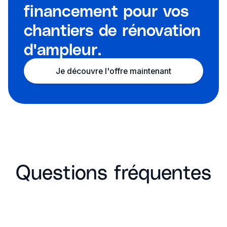
financement pour vos
chantiers de rénovation
d'ampleur.
Je découvre l'offre maintenant
Questions fréquentes