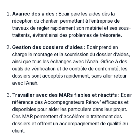
Avance des aides :
Ecair paie les aides dès la
réception du chantier, permettant à l’entreprise de
travaux de régler rapidement son matériel et ses sous-
traitants, évitant ainsi des problèmes de trésorerie.
Gestion des dossiers d'aides :
Ecair prend en
charge le montage et la soumission du dossier d’aides,
ainsi que tous les échanges avec l’Anah. Grâce à des
outils de vérification et de contrôle de conformité, les
dossiers sont acceptés rapidement, sans aller-retour
avec l’Anah.
Travailler avec des MARs fiables et réactifs :
Ecair
référence des Accompagnateurs Rénov’ efficaces et
disponibles pour aider les particuliers dans leur projet.
Ces MAR permettent d'accélérer le traitement des
dossiers et offrent un accompagnement de qualité au
client.