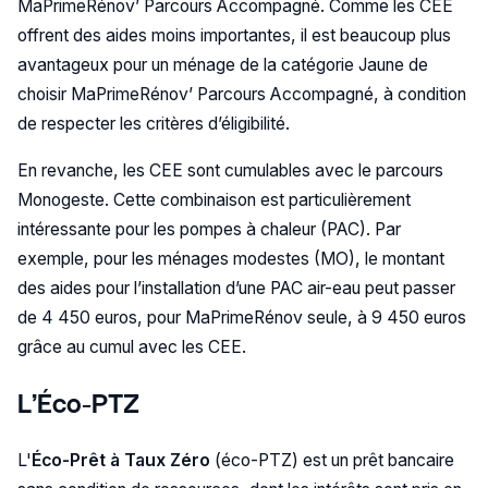
MaPrimeRénov’ Parcours Accompagné. Comme les CEE
offrent des aides moins importantes, il est beaucoup plus
avantageux pour un ménage de la catégorie Jaune de
choisir MaPrimeRénov’ Parcours Accompagné, à condition
de respecter les critères d’éligibilité.
En revanche, les CEE sont cumulables avec le parcours
Monogeste. Cette combinaison est particulièrement
intéressante pour les pompes à chaleur (PAC). Par
exemple, pour les ménages modestes (MO), le montant
des aides pour l’installation d’une PAC air-eau peut passer
de 4 450 euros, pour MaPrimeRénov seule, à 9 450 euros
grâce au cumul avec les CEE.
L’Éco-PTZ
L'
Éco-Prêt à Taux Zéro
(éco-PTZ) est un prêt bancaire