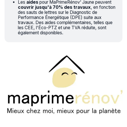
Les
aides
pour MaPrimeRénov’ Jaune peuvent
couvrir jusqu'à 70% des travaux
, en fonction
des sauts de lettres sur le Diagnostic de
Performance Énergétique (DPE) suite aux
travaux. Des aides complémentaires, telles que
les CEE, l'Éco-PTZ et une TVA réduite, sont
également disponibles.