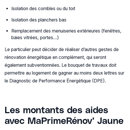
Isolation des combles ou du toit
Isolation des planchers bas
Remplacement des menuiseries extérieures (fenêtres,
baies vitrées, portes…)
Le particulier peut décider de réaliser d’autres gestes de
rénovation énergétique en complément, qui seront
également subventionnées. Le bouquet de travaux doit
permettre au logement de gagner au moins deux lettres sur
le Diagnostic de Performance Énergétique (DPE).
Les montants des aides
avec MaPrimeRénov’ Jaune