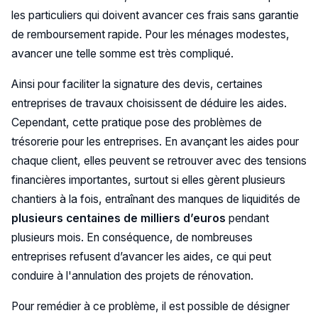
les particuliers qui doivent avancer ces frais sans garantie
de remboursement rapide. Pour les ménages modestes,
avancer une telle somme est très compliqué.
Ainsi pour faciliter la signature des devis, certaines
entreprises de travaux choisissent de déduire les aides.
Cependant, cette pratique pose des problèmes de
trésorerie pour les entreprises. En avançant les aides pour
chaque client, elles peuvent se retrouver avec des tensions
financières importantes, surtout si elles gèrent plusieurs
chantiers à la fois, entraînant des manques de liquidités de
plusieurs centaines de milliers d’euros
pendant
plusieurs mois. En conséquence, de nombreuses
entreprises refusent d’avancer les aides, ce qui peut
conduire à l'annulation des projets de rénovation.
Pour remédier à ce problème, il est possible de désigner