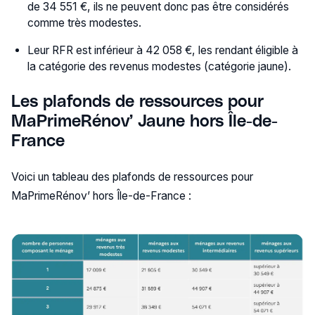
de 34 551 €, ils ne peuvent donc pas être considérés
comme très modestes.
Leur RFR est inférieur à 42 058 €, les rendant éligible à
la catégorie des revenus modestes (catégorie jaune).
Les plafonds de ressources pour
MaPrimeRénov’ Jaune hors Île-de-
France
Voici un tableau des plafonds de ressources pour
MaPrimeRénov’ hors Île-de-France :