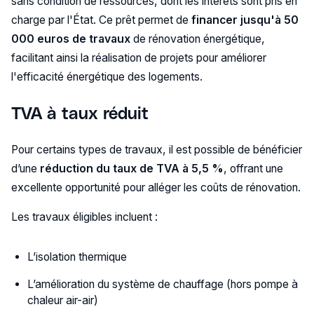
sans condition de ressources, dont les intérêts sont pris en
charge par l'État. Ce prêt permet de
financer jusqu'à 50
000 euros de travaux
de rénovation énergétique,
facilitant ainsi la réalisation de projets pour améliorer
l'efficacité énergétique des logements.
TVA à taux réduit
Pour certains types de travaux, il est possible de bénéficier
d’une
réduction du taux de TVA à 5,5 %
, offrant une
excellente opportunité pour alléger les coûts de rénovation.
Les travaux éligibles incluent :
L’isolation thermique
L’amélioration du système de chauffage (hors pompe à
chaleur air-air)