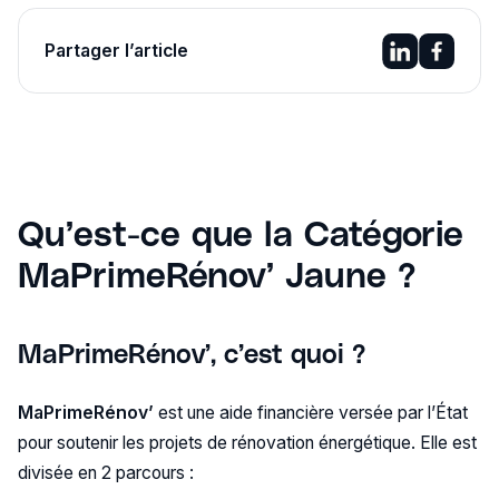
Partager l’article
Qu’est-ce que la Catégorie
MaPrimeRénov’ Jaune ?
MaPrimeRénov’, c’est quoi ?
MaPrimeRénov’
est une aide financière versée par l’État
pour soutenir les projets de rénovation énergétique. Elle est
divisée en 2 parcours :