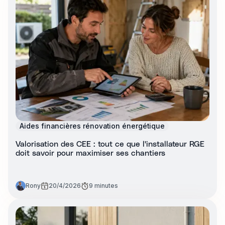
Aides financières rénovation énergétique
Valorisation des CEE : tout ce que l'installateur RGE
doit savoir pour maximiser ses chantiers
Rony
20/4/2026
9 minutes