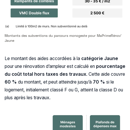
Montants des subventions du parcours monogeste pour MaPrimeRénov'
Jaune
Le montant des aides accordées à la
catégorie Jaune
pour une rénovation d’ampleur est calculé en
pourcentage
du coût total hors taxes des travaux
. Cette aide couvre
60 %
du montant, et peut atteindre jusqu’à
70 %
si le
logement, initialement classé F ou G, atteint la classe D ou
plus après les travaux.