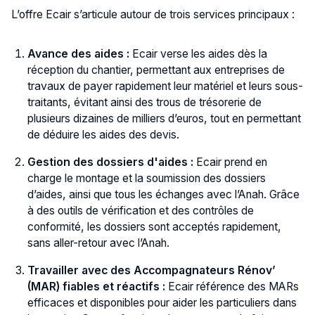
L’offre Ecair s’articule autour de trois services principaux :
Avance des aides :
Ecair verse les aides dès la
réception du chantier, permettant aux entreprises de
travaux de payer rapidement leur matériel et leurs sous-
traitants, évitant ainsi des trous de trésorerie de
plusieurs dizaines de milliers d’euros, tout en permettant
de déduire les aides des devis.
Gestion des dossiers d'aides :
Ecair prend en
charge le montage et la soumission des dossiers
d’aides, ainsi que tous les échanges avec l’Anah. Grâce
à des outils de vérification et des contrôles de
conformité, les dossiers sont acceptés rapidement,
sans aller-retour avec l’Anah.
Travailler avec des Accompagnateurs Rénov’
(MAR) fiables et réactifs :
Ecair référence des MARs
efficaces et disponibles pour aider les particuliers dans