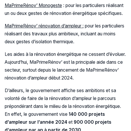
MaPrimeRénov’ Monogeste
: pour les particuliers réalisant
un ou deux gestes de rénovation énergétique spécifiques.
MaPrimeRénov’ rénovation d’ampleur :
pour les particuliers
réalisant des travaux plus ambitieux, incluant au moins
deux gestes d’isolation thermique.
Les aides à la rénovation énergétique ne cessent d’évoluer.
Aujourd’hui, MaPrimeRénov’ est la principale aide dans ce
secteur, surtout depuis le lancement de MaPrimeRénov’
rénovation d’ampleur début 2024.
D’ailleurs, le gouvernement affiche ses ambitions et sa
volonté de faire de la rénovation d’ampleur le parcours
prépondérant dans le milieu de la rénovation énergétique.
En effet, le gouvernement vise
140 000 projets
d’ampleur sur l’année 2024
et
900 000 projets
d’ampleur par an à partir de 2030
.