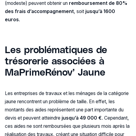
(modeste) peuvent obtenir un
remboursement de 80%
des frais d’accompagnement
, soit
jusqu’à 1600
euros
.
Les problématiques de
trésorerie associées à
MaPrimeRénov’ Jaune
Les entreprises de travaux et les ménages de la catégorie
jaune rencontrent un problème de taille. En effet, les
montants des aides représentent une part importante du
devis et peuvent atteindre
jusqu’à 49 000 €
. Cependant,
ces aides ne sont remboursées que plusieurs mois après la
réalisation des travaux, créant une situation difficile pour