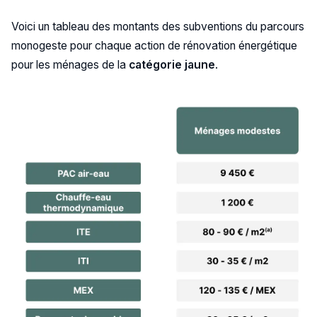
Voici un tableau des montants des subventions du parcours
monogeste pour chaque action de rénovation énergétique
pour les ménages de la
catégorie jaune
.