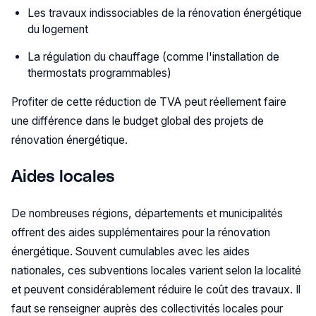
Les travaux indissociables de la rénovation énergétique
du logement
La régulation du chauffage (comme l'installation de
thermostats programmables)
Profiter de cette réduction de TVA peut réellement faire
une différence dans le budget global des projets de
rénovation énergétique.
Aides locales
De nombreuses régions, départements et municipalités
offrent des aides supplémentaires pour la rénovation
énergétique. Souvent cumulables avec les aides
nationales, ces subventions locales varient selon la localité
et peuvent considérablement réduire le coût des travaux. Il
faut se renseigner auprès des collectivités locales pour