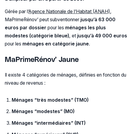
Gérée par l’
Agence Nationale de l’Habitat (ANAH)
,
MaPrimeRénov’ peut subventionner
jusqu’à 63 000
euros par dossier
pour les
ménages les plus
modestes (catégorie bleue)
, et
jusqu’à 49 000 euros
pour les
ménages en catégorie jaune
.
MaPrimeRénov’ Jaune
Il existe 4 catégories de ménages, définies en fonction du
niveau de revenus :
Ménages “très modestes” (TMO)
Ménages “modestes” (MO)
Ménages “intermédiaires” (INT)