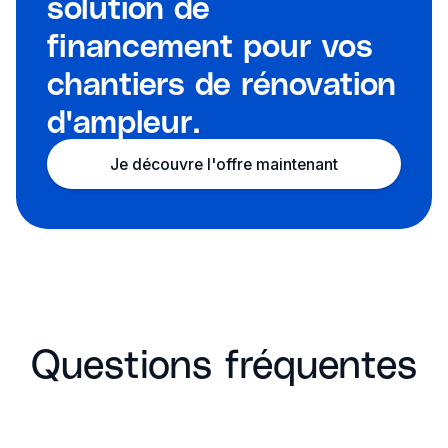
solution de
financement pour vos
chantiers de rénovation
d'ampleur.
Je découvre l'offre maintenant
Questions fréquentes