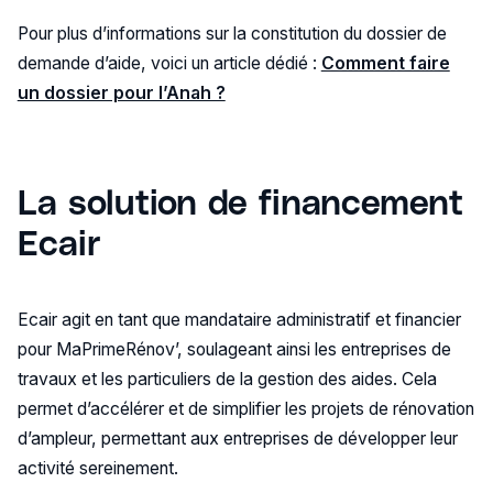
Pour plus d’informations sur la constitution du dossier de
demande d’aide, voici un article dédié :
Comment faire
un dossier pour l’Anah ?
La solution de financement
Ecair
Ecair agit en tant que mandataire administratif et financier
pour MaPrimeRénov’, soulageant ainsi les entreprises de
travaux et les particuliers de la gestion des aides. Cela
permet d’accélérer et de simplifier les projets de rénovation
d’ampleur, permettant aux entreprises de développer leur
activité sereinement.