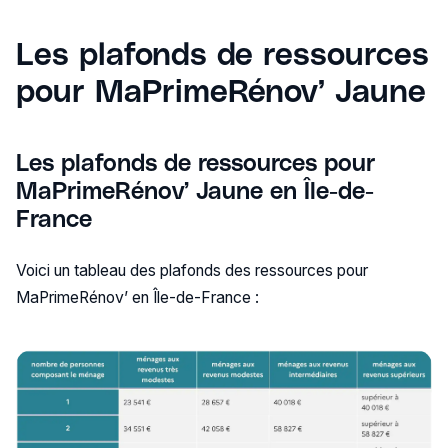
Les plafonds de ressources
pour MaPrimeRénov’ Jaune
Les plafonds de ressources pour
MaPrimeRénov’ Jaune en Île-de-
France
Voici un tableau des plafonds des ressources pour
MaPrimeRénov’ en Île-de-France :