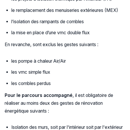
le remplacement des menuiseries extérieures (MEX)
l’isolation des rampants de combles
la mise en place d’une vmc double flux
En revanche, sont exclus les gestes suivants :
les pompe à chaleur Air/Air
les vmc simple flux
les combles perdus
Pour le parcours accompagné
, il est obligatoire de
réaliser au moins deux des gestes de rénovation
énergétique suivants :
Isolation des murs, soit par l'intérieur soit par l'extérieur