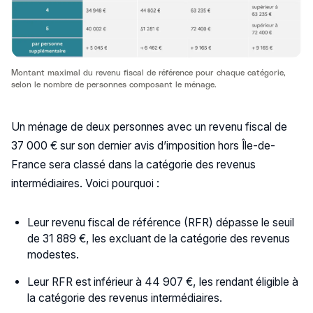
Montant maximal du revenu fiscal de référence pour chaque catégorie,
selon le nombre de personnes composant le ménage.
Un ménage de deux personnes avec un revenu fiscal de
37 000 € sur son dernier avis d’imposition hors Île-de-
France sera classé dans la catégorie des revenus
intermédiaires. Voici pourquoi :
Leur revenu fiscal de référence (RFR) dépasse le seuil
de 31 889 €, les excluant de la catégorie des revenus
modestes.
Leur RFR est inférieur à 44 907 €, les rendant éligible à
la catégorie des revenus intermédiaires.