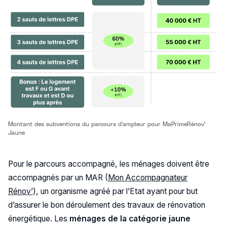
Montant des subventions du parcours d'ampleur pour MaPrimeRénov'
Jaune
Pour le parcours accompagné, les ménages doivent être
accompagnés par un MAR (
Mon Accompagnateur
Rénov’
), un organisme agréé par l’Etat ayant pour but
d’assurer le bon déroulement des travaux de rénovation
énergétique. Les
ménages de la catégorie jaune