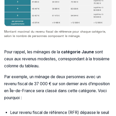
Montant maximal du revenu fiscal de référence pour chaque catégorie,
selon le nombre de personnes composant le ménage.
Pour rappel, les ménages de la
catégorie Jaune
sont
ceux aux revenus modestes, correspondant à la troisième
colonne du tableau.
Par exemple, un ménage de deux personnes avec un
revenu fiscal de 37 000 € sur son dernier avis d’imposition
en Île-de-France sera classé dans cette catégorie. Voici
pourquoi :
Leur revenu fiscal de référence (RFR) dépasse le seuil