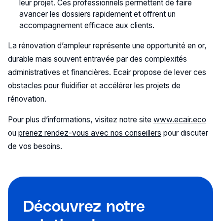
leur projet. Ces professionnels permettent de faire
avancer les dossiers rapidement et offrent un
accompagnement efficace aux clients.
La rénovation d’ampleur représente une opportunité en or,
durable mais souvent entravée par des complexités
administratives et financières. Ecair propose de lever ces
obstacles pour fluidifier et accélérer les projets de
rénovation.
Pour plus d’informations, visitez notre site
www.ecair.eco
ou
prenez rendez-vous avec nos conseillers
pour discuter
de vos besoins.
Découvrez notre