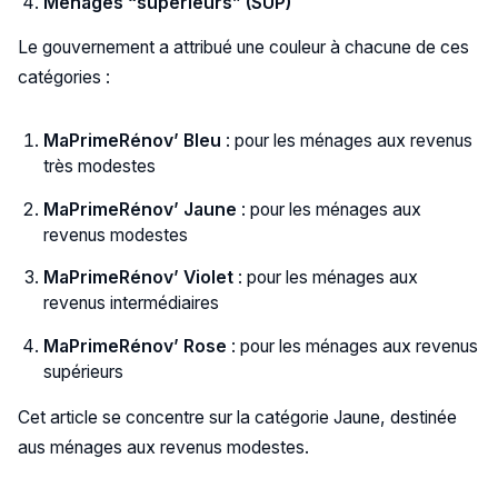
Ménages “supérieurs” (SUP)
Le gouvernement a attribué une couleur à chacune de ces
catégories :
MaPrimeRénov’ Bleu
: pour les ménages aux revenus
très modestes
MaPrimeRénov’ Jaune
: pour les ménages aux
revenus modestes
MaPrimeRénov’ Violet
: pour les ménages aux
revenus intermédiaires
MaPrimeRénov’ Rose
: pour les ménages aux revenus
supérieurs
Cet article se concentre sur la catégorie Jaune, destinée
aus ménages aux revenus modestes.