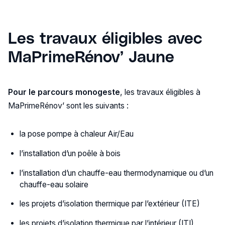
Les travaux éligibles avec
MaPrimeRénov’ Jaune
Pour le parcours monogeste
, les travaux éligibles à
MaPrimeRénov’ sont les suivants :
la pose pompe à chaleur Air/Eau
l’installation d’un poêle à bois
l’installation d’un chauffe-eau thermodynamique ou d’un
chauffe-eau solaire
les projets d’isolation thermique par l’extérieur (ITE)
les projets d’isolation thermique par l’intérieur (ITI)