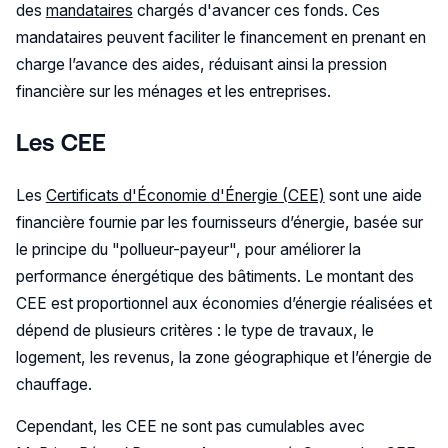
des
mandataires
chargés d'avancer ces fonds. Ces
mandataires peuvent faciliter le financement en prenant en
charge l’avance des aides, réduisant ainsi la pression
financière sur les ménages et les entreprises.
Les CEE
Les
Certificats d'Économie d'Énergie (CEE)
sont une aide
financière fournie par les fournisseurs d’énergie, basée sur
le principe du "pollueur-payeur", pour améliorer la
performance énergétique des bâtiments. Le montant des
CEE est proportionnel aux économies d’énergie réalisées et
dépend de plusieurs critères : le type de travaux, le
logement, les revenus, la zone géographique et l’énergie de
chauffage.
Cependant, les CEE ne sont pas cumulables avec