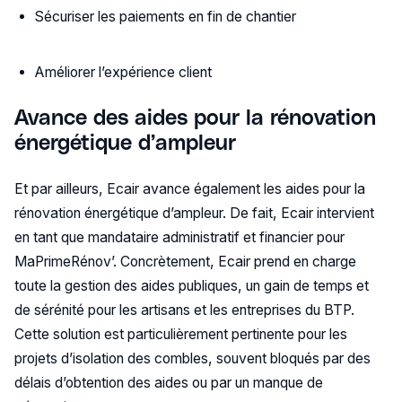
Sécuriser les paiements en fin de chantier
Améliorer l’expérience client
Avance des aides pour la rénovation
énergétique d’ampleur
Et par ailleurs, Ecair avance également les aides pour la
rénovation énergétique d’ampleur. De fait, Ecair intervient
en tant que mandataire administratif et financier pour
MaPrimeRénov’. Concrètement, Ecair prend en charge
toute la gestion des aides publiques, un gain de temps et
de sérénité pour les artisans et les entreprises du BTP.
Cette solution est particulièrement pertinente pour les
projets d’isolation des combles, souvent bloqués par des
délais d’obtention des aides ou par un manque de