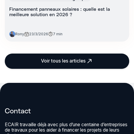
Financement panneaux solaires : quelle est la
meilleure solution en 2026 ?
Rony
23/3/2026
7 min
Voir tous les articles
Contact
ECAIR travaille déjà avec plus d’une centaine d’entreprises
de travaux pour les aider à financer les projets de leurs