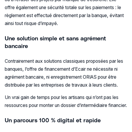
offre également une sécurité totale sur les paiements : le
règlement est effectué directement par la banque, évitant
ainsi tout risque d’impayé.
Une solution simple et sans agrément
bancaire
Contrairement aux solutions classiques proposées par les
banques, l’offre de financement d’Ecair ne nécessite ni
agrément bancaire, ni enregistrement ORIAS pour être
distribuée par les entreprises de travaux à leurs clients.
Un vrai gain de temps pour les artisans qui n’ont pas les
ressources pour monter un dossier d’intermédiaire financier.
Un parcours 100 % digital et rapide