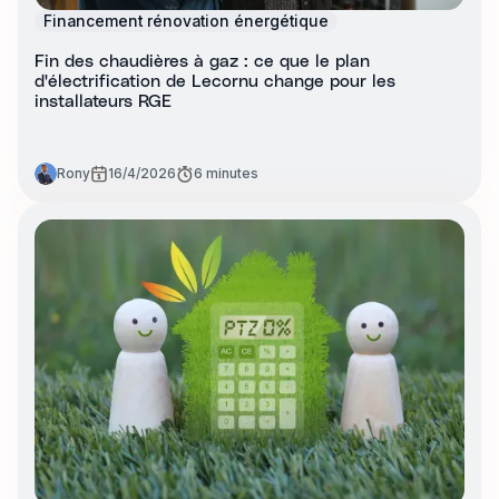
Financement rénovation énergétique
Fin des chaudières à gaz : ce que le plan
d'électrification de Lecornu change pour les
installateurs RGE
Rony
16/4/2026
6 minutes