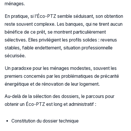
ménages.
En pratique, si l’Éco-PTZ semble séduisant, son obtention
reste souvent complexe. Les banques, qui ne tirent aucun
bénéfice de ce prêt, se montrent particulièrement
sélectives. Elles privilégient les profils solides : revenus
stables, faible endettement, situation professionnelle
sécurisée.
Un paradoxe pour les ménages modestes, souvent les
premiers concernés par les problématiques de précarité
énergétique et de rénovation de leur logement.
Au-delà de la sélection des dossiers, le parcours pour
obtenir un Éco-PTZ est long et administratif :
Constitution du dossier technique