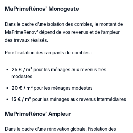
MaPrimeRénov’ Monogeste
Dans le cadre d’une isolation des combles, le montant de
MaPrimeRénov’ dépend de vos revenus et de l’ampleur
des travaux réalisés.
Pour l’isolation des rampants de combles :
25 € / m²
pour les ménages aux revenus très
modestes
20 € / m²
pour les ménages modestes
15 € / m²
pour les ménages aux revenus intermédiaires
MaPrimeRénov’ Ampleur
Dans le cadre d’une rénovation globale, l’isolation des