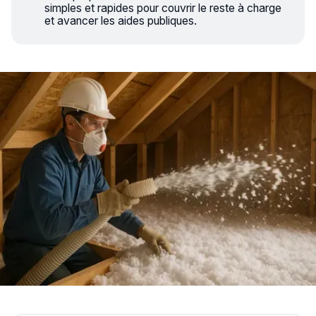
simples et rapides pour couvrir le reste à charge
et avancer les aides publiques.