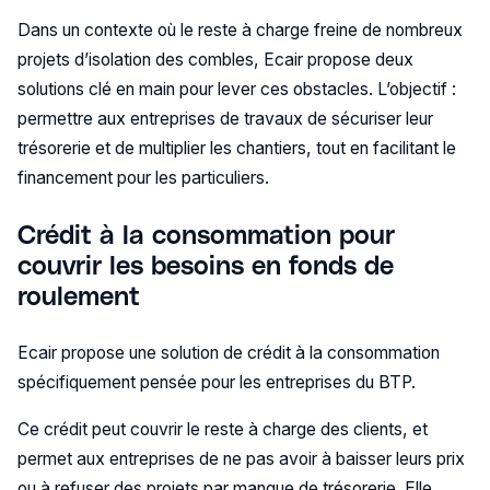
Dans un contexte où le reste à charge freine de nombreux
projets d’isolation des combles, Ecair propose deux
solutions clé en main pour lever ces obstacles. L’objectif :
permettre aux entreprises de travaux de sécuriser leur
trésorerie et de multiplier les chantiers, tout en facilitant le
financement pour les particuliers.
Crédit à la consommation pour
couvrir les besoins en fonds de
roulement
Ecair propose une solution de crédit à la consommation
spécifiquement pensée pour les entreprises du BTP.
Ce crédit peut couvrir le reste à charge des clients, et
permet aux entreprises de ne pas avoir à baisser leurs prix
ou à refuser des projets par manque de trésorerie. Elle