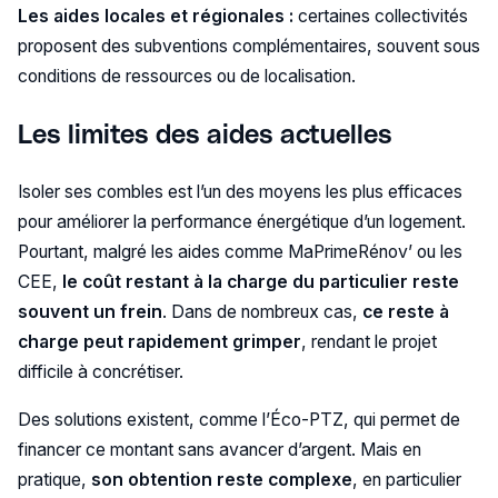
Les aides locales et régionales :
certaines collectivités
proposent des subventions complémentaires, souvent sous
conditions de ressources ou de localisation.
Les limites des aides actuelles
Isoler ses combles est l’un des moyens les plus efficaces
pour améliorer la performance énergétique d’un logement.
Pourtant, malgré les aides comme MaPrimeRénov’ ou les
CEE,
le coût restant à la charge du particulier reste
souvent un frein
. Dans de nombreux cas,
ce reste à
charge peut rapidement grimper
, rendant le projet
difficile à concrétiser.
Des solutions existent, comme l’Éco-PTZ, qui permet de
financer ce montant sans avancer d’argent. Mais en
pratique,
son obtention reste complexe
, en particulier