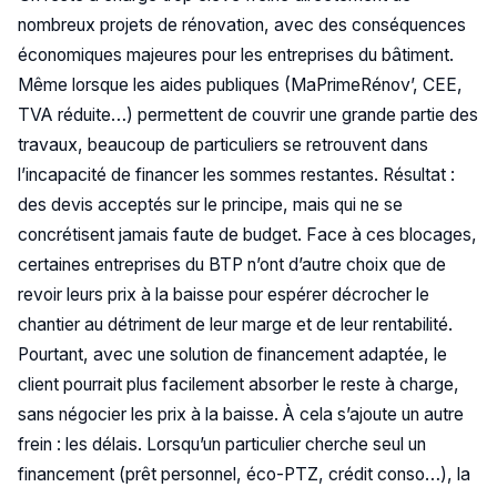
nombreux projets de rénovation, avec des conséquences
économiques majeures pour les entreprises du bâtiment.
Même lorsque les aides publiques (MaPrimeRénov’, CEE,
TVA réduite…) permettent de couvrir une grande partie des
travaux, beaucoup de particuliers se retrouvent dans
l’incapacité de financer les sommes restantes. Résultat :
des devis acceptés sur le principe, mais qui ne se
concrétisent jamais faute de budget. Face à ces blocages,
certaines entreprises du BTP n’ont d’autre choix que de
revoir leurs prix à la baisse pour espérer décrocher le
chantier au détriment de leur marge et de leur rentabilité.
Pourtant, avec une solution de financement adaptée, le
client pourrait plus facilement absorber le reste à charge,
sans négocier les prix à la baisse. À cela s’ajoute un autre
frein : les délais. Lorsqu’un particulier cherche seul un
financement (prêt personnel, éco-PTZ, crédit conso…), la