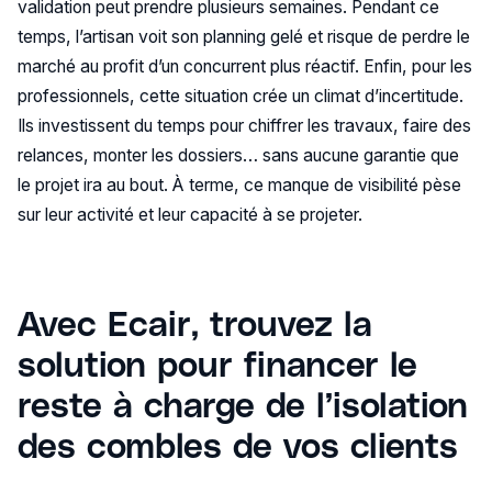
validation peut prendre plusieurs semaines. Pendant ce
temps, l’artisan voit son planning gelé et risque de perdre le
marché au profit d’un concurrent plus réactif. Enfin, pour les
professionnels, cette situation crée un climat d’incertitude.
Ils investissent du temps pour chiffrer les travaux, faire des
relances, monter les dossiers… sans aucune garantie que
le projet ira au bout. À terme, ce manque de visibilité pèse
sur leur activité et leur capacité à se projeter.
Avec Ecair, trouvez la
solution pour financer le
reste à charge de l’isolation
des combles de vos clients