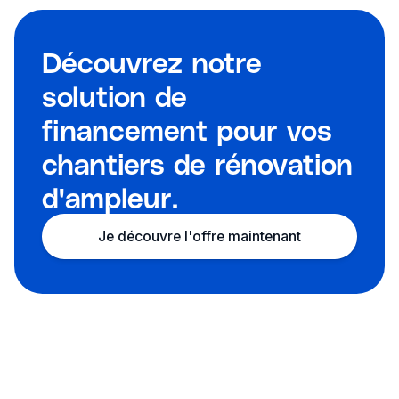
Découvrez notre
solution de
financement pour vos
chantiers de rénovation
d'ampleur.
Je découvre l'offre maintenant