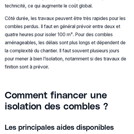
technicité, ce qui augmente le coût global.
Côté durée, les travaux peuvent être très rapides pour les
combles perdus. Il faut en général prévoir entre deux et
quatre heures pour isoler 100 m². Pour des combles
aménageables, les délais sont plus longs et dépendent de
la complexité du chantier. Il faut souvent plusieurs jours
pour mener à bien l’isolation, notamment si des travaux de
finition sont à prévoir.
Comment financer une
isolation des combles ?
Les principales aides disponibles