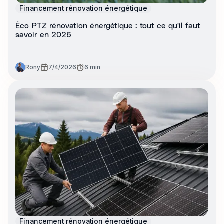
Financement rénovation énergétique
Éco-PTZ rénovation énergétique : tout ce qu'il faut
savoir en 2026
Rony
7/4/2026
6 min
Financement rénovation énergétique