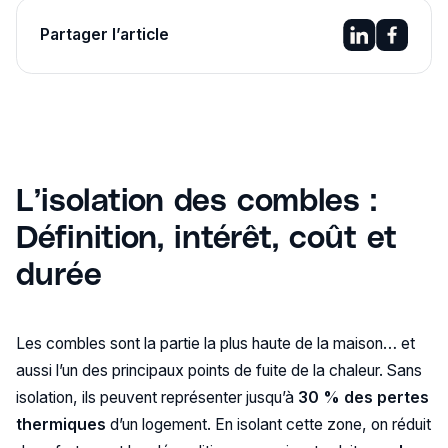
Partager l’article
L’isolation des combles :
Définition, intérêt, coût et
durée
Les combles sont la partie la plus haute de la maison… et
aussi l’un des principaux points de fuite de la chaleur. Sans
isolation, ils peuvent représenter jusqu’à
30 % des pertes
thermiques
d’un logement. En isolant cette zone, on réduit