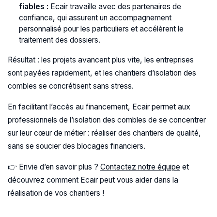
fiables :
Ecair travaille avec des partenaires de
confiance, qui assurent un accompagnement
personnalisé pour les particuliers et accélèrent le
traitement des dossiers.
Résultat : les projets avancent plus vite, les entreprises
sont payées rapidement, et les chantiers d’isolation des
combles se concrétisent sans stress.
En facilitant l’accès au financement, Ecair permet aux
professionnels de l’isolation des combles de se concentrer
sur leur cœur de métier : réaliser des chantiers de qualité,
sans se soucier des blocages financiers.
👉 Envie d’en savoir plus ?
Contactez notre équipe
et
découvrez comment Ecair peut vous aider dans la
réalisation de vos chantiers !