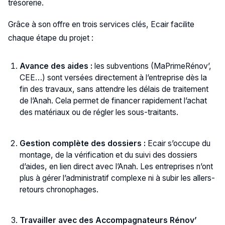
trésorerie.
Grâce à son offre en trois services clés, Ecair facilite
chaque étape du projet :
Avance des aides :
les subventions (MaPrimeRénov’,
CEE…) sont versées directement à l’entreprise dès la
fin des travaux, sans attendre les délais de traitement
de l’Anah. Cela permet de financer rapidement l’achat
des matériaux ou de régler les sous-traitants.
Gestion complète des dossiers :
Ecair s’occupe du
montage, de la vérification et du suivi des dossiers
d’aides, en lien direct avec l’Anah. Les entreprises n’ont
plus à gérer l’administratif complexe ni à subir les allers-
retours chronophages.
Travailler avec des Accompagnateurs Rénov’