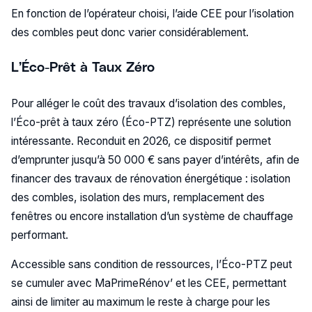
En fonction de l’opérateur choisi, l’aide CEE pour l’isolation
des combles peut donc varier considérablement.
L’Éco-Prêt à Taux Zéro
Pour alléger le coût des travaux d’isolation des combles,
l’Éco-prêt à taux zéro (Éco-PTZ) représente une solution
intéressante. Reconduit en 2026, ce dispositif permet
d’emprunter jusqu’à 50 000 € sans payer d’intérêts, afin de
financer des travaux de rénovation énergétique : isolation
des combles, isolation des murs, remplacement des
fenêtres ou encore installation d’un système de chauffage
performant.
Accessible sans condition de ressources, l’Éco-PTZ peut
se cumuler avec MaPrimeRénov’ et les CEE, permettant
ainsi de limiter au maximum le reste à charge pour les