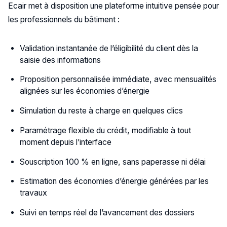
Ecair met à disposition une plateforme intuitive pensée pour
les professionnels du bâtiment :
Validation instantanée de l’éligibilité du client dès la
saisie des informations
Proposition personnalisée immédiate, avec mensualités
alignées sur les économies d’énergie
Simulation du reste à charge en quelques clics
Paramétrage flexible du crédit, modifiable à tout
moment depuis l’interface
Souscription 100 % en ligne, sans paperasse ni délai
Estimation des économies d’énergie générées par les
travaux
Suivi en temps réel de l’avancement des dossiers