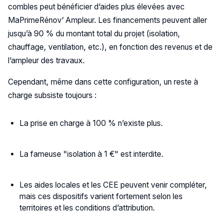
combles peut bénéficier d’aides plus élevées avec
MaPrimeRénov’ Ampleur. Les financements peuvent aller
jusqu’à 90 % du montant total du projet (isolation,
chauffage, ventilation, etc.), en fonction des revenus et de
l’ampleur des travaux.
Cependant, même dans cette configuration, un reste à
charge subsiste toujours :
La prise en charge à 100 % n’existe plus.
La fameuse "isolation à 1 €" est interdite.
Les aides locales et les CEE peuvent venir compléter,
mais ces dispositifs varient fortement selon les
territoires et les conditions d’attribution.