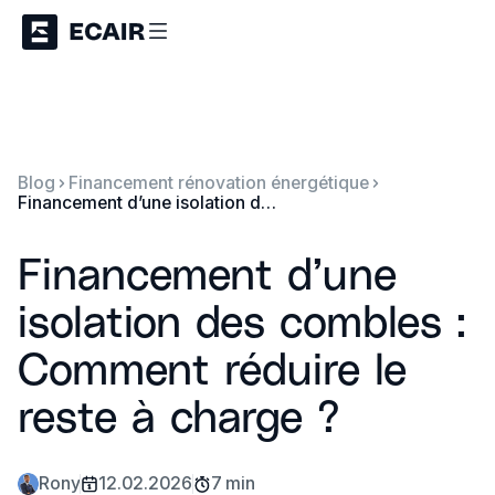
Blog
Financement rénovation énergétique
Financement d’une isolation des combles : Comment réduire le reste à charge ?
Financement d’une
isolation des combles :
Comment réduire le
reste à charge ?
Rony
12.02.2026
7 min