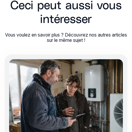
Ceci peut aussi vous
intéresser
Vous voulez en savoir plus ? Découvrez nos autres articles
sur le même sujet !