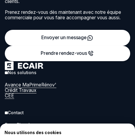
clients.
Prenez rendez-vous dès maintenant avec notre équipe
commerciale pour vous faire accompagner vous aussi.
Envoyer un message
Prendre rendez-vous
Nos solutions
Avance MaPrimeRénov'
Crédit Travaux
CEE
Contact
5 rue Pleyel
93200 Saint-Denis
Nous utilisons des cookies