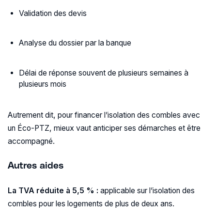
Validation des devis
Analyse du dossier par la banque
Délai de réponse souvent de plusieurs semaines à
plusieurs mois
Autrement dit, pour financer l’isolation des combles avec
un Éco-PTZ, mieux vaut anticiper ses démarches et être
accompagné.
Autres aides
La TVA réduite à 5,5 % :
applicable sur l’isolation des
combles pour les logements de plus de deux ans.