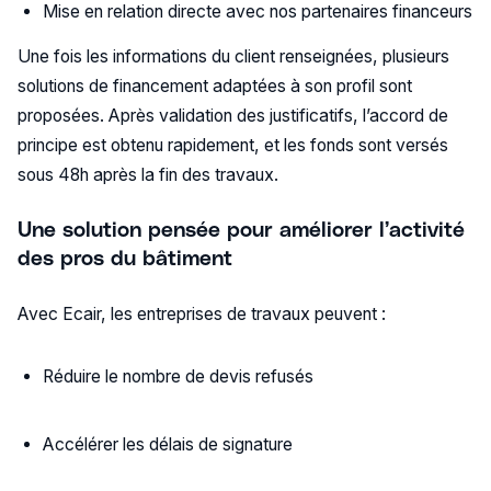
Mise en relation directe avec nos partenaires financeurs
Une fois les informations du client renseignées, plusieurs
solutions de financement adaptées à son profil sont
proposées. Après validation des justificatifs, l’accord de
principe est obtenu rapidement, et les fonds sont versés
sous 48h après la fin des travaux.
Une solution pensée pour améliorer l’activité
des pros du bâtiment
Avec Ecair, les entreprises de travaux peuvent :
Réduire le nombre de devis refusés
Accélérer les délais de signature