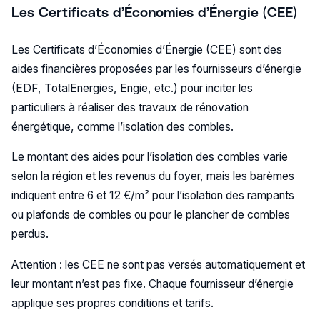
Les Certificats d’Économies d’Énergie (CEE)
Les Certificats d’Économies d’Énergie (CEE) sont des
aides financières proposées par les fournisseurs d’énergie
(EDF, TotalEnergies, Engie, etc.) pour inciter les
particuliers à réaliser des travaux de rénovation
énergétique, comme l’isolation des combles.
Le montant des aides pour l’isolation des combles varie
selon la région et les revenus du foyer, mais les barèmes
indiquent entre 6 et 12 €/m² pour l’isolation des rampants
ou plafonds de combles ou pour le plancher de combles
perdus.
Attention : les CEE ne sont pas versés automatiquement et
leur montant n’est pas fixe. Chaque fournisseur d’énergie
applique ses propres conditions et tarifs.