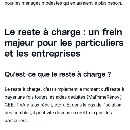
pour les ménages modestes qui en auraient le plus besoin.
Le reste à charge : un frein
majeur pour les particuliers
et les entreprises
Qu’est-ce que le reste à charge ?
Le reste à charge, c’est simplement le montant qu’il reste à
payer une fois toutes les aides déduites (MaPrimeRénov’,
CEE, TVA à taux réduit, etc.). Et dans le cas de l’isolation
des combles, il peut vite devenir un réel frein pour les
particuliers.