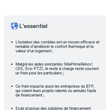
L'essentiel
L’isolation des combles est un moyen efficace et
rentable d'améliorer le confort thermique et la
valeur d'un logement ;
Malgré les aides existantes (MaPrimeRénov’,
CEE, Éco-PTZ), le reste à charge reste souvent
un frein pour les particuliers ;
Ce frein impacte aussi les entreprises du BTP,
qui voient leurs projets ralentis ou annulés faute
de financement ;
Ecair propose des solutions de financement