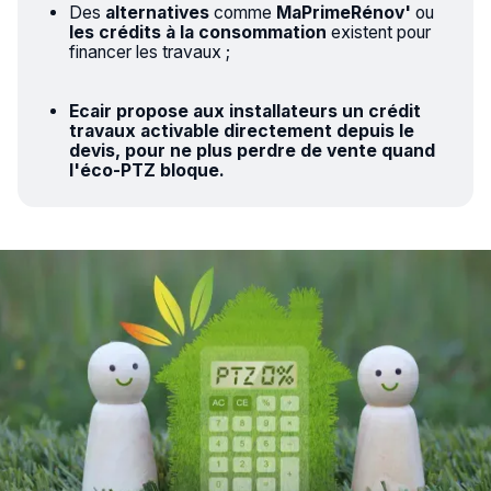
Des
alternatives
comme
MaPrimeRénov'
ou
les crédits à la consommation
existent pour
financer les travaux ;
Ecair propose aux installateurs un
crédit
travaux
activable directement depuis le
devis, pour ne plus perdre de vente quand
l'éco-PTZ bloque.