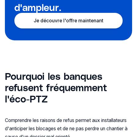
d'ampleur.
Je découvre l'offre maintenant
Pourquoi les banques
refusent fréquemment
l'éco-PTZ
Comprendre les raisons de refus permet aux installateurs
d'anticiper les blocages et de ne pas perdre un chantier à
cause d'un dossier mal orienté.