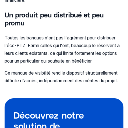
financière.
Un produit peu distribué et peu
promu
Toutes les banques n'ont pas l'agrément pour distribuer
l'éco-PTZ. Parmi celles qui l'ont, beaucoup le réservent à
leurs clients existants, ce qui limite fortement les options
pour un particulier qui souhaite en bénéficier.
Ce manque de visibilité rend le dispositif structurellement
difficile d'accès, indépendamment des mérites du projet.
Découvrez notre
solution de