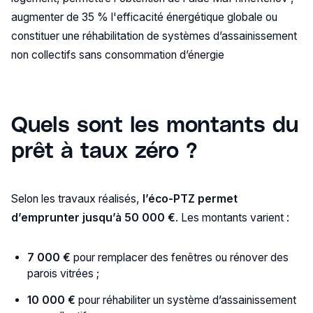
augmenter de 35 % l'efficacité énergétique globale ou
constituer une réhabilitation de systèmes d’assainissement
non collectifs sans consommation d’énergie​
Quels sont les montants du
prêt à taux zéro ?
Selon les travaux réalisés,
l’éco-PTZ permet
d’emprunter jusqu’à 50 000 €
. Les montants varient :
7 000 €
pour remplacer des fenêtres ou rénover des
parois vitrées ;
10 000 €
pour réhabiliter un système d’assainissement