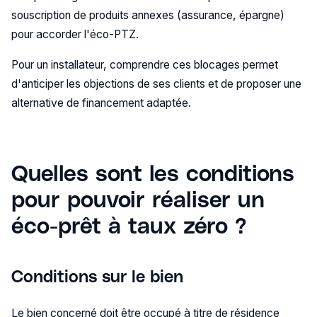
souscription de produits annexes (assurance, épargne)
pour accorder l'éco-PTZ.
Pour un installateur, comprendre ces blocages permet
d'anticiper les objections de ses clients et de proposer une
alternative de financement adaptée.
Quelles sont les conditions
pour pouvoir réaliser un
éco-prêt à taux zéro ?
Conditions sur le bien
Le bien concerné doit être occupé à titre de résidence