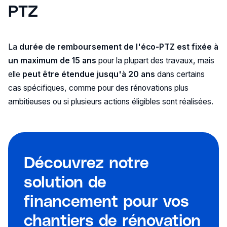
PTZ
La
durée de remboursement de l'éco-PTZ est fixée à
un maximum de 15 ans
pour la plupart des travaux, mais
elle
peut être étendue jusqu'à 20 ans
dans certains
cas spécifiques, comme pour des rénovations plus
ambitieuses ou si plusieurs actions éligibles sont réalisées.
Découvrez notre
solution de
financement pour vos
chantiers de rénovation