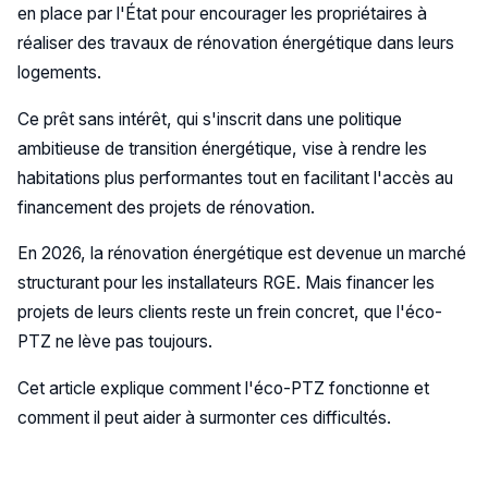
en place par l'État pour encourager les propriétaires à
réaliser des travaux de rénovation énergétique dans leurs
logements.
Ce prêt sans intérêt, qui s'inscrit dans une politique
ambitieuse de transition énergétique, vise à rendre les
habitations plus performantes tout en facilitant l'accès au
financement des projets de rénovation.
En 2026, la rénovation énergétique est devenue un marché
structurant pour les installateurs RGE. Mais financer les
projets de leurs clients reste un frein concret, que l'éco-
PTZ ne lève pas toujours.
Cet article explique comment l'éco-PTZ fonctionne et
comment il peut aider à surmonter ces difficultés.