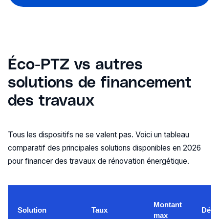
Éco-PTZ vs autres
solutions de financement
des travaux
Tous les dispositifs ne se valent pas. Voici un tableau
comparatif des principales solutions disponibles en 2026
pour financer des travaux de rénovation énergétique.
Montant
Solution
Taux
Délai
max