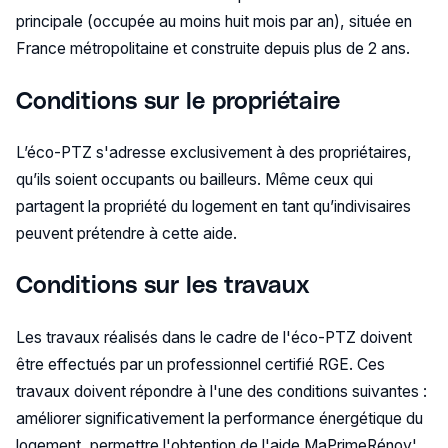
principale (occupée au moins huit mois par an), située en
France métropolitaine et construite depuis plus de 2 ans.
Conditions sur le propriétaire
L’éco-PTZ s'adresse exclusivement à des propriétaires,
qu’ils soient occupants ou bailleurs. Même ceux qui
partagent la propriété du logement en tant qu’indivisaires
peuvent prétendre à cette aide.
Conditions sur les travaux
Les travaux réalisés dans le cadre de l'éco-PTZ doivent
être effectués par un professionnel certifié RGE. Ces
travaux doivent répondre à l'une des conditions suivantes :
améliorer significativement la performance énergétique du
logement, permettre l'obtention de l'aide MaPrimeRénov',