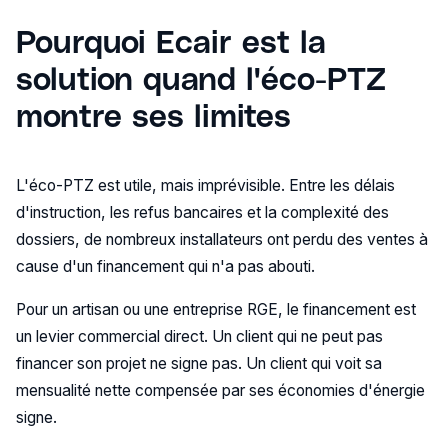
Pourquoi Ecair est la
solution quand l'éco-PTZ
montre ses limites
L'éco-PTZ est utile, mais imprévisible. Entre les délais
d'instruction, les refus bancaires et la complexité des
dossiers, de nombreux installateurs ont perdu des ventes à
cause d'un financement qui n'a pas abouti.
Pour un artisan ou une entreprise RGE, le financement est
un levier commercial direct. Un client qui ne peut pas
financer son projet ne signe pas. Un client qui voit sa
mensualité nette compensée par ses économies d'énergie
signe.