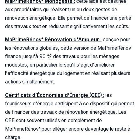
MaPrimeRénov' Monogeste
:
cette aide est destinée
aux propriétaires qui réalisent un ou deux gestes de
rénovation énergétique. Elle permet de financer une partie
des travaux tout en réduisant significativement les coûts​.
MaPrimeRénov' Rénovation d'Ampleur :
conçue pour
les rénovations globales, cette version de MaPrimeRénov'
finance jusqu'à 90 % des travaux pour les ménages
modestes, en particulier lorsqu'il s'agit d'améliorer
l'efficacité énergétique du logement en réalisant plusieurs
actions simultanément.
Certificats d’Économies d’Énergie (CEE) :
les
fournisseurs d'énergie participent à ce dispositif qui permet
de financer des travaux de rénovation énergétique. Les
CEE sont souvent utilisés en complément de
MaPrimeRénov' pour alléger encore davantage le reste à
charge.