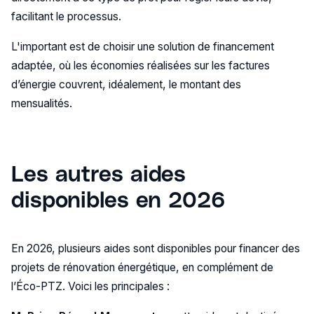
facilitant le processus.
L'important est de choisir une solution de financement
adaptée, où les économies réalisées sur les factures
d’énergie couvrent, idéalement, le montant des
mensualités.
Les autres aides
disponibles en 2026
En 2026, plusieurs aides sont disponibles pour financer des
projets de rénovation énergétique, en complément de
l’Éco-PTZ. Voici les principales :