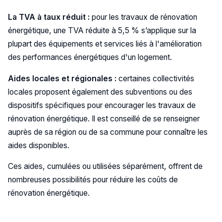
La TVA à taux réduit :
pour les travaux de rénovation
énergétique, une TVA réduite à 5,5 % s’applique sur la
plupart des équipements et services liés à l'amélioration
des performances énergétiques d'un logement.​
Aides locales et régionales :
certaines collectivités
locales proposent également des subventions ou des
dispositifs spécifiques pour encourager les travaux de
rénovation énergétique. Il est conseillé de se renseigner
auprès de sa région ou de sa commune pour connaître les
aides disponibles​.
Ces aides, cumulées ou utilisées séparément, offrent de
nombreuses possibilités pour réduire les coûts de
rénovation énergétique.