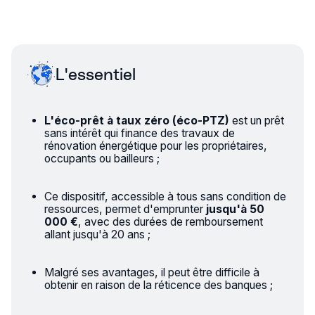
L'essentiel
L'éco-prêt à taux zéro (éco-PTZ)
est un prêt
sans intérêt qui finance des travaux de
rénovation énergétique pour les propriétaires,
occupants ou bailleurs ;
Ce dispositif, accessible à tous sans condition de
ressources, permet d'emprunter
jusqu'à 50
000 €
, avec des durées de remboursement
allant jusqu'à 20 ans ;
Malgré ses avantages, il peut être difficile à
obtenir en raison de la réticence des banques ;