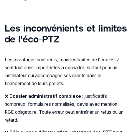
Les inconvénients et limites
de l'éco-PTZ
Les avantages sont réels, mais les limites de l'éco-PTZ
sont tout aussi importantes à connaître, surtout pour un
installateur qui accompagne ses clients dans le
financement de leurs projets.
❌
Dossier administratif complexe :
justificatifs
nombreux, formulaires normalisés, devis avec mention
RGE obligatoire. Toute erreur peut entraîner un refus ou un
retard.