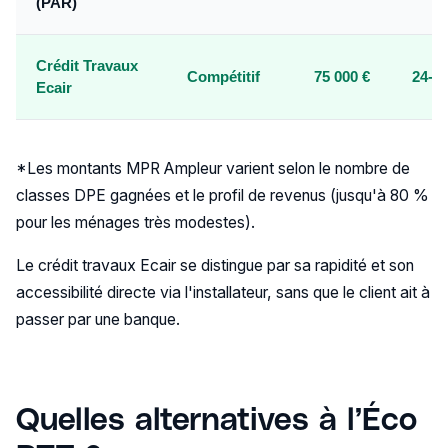
(PAR)
Crédit Travaux
Compétitif
75 000 €
24-4
Ecair
*Les montants MPR Ampleur varient selon le nombre de
classes DPE gagnées et le profil de revenus (jusqu'à 80 %
pour les ménages très modestes).
Le crédit travaux Ecair se distingue par sa rapidité et son
accessibilité directe via l'installateur, sans que le client ait à
passer par une banque.
Quelles alternatives à l’Éco