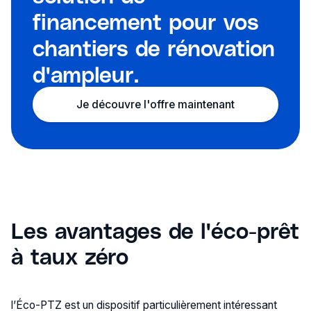
financement pour vos
chantiers de rénovation
d'ampleur.
Je découvre l'offre maintenant
Les avantages de l'éco-prêt
à taux zéro
l’Éco-PTZ est un dispositif particulièrement intéressant