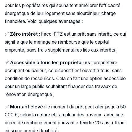
pour les propriétaires qui souhaitent améliorer l’efficacité
énergétique de leur logement sans alourdir leur charge
financière. Voici quelques avantages :
✅
Zéro intérêt :
l'éco-PTZ est un prêt sans intérêt, ce qui
signifie que le ménage ne rembourse que le capital
emprunté, sans frais supplémentaires liés aux intérêts​ ;
✅
Accessible à tous les propriétaires :
propriétaire
occupant ou bailleur, ce dispositif est ouvert à tous, sans
condition de ressources. Cela en fait une option accessible
pour un large public souhaitant financer des travaux de
rénovation énergétique ;
✅
Montant élevé :
le montant du prêt peut aller jusqu’à 50
000 €, selon la nature et l'ampleur des travaux, avec une
durée de remboursement pouvant atteindre 20 ans, offrant
ainsi une grande flexibilité​.