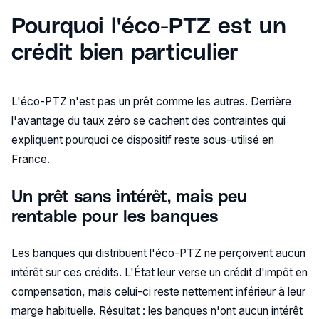
Pourquoi l'éco-PTZ est un
crédit bien particulier
L'éco-PTZ n'est pas un prêt comme les autres. Derrière
l'avantage du taux zéro se cachent des contraintes qui
expliquent pourquoi ce dispositif reste sous-utilisé en
France.
Un prêt sans intérêt, mais peu
rentable pour les banques
Les banques qui distribuent l'éco-PTZ ne perçoivent aucun
intérêt sur ces crédits. L'État leur verse un crédit d'impôt en
compensation, mais celui-ci reste nettement inférieur à leur
marge habituelle. Résultat : les banques n'ont aucun intérêt