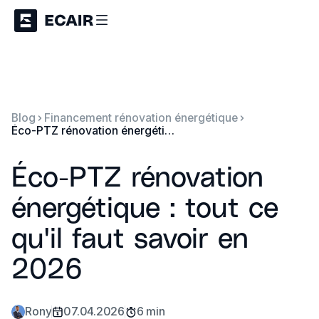
Blog
Financement rénovation énergétique
Éco-PTZ rénovation énergétique : tout ce qu'il faut savoir en 2026
Éco-PTZ rénovation
énergétique : tout ce
qu'il faut savoir en
2026
Rony
07.04.2026
6 min