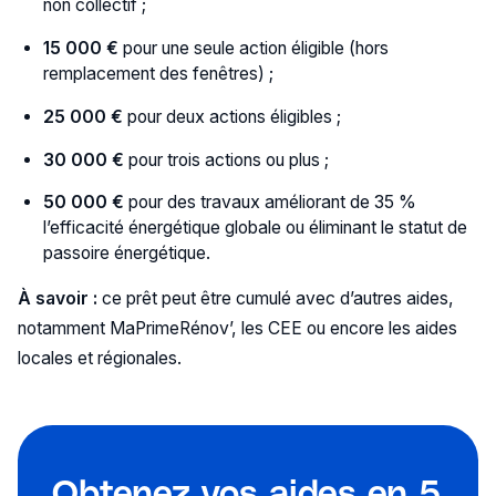
non collectif ;
15 000 €
pour une seule action éligible (hors
remplacement des fenêtres) ;
25 000 €
pour deux actions éligibles ;
30 000 €
pour trois actions ou plus ;
50 000 €
pour des travaux améliorant de 35 %
l’efficacité énergétique globale ou éliminant le statut de
passoire énergétique​.
À savoir :
ce prêt peut être cumulé avec d’autres aides,
notamment MaPrimeRénov’, les CEE ou encore les aides
locales et régionales.
Obtenez vos aides en 5