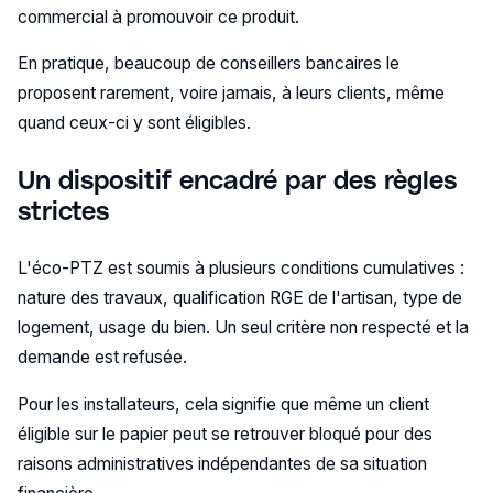
commercial à promouvoir ce produit.
En pratique, beaucoup de conseillers bancaires le
proposent rarement, voire jamais, à leurs clients, même
quand ceux-ci y sont éligibles.
Un dispositif encadré par des règles
strictes
L'éco-PTZ est soumis à plusieurs conditions cumulatives :
nature des travaux, qualification RGE de l'artisan, type de
logement, usage du bien. Un seul critère non respecté et la
demande est refusée.
Pour les installateurs, cela signifie que même un client
éligible sur le papier peut se retrouver bloqué pour des
raisons administratives indépendantes de sa situation