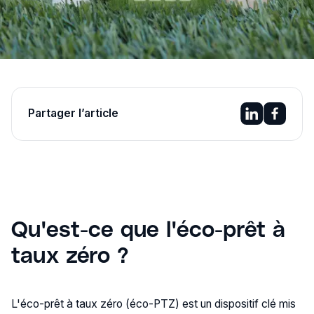
Partager l’article
Qu'est-ce que l'éco-prêt à
taux zéro ?
L'éco-prêt à taux zéro (éco-PTZ) est un dispositif clé mis