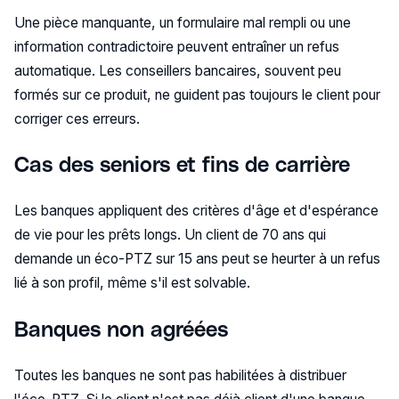
Une pièce manquante, un formulaire mal rempli ou une
information contradictoire peuvent entraîner un refus
automatique. Les conseillers bancaires, souvent peu
formés sur ce produit, ne guident pas toujours le client pour
corriger ces erreurs.
Cas des seniors et fins de carrière
Les banques appliquent des critères d'âge et d'espérance
de vie pour les prêts longs. Un client de 70 ans qui
demande un éco-PTZ sur 15 ans peut se heurter à un refus
lié à son profil, même s'il est solvable.
Banques non agréées
Toutes les banques ne sont pas habilitées à distribuer