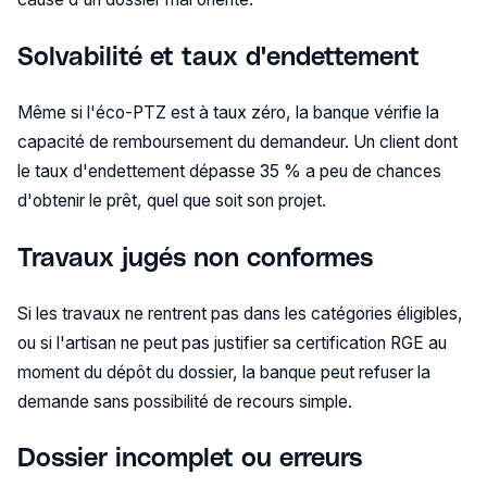
Solvabilité et taux d'endettement
Même si l'éco-PTZ est à taux zéro, la banque vérifie la
capacité de remboursement du demandeur. Un client dont
le taux d'endettement dépasse 35 % a peu de chances
d'obtenir le prêt, quel que soit son projet.
Travaux jugés non conformes
Si les travaux ne rentrent pas dans les catégories éligibles,
ou si l'artisan ne peut pas justifier sa certification RGE au
moment du dépôt du dossier, la banque peut refuser la
demande sans possibilité de recours simple.
Dossier incomplet ou erreurs