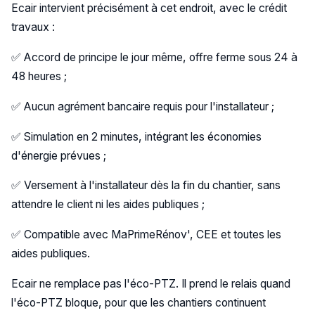
Ecair intervient précisément à cet endroit, avec le crédit
travaux :
✅ Accord de principe le jour même, offre ferme sous 24 à
48 heures ;
✅ Aucun agrément bancaire requis pour l'installateur ;
✅ Simulation en 2 minutes, intégrant les économies
d'énergie prévues ;
✅ Versement à l'installateur dès la fin du chantier, sans
attendre le client ni les aides publiques ;
✅ Compatible avec MaPrimeRénov', CEE et toutes les
aides publiques.
Ecair ne remplace pas l'éco-PTZ. Il prend le relais quand
l'éco-PTZ bloque, pour que les chantiers continuent