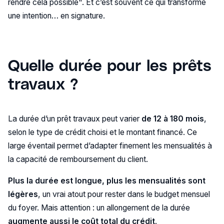
rendre cela possible". Et c’est souvent ce qui transforme
une intention… en signature.
Quelle durée pour les prêts
travaux ?
La durée d’un prêt travaux peut varier
de 12 à 180 mois
,
selon le type de crédit choisi et le montant financé. Ce
large éventail permet d’adapter finement les mensualités à
la capacité de remboursement du client.
Plus la durée est longue, plus les mensualités sont
légères
, un vrai atout pour rester dans le budget mensuel
du foyer. Mais attention : un allongement de la durée
augmente aussi le coût total du crédit
.