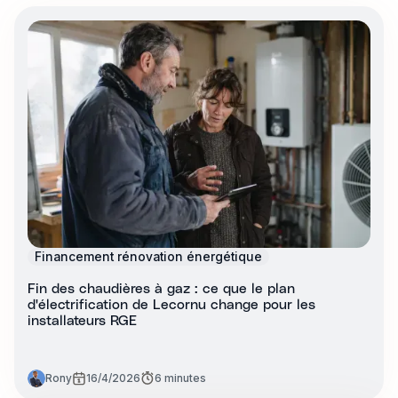
Financement rénovation énergétique
Fin des chaudières à gaz : ce que le plan
d'électrification de Lecornu change pour les
installateurs RGE
Rony
16/4/2026
6 minutes