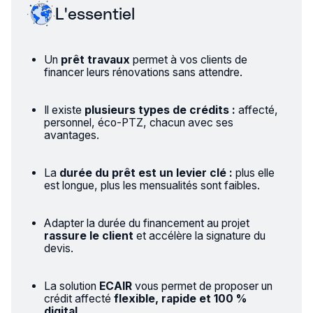
L'essentiel
Un
prêt travaux
permet à vos clients de
financer leurs rénovations sans attendre.
Il existe
plusieurs types de crédits :
affecté,
personnel, éco-PTZ, chacun avec ses
avantages.
La
durée du prêt est un levier clé :
plus elle
est longue, plus les mensualités sont faibles.
Adapter la durée du financement au projet
rassure le client
et accélère la signature du
devis.
La solution
ECAIR
vous permet de proposer un
crédit affecté
flexible, rapide et 100 %
digital
.