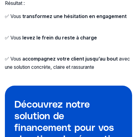
Résultat :
✅ Vous
transformez une hésitation en engagement
✅ Vous
levez le frein du reste à charge
✅ Vous
accompagnez votre client jusqu’au bout
avec
une solution concrète, claire et rassurante
Découvrez notre
solution de
financement pour vos