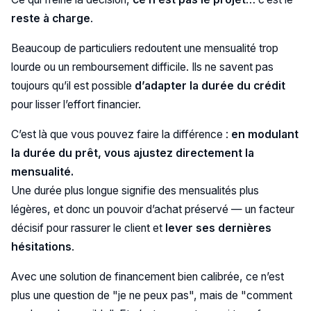
reste à charge
.
Beaucoup de particuliers redoutent une mensualité trop
lourde ou un remboursement difficile. Ils ne savent pas
toujours qu’il est possible
d’adapter la durée du crédit
pour lisser l’effort financier.
C’est là que vous pouvez faire la différence :
en modulant
la durée du prêt, vous ajustez directement la
mensualité.
Une durée plus longue signifie des mensualités plus
légères, et donc un pouvoir d’achat préservé — un facteur
décisif pour rassurer le client et
lever ses dernières
hésitations
.
Avec une solution de financement bien calibrée, ce n’est
plus une question de "je ne peux pas", mais de "comment