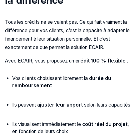
Tous les crédits ne se valent pas. Ce qui fait vraiment la
différence pour vos clients, c’est la capacité à adapter le
financement à leur situation personnelle. Et c’est
exactement ce que permet la solution ECAIR.
Avec ECAIR, vous proposez un
crédit 100 % flexible
:
Vos clients choisissent librement la
durée du
remboursement
Ils peuvent
ajuster leur apport
selon leurs capacités
Ils visualisent immédiatement le
coût réel du projet
,
en fonction de leurs choix