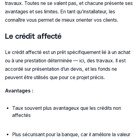
travaux. Toutes ne se valent pas, et chacune présente ses
avantages et ses limites. En tant qu’installateur, les
connaître vous permet de mieux orienter vos clients.
Le crédit affecté
Le crédit affecté est un prêt spécifiquement lié à un achat
ou à une prestation déterminée — ici, des travaux. Il est
accordé sur présentation d’un devis, et les fonds ne
peuvent être utilisés que pour ce projet précis.
Avantages :
Taux souvent plus avantageux que les crédits non
affectés
Plus sécurisant pour la banque, car il améliore la valeur