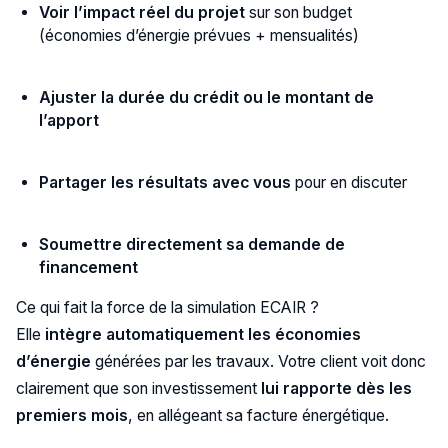
Voir l’impact réel du projet
sur son budget
(économies d’énergie prévues + mensualités)
Ajuster la durée du crédit ou le montant de
l’apport
Partager les résultats avec vous
pour en discuter
Soumettre directement sa demande de
financement
Ce qui fait la force de la simulation ECAIR ?
Elle
intègre automatiquement les économies
d’énergie
générées par les travaux. Votre client voit donc
clairement que son investissement
lui rapporte dès les
premiers mois
, en allégeant sa facture énergétique.