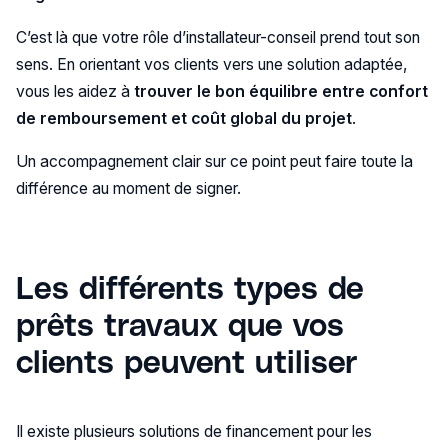
C’est là que votre rôle d’installateur-conseil prend tout son
sens. En orientant vos clients vers une solution adaptée,
vous les aidez à
trouver le bon équilibre entre confort
de remboursement et coût global du projet
.
Un accompagnement clair sur ce point peut faire toute la
différence au moment de signer.
Les différents types de
prêts travaux que vos
clients peuvent utiliser
Il existe plusieurs solutions de financement pour les