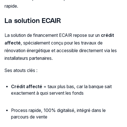
rapide.
La solution ECAIR
La solution de financement ECAIR repose sur un
crédit
affecté
, spécialement conçu pour les travaux de
rénovation énergétique et accessible directement via les
installateurs partenaires.
Ses atouts clés :
Crédit affecté
= taux plus bas, car la banque sait
exactement à quoi servent les fonds
Process rapide, 100% digitalisé, intégré dans le
parcours de vente