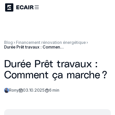
Blog
Financement rénovation énergétique
Durée Prêt travaux : Comment ça marche ?
Durée Prêt travaux :
Comment ça marche ?
Rony
03.10.2025
6 min