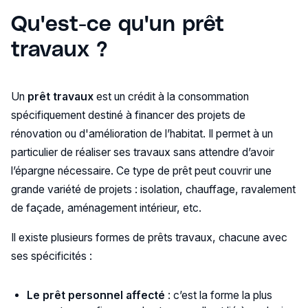
Qu'est-ce qu'un prêt
travaux ?
Un
prêt travaux
est un crédit à la consommation
spécifiquement destiné à financer des projets de
rénovation ou d'amélioration de l’habitat. Il permet à un
particulier de réaliser ses travaux sans attendre d’avoir
l’épargne nécessaire. Ce type de prêt peut couvrir une
grande variété de projets : isolation, chauffage, ravalement
de façade, aménagement intérieur, etc.
Il existe plusieurs formes de prêts travaux, chacune avec
ses spécificités :
Le prêt personnel affecté
: c’est la forme la plus