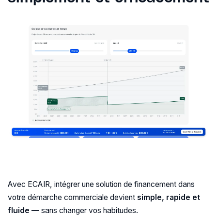
Avec ECAIR, intégrer une solution de financement dans
votre démarche commerciale devient
simple, rapide et
fluide
— sans changer vos habitudes.