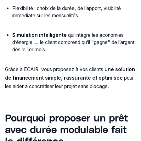
Flexibilité : choix de la durée, de l’apport, visibilité
immédiate sur les mensualités
Simulation intelligente
qui intègre les économies
d’énergie → le client comprend qu’il "gagne" de l’argent
dès le 1er mois
Grâce à ECAIR, vous proposez à vos clients
une solution
de financement simple, rassurante et optimisée
pour
les aider à concrétiser leur projet sans blocage.
Pourquoi proposer un prêt
avec durée modulable fait
la différence