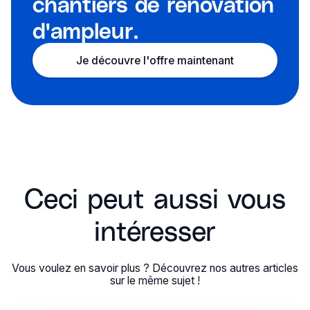
chantiers de rénovation
d'ampleur.
Je découvre l'offre maintenant
Ceci peut aussi vous
intéresser
Vous voulez en savoir plus ? Découvrez nos autres articles
sur le même sujet !