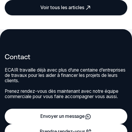
Voir tous les articles
Contact
ECAIR travaille déjà avec plus d’une centaine d’entreprises
de travaux pour les aider à financer les projets de leurs
clients.
Prenez rendez-vous dès maintenant avec notre équipe
commerciale pour vous faire accompagner vous aussi.
Envoyer un message
Prendre rendez-vous