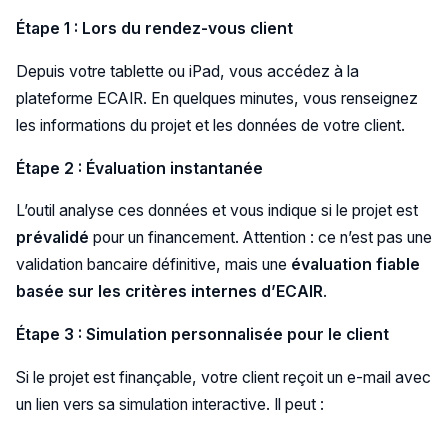
Étape 1 : Lors du rendez-vous client
Depuis votre tablette ou iPad, vous accédez à la
plateforme ECAIR. En quelques minutes, vous renseignez
les informations du projet et les données de votre client.
Étape 2 : Évaluation instantanée
L’outil analyse ces données et vous indique si le projet est
prévalidé
pour un financement. Attention : ce n’est pas une
validation bancaire définitive, mais une
évaluation fiable
basée sur les critères internes d’ECAIR
.
Étape 3 : Simulation personnalisée pour le client
Si le projet est finançable, votre client reçoit un e-mail avec
un lien vers sa simulation interactive. Il peut :