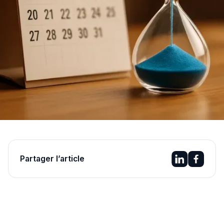
Partager l’article