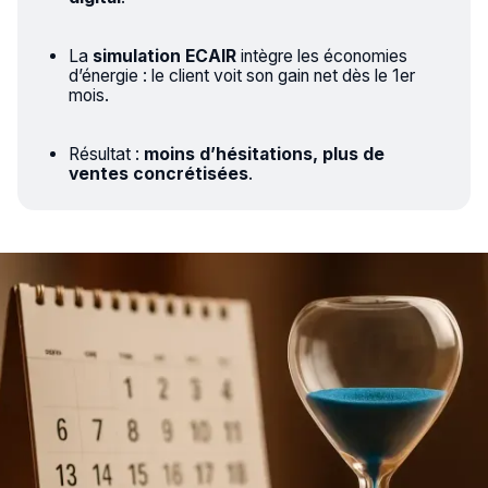
La
simulation ECAIR
intègre les économies
d’énergie : le client voit son gain net dès le 1er
mois.
Résultat :
moins d’hésitations, plus de
ventes concrétisées
.