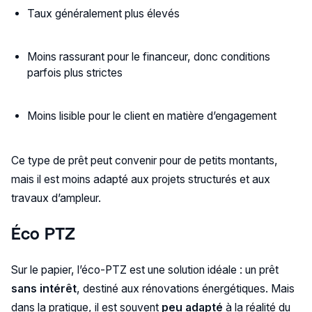
Taux généralement plus élevés
Moins rassurant pour le financeur, donc conditions
parfois plus strictes
Moins lisible pour le client en matière d’engagement
Ce type de prêt peut convenir pour de petits montants,
mais il est moins adapté aux projets structurés et aux
travaux d’ampleur.
Éco PTZ
Sur le papier, l’éco-PTZ est une solution idéale : un prêt
sans intérêt
, destiné aux rénovations énergétiques. Mais
dans la pratique, il est souvent
peu adapté
à la réalité du