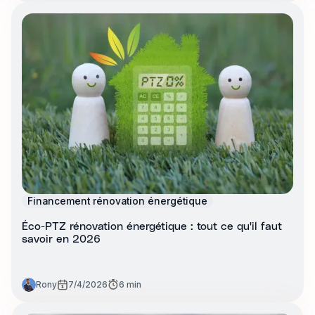
Financement rénovation énergétique
Éco-PTZ rénovation énergétique : tout ce qu'il faut
savoir en 2026
Rony
7/4/2026
6 min