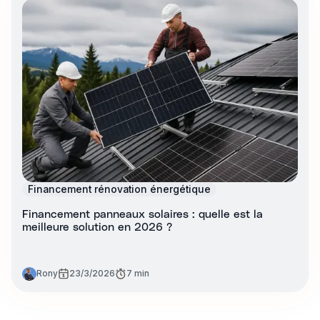
Financement rénovation énergétique
Financement panneaux solaires : quelle est la
meilleure solution en 2026 ?
Rony
23/3/2026
7 min