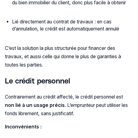
du bien immobilier du client, donc plus facile à obtenir
Lié directement au contrat de travaux : en cas
d’annulation, le crédit est automatiquement annulé
C’est la solution la plus structurée pour financer des
travaux, et aussi celle qui donne le plus de garanties à
toutes les parties.
Le crédit personnel
Contrairement au crédit affecté, le crédit personnel est
non lié à un usage précis
. L’emprunteur peut utiliser les
fonds librement, sans justificatif.
Inconvénients :