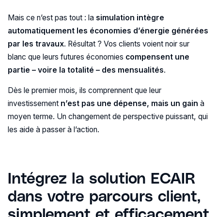
Mais ce n’est pas tout : la
simulation intègre
automatiquement les économies d’énergie générées
par les travaux
. Résultat ? Vos clients voient noir sur
blanc que leurs futures économies
compensent une
partie – voire la totalité – des mensualités
.
Dès le premier mois, ils comprennent que leur
investissement
n’est pas une dépense, mais un gain
à
moyen terme. Un changement de perspective puissant, qui
les aide à passer à l’action.
Intégrez la solution ECAIR
dans votre parcours client,
simplement et efficacement