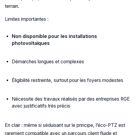
terrain.
Limites importantes :
Non disponible pour les installations
photovoltaïques
Démarches longues et complexes
Éligibilité restreinte, surtout pour les foyers modestes
Nécessite des travaux réalisés par des entreprises RGE
avec justificatifs très précis
En clair : même si séduisant sur le principe, l’éco-PTZ est
rarement compatible avec un parcours client fluide et