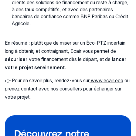
clients des solutions de financement du reste à charge,
à des taux compétitifs, et avec des partenaires
bancaires de confiance comme BNP Paribas ou Crédit
Agricole.
En résumé : plutôt que de miser sur un Éco-PTZ incertain,
long à obtenir, et contraignant, Ecair vous permet de
sécuriser
votre financement dès le départ, et de
lancer
votre projet sereinement
.
👉 Pour en savoir plus, rendez-vous sur
www.ecair.eco
ou
prenez contact avec nos conseillers
pour échanger sur
votre projet.
Découvrez notre