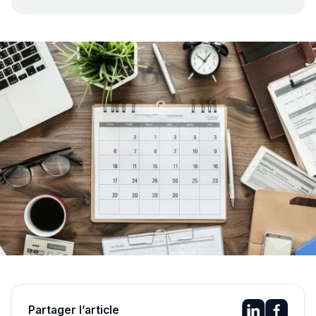
Partager l’article