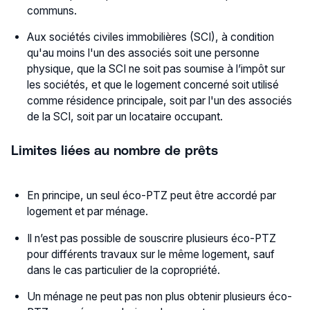
communs.
Aux sociétés civiles immobilières (SCI), à condition
qu'au moins l'un des associés soit une personne
physique, que la SCI ne soit pas soumise à l’impôt sur
les sociétés, et que le logement concerné soit utilisé
comme résidence principale, soit par l'un des associés
de la SCI, soit par un locataire occupant.
Limites liées au nombre de prêts
En principe, un seul éco-PTZ peut être accordé par
logement et par ménage.
Il n’est pas possible de souscrire plusieurs éco-PTZ
pour différents travaux sur le même logement, sauf
dans le cas particulier de la copropriété.
Un ménage ne peut pas non plus obtenir plusieurs éco-