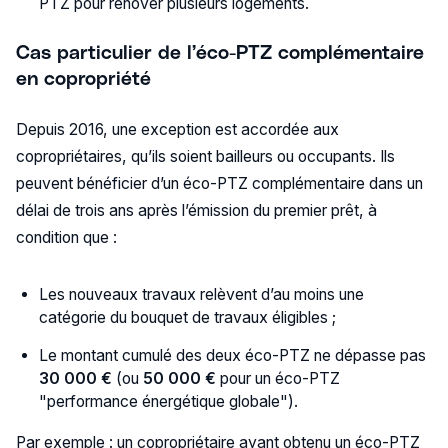
PTZ pour rénover plusieurs logements.
Cas particulier de l’éco-PTZ complémentaire
en copropriété
Depuis 2016, une exception est accordée aux
copropriétaires, qu’ils soient bailleurs ou occupants. Ils
peuvent bénéficier d’un éco-PTZ complémentaire dans un
délai de trois ans après l’émission du premier prêt, à
condition que :
Les nouveaux travaux relèvent d’au moins une
catégorie du bouquet de travaux éligibles ;
Le montant cumulé des deux éco-PTZ ne dépasse pas
30 000 €
(ou
50 000 €
pour un éco-PTZ
"performance énergétique globale").
Par exemple : un copropriétaire ayant obtenu un éco-PTZ