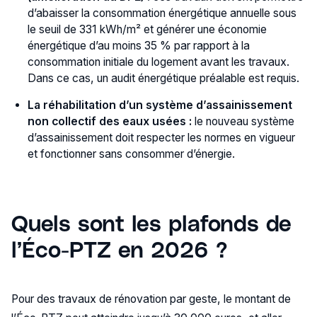
d’abaisser la consommation énergétique annuelle sous
le seuil de 331 kWh/m² et générer une économie
énergétique d’au moins 35 % par rapport à la
consommation initiale du logement avant les travaux.
Dans ce cas, un audit énergétique préalable est requis.
La réhabilitation d’un système d’assainissement
non collectif des eaux usées :
le nouveau système
d’assainissement doit respecter les normes en vigueur
et fonctionner sans consommer d’énergie.
Quels sont les plafonds de
l’Éco-PTZ en 2026 ?
Pour des travaux de rénovation par geste, le montant de