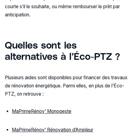
courte s’il le souhaite, ou même rembourser le prêt par
anticipation.
Quelles sont les
alternatives à l’Éco-PTZ ?
Plusieurs aides sont disponibles pour financer des travaux
de rénovation énergétique. Parmi elles, en plus de l’Éco-
PTZ, on retrouve :
MaPrimeRénov’ Monogeste
MaPrimeRénov’ Rénovation d’Ampleur