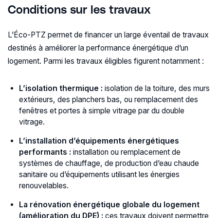
Conditions sur les travaux
L’Éco-PTZ permet de financer un large éventail de travaux
destinés à améliorer la performance énergétique d’un
logement. Parmi les travaux éligibles figurent notamment :
L’isolation thermique :
isolation de la toiture, des murs
extérieurs, des planchers bas, ou remplacement des
fenêtres et portes à simple vitrage par du double
vitrage.
L’installation d’équipements énergétiques
performants :
installation ou remplacement de
systèmes de chauffage, de production d’eau chaude
sanitaire ou d’équipements utilisant les énergies
renouvelables.
La rénovation énergétique globale du logement
(amélioration du DPE) :
ces travaux doivent permettre