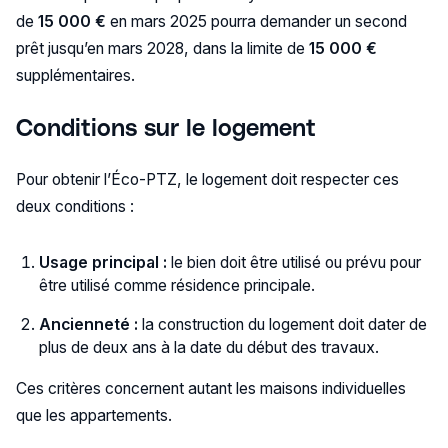
de
15 000 €
en mars 2025 pourra demander un second
prêt jusqu’en mars 2028, dans la limite de
15 000 €
supplémentaires.
Conditions sur le logement
Pour obtenir l’Éco-PTZ, le logement doit respecter ces
deux conditions :
Usage principal :
le bien doit être utilisé ou prévu pour
être utilisé comme résidence principale.
Ancienneté :
la construction du logement doit dater de
plus de deux ans à la date du début des travaux.
Ces critères concernent autant les maisons individuelles
que les appartements.