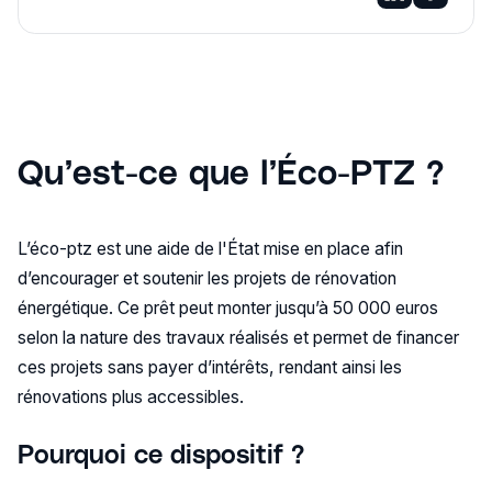
Qu’est-ce que l’Éco-PTZ ?
L’éco-ptz est une aide de l'État mise en place afin
d’encourager et soutenir les projets de rénovation
énergétique. Ce prêt peut monter jusqu’à 50 000 euros
selon la nature des travaux réalisés et permet de financer
ces projets sans payer d’intérêts, rendant ainsi les
rénovations plus accessibles.
Pourquoi ce dispositif ?