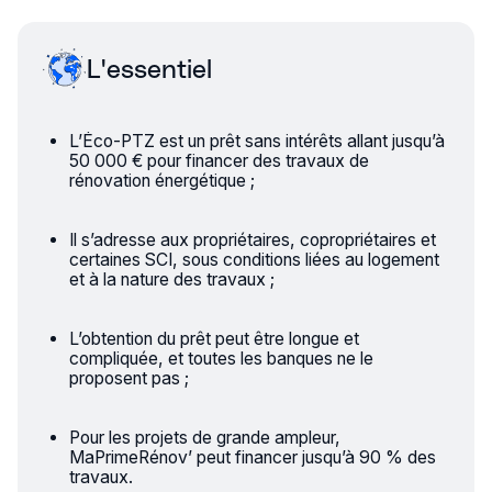
L'essentiel
L’Éco-PTZ est un prêt sans intérêts allant jusqu’à
50 000 € pour financer des travaux de
rénovation énergétique ;
Il s’adresse aux propriétaires, copropriétaires et
certaines SCI, sous conditions liées au logement
et à la nature des travaux ;
L’obtention du prêt peut être longue et
compliquée, et toutes les banques ne le
proposent pas ;
Pour les projets de grande ampleur,
MaPrimeRénov’ peut financer jusqu’à 90 % des
travaux.