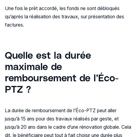
Une fois le prêt accordé, les fonds ne sont débloqués
qu’après la réalisation des travaux, sur présentation des
factures.
Quelle est la durée
maximale de
remboursement de l’Éco-
PTZ ?
La durée de remboursement de l’Éco-PTZ peut aller
jusqu’à 15 ans pour des travaux réalisés par geste, et
jusqu’à 20 ans dans le cadre d’une rénovation globale. Cela
dit, le bénéficiaire peut tout à fait choisir une durée plus