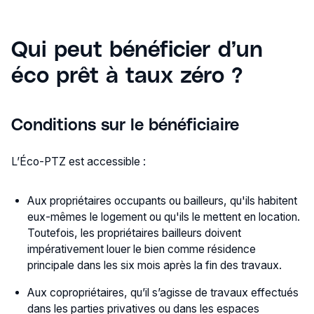
Qui peut bénéficier d’un
éco prêt à taux zéro ?
Conditions sur le bénéficiaire
L’Éco-PTZ est accessible :
Aux propriétaires occupants ou bailleurs, qu'ils habitent
eux-mêmes le logement ou qu'ils le mettent en location.
Toutefois, les propriétaires bailleurs doivent
impérativement louer le bien comme résidence
principale dans les six mois après la fin des travaux.
Aux copropriétaires, qu’il s’agisse de travaux effectués
dans les parties privatives ou dans les espaces