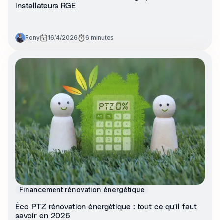
installateurs RGE
Rony
16/4/2026
6 minutes
Financement rénovation énergétique
Éco-PTZ rénovation énergétique : tout ce qu'il faut
savoir en 2026