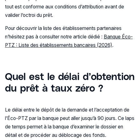
tout est conforme aux conditions d’attribution avant de
valider l’octroi du prêt.
Pour découvrir la liste des établissements partenaires
n’hésitez pas à consulter notre article dédié :
Banque Éco-
PTZ : Liste des établissements bancaires (2026)
.
Quel est le délai d’obtention
du prêt à taux zéro ?
Le délai entre le dépôt de la demande et l’acceptation de
l’Éco-PTZ par la banque peut aller jusqu’à 90 jours. Ce laps
de temps permet à la banque d’examiner le dossier en
détail et de procéder au déblocage des fonds.