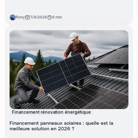
Rony
7/4/2026
6 min
Financement rénovation énergétique
Financement panneaux solaires : quelle est la
meilleure solution en 2026 ?