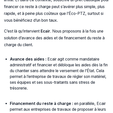
financer ce reste à charge peut s’avérer plus simple, plus
rapide, et à peine plus coûteux que l’Éco-PTZ, surtout si
vous bénéficiez d’un bon taux.
C’est là qu’intervient
Ecair
. Nous proposons à la fois une
solution d’avance des aides et de financement du reste à
charge du client.
Avance des aides :
Ecair agit comme mandataire
administratif et financier et débloque les aides dès la fin
du chantier sans attendre le versement de l’État. Cela
permet à l’entreprise de travaux de régler son matériel,
ses équipes et ses sous-traitants sans stress de
trésorerie.
Financement du reste à charge :
en parallèle, Ecair
permet aux entreprises de travaux de proposer à leurs