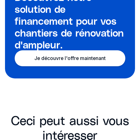
solution de
financement pour vos
chantiers de rénovation
d'ampleur.
Je découvre l'offre maintenant
Ceci peut aussi vous
intéresser