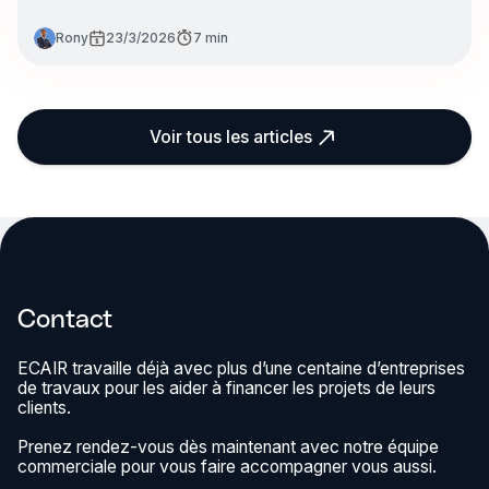
Rony
23/3/2026
7 min
Voir tous les articles
Contact
ECAIR travaille déjà avec plus d’une centaine d’entreprises
de travaux pour les aider à financer les projets de leurs
clients.
Prenez rendez-vous dès maintenant avec notre équipe
commerciale pour vous faire accompagner vous aussi.