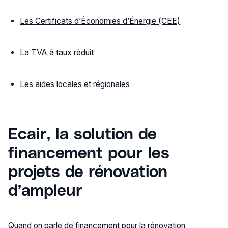
Les Certificats d’Économies d’Énergie (CEE)
La TVA à taux réduit
Les aides locales et régionales
Ecair, la solution de
financement pour les
projets de rénovation
d’ampleur
Quand on parle de financement pour la rénovation