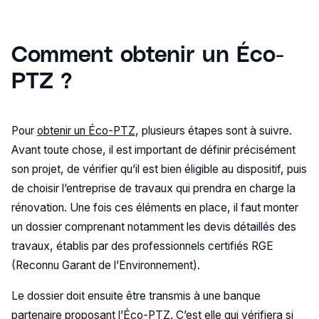
Comment obtenir un Éco-
PTZ ?
Pour
obtenir un Éco-PTZ
, plusieurs étapes sont à suivre.
Avant toute chose, il est important de définir précisément
son projet, de vérifier qu’il est bien éligible au dispositif, puis
de choisir l’entreprise de travaux qui prendra en charge la
rénovation. Une fois ces éléments en place, il faut monter
un dossier comprenant notamment les devis détaillés des
travaux, établis par des professionnels certifiés RGE
(Reconnu Garant de l’Environnement).
Le dossier doit ensuite être transmis à une banque
partenaire proposant l’Éco-PTZ. C’est elle qui vérifiera si