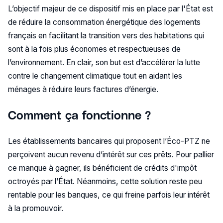
L’objectif majeur de ce dispositif mis en place par l'État est
de réduire la consommation énergétique des logements
français en facilitant la transition vers des habitations qui
sont à la fois plus économes et respectueuses de
l’environnement. En clair, son but est d’accélérer la lutte
contre le changement climatique tout en aidant les
ménages à réduire leurs factures d’énergie.
Comment ça fonctionne ?
Les établissements bancaires qui proposent l’Éco-PTZ ne
perçoivent aucun revenu d’intérêt sur ces prêts. Pour pallier
ce manque à gagner, ils bénéficient de crédits d'impôt
octroyés par l’État. Néanmoins, cette solution reste peu
rentable pour les banques, ce qui freine parfois leur intérêt
à la promouvoir.