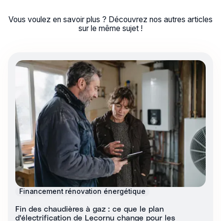
Vous voulez en savoir plus ? Découvrez nos autres articles
sur le même sujet !
Financement rénovation énergétique
Fin des chaudières à gaz : ce que le plan
d'électrification de Lecornu change pour les