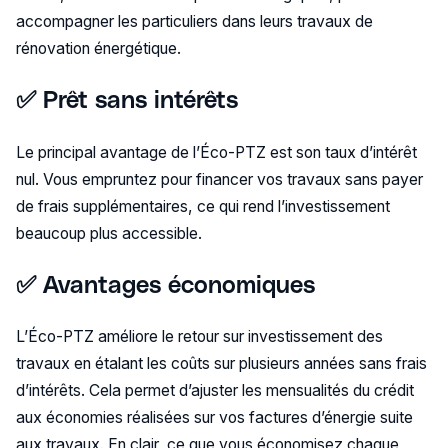
accompagner les particuliers dans leurs travaux de
rénovation énergétique.
✅ Prêt sans intérêts
Le principal avantage de l’Éco-PTZ est son taux d’intérêt
nul. Vous empruntez pour financer vos travaux sans payer
de frais supplémentaires, ce qui rend l’investissement
beaucoup plus accessible.
✅ Avantages économiques
L’Éco-PTZ améliore le retour sur investissement des
travaux en étalant les coûts sur plusieurs années sans frais
d’intérêts. Cela permet d’ajuster les mensualités du crédit
aux économies réalisées sur vos factures d’énergie suite
aux travaux. En clair, ce que vous économisez chaque