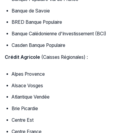
Banque de Savoie
BRED Banque Populaire
Banque Calédonienne d'Investissement (BCI)
Casden Banque Populaire
Crédit Agricole
(Caisses Régionales) :
Alpes Provence
Alsace Vosges
Atlantique Vendée
Brie Picardie
Centre Est
Centre France