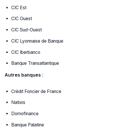
CIC Est
CIC Ouest
CIC Sud-Ouest
CIC Lyonnaise de Banque
CIC Iberbanco
Banque Transatlantique
Autres banques
:
Crédit Foncier de France
Natixis
Domofinance
Banque Palatine