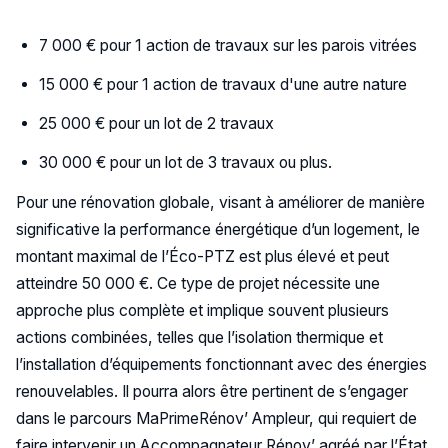
7 000 € pour 1 action de travaux sur les parois vitrées
15 000 € pour 1 action de travaux d'une autre nature
25 000 € pour un lot de 2 travaux
30 000 € pour un lot de 3 travaux ou plus.
Pour une rénovation globale, visant à améliorer de manière
significative la performance énergétique d’un logement, le
montant maximal de l’Éco-PTZ est plus élevé et peut
atteindre 50 000 €. Ce type de projet nécessite une
approche plus complète et implique souvent plusieurs
actions combinées, telles que l’isolation thermique et
l’installation d’équipements fonctionnant avec des énergies
renouvelables. Il pourra alors être pertinent de s’engager
dans le parcours MaPrimeRénov’ Ampleur, qui requiert de
faire intervenir un Accompagnateur Rénov’ agréé par l’État