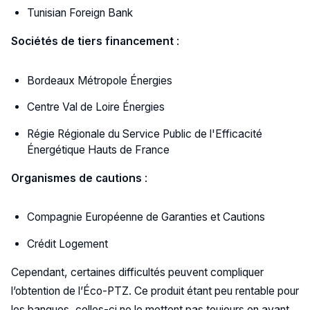
Tunisian Foreign Bank
Sociétés de tiers financement
:
Bordeaux Métropole Énergies
Centre Val de Loire Énergies
Régie Régionale du Service Public de l'Efficacité
Énergétique Hauts de France
Organismes de cautions
:
Compagnie Européenne de Garanties et Cautions
Crédit Logement
Cependant, certaines difficultés peuvent compliquer
l’obtention de l’Éco-PTZ. Ce produit étant peu rentable pour
les banques, celles-ci ne le mettent pas toujours en avant.