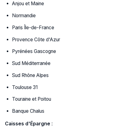
Anjou et Maine
Normandie
Paris Île-de-France
Provence Côte d'Azur
Pyrénées Gascogne
Sud Méditerranée
Sud Rhône Alpes
Toulouse 31
Touraine et Poitou
Banque Chalus
Caisses d'Épargne
: