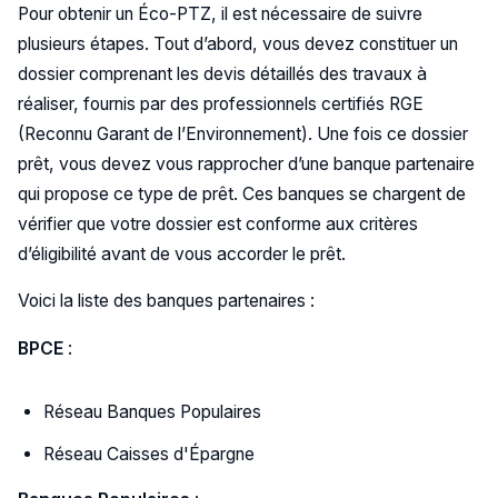
Pour obtenir un Éco-PTZ, il est nécessaire de suivre
plusieurs étapes. Tout d’abord, vous devez constituer un
dossier comprenant les devis détaillés des travaux à
réaliser, fournis par des professionnels certifiés RGE
(Reconnu Garant de l’Environnement). Une fois ce dossier
prêt, vous devez vous rapprocher d’une banque partenaire
qui propose ce type de prêt. Ces banques se chargent de
vérifier que votre dossier est conforme aux critères
d’éligibilité avant de vous accorder le prêt.
Voici la liste des banques partenaires :
BPCE
:
Réseau Banques Populaires
Réseau Caisses d'Épargne