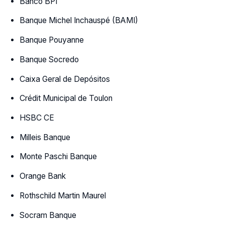
Banco BPI
Banque Michel Inchauspé (BAMI)
Banque Pouyanne
Banque Socredo
Caixa Geral de Depósitos
Crédit Municipal de Toulon
HSBC CE
Milleis Banque
Monte Paschi Banque
Orange Bank
Rothschild Martin Maurel
Socram Banque