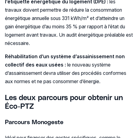
l’étiquette énergétique du logement (DPE) :
les
travaux doivent permettre de réduire la consommation
énergétique annuelle sous 331 kWh/m² et d’atteindre un
gain énergétique d’au moins 35 % par rapport à l’état du
logement avant travaux. Un audit énergétique préalable est
nécessaire.
Réhabilitation d’un système d’assainissement non
collectif des eaux usées :
le nouveau système
d’assainissement devra utiliser des procédés conformes
aux normes et ne pas consommer d’énergie.
Les deux parcours pour obtenir un
Éco-PTZ
Parcours Monogeste
Idéal pour financer des gestes spécifiques, comme le