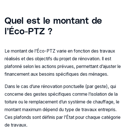
Quel est le montant de
l’Éco-PTZ ?
Le montant de l’Éco-PTZ varie en fonction des travaux
réalisés et des objectifs du projet de rénovation. Il est
plafonné selon les actions prévues, permettant d’ajuster le
financement aux besoins spécifiques des ménages.
Dans le cas d’une rénovation ponctuelle (par geste), qui
concerne des gestes spécifiques comme l’isolation de la
toiture ou le remplacement d’un système de chauffage, le
montant maximum dépend du type de travaux entrepris.
Ces plafonds sont définis par l’État pour chaque catégorie
de travaux.