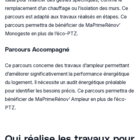
remplacement d’un chauffage ou l’isolation des murs. Ce
parcours est adapté aux travaux réalisés en étapes. Ce
parcours permettra de bénéficier de MaPrimeRénov’
Monogeste en plus de l’éco-PTZ.
Parcours Accompagné
Ce parcours concerne des travaux d’ampleur permettant
d’améliorer significativement la performance énergétique
du logement. Il nécessite un audit énergétique préalable
pour identifier les besoins précis. Ce parcours permettra de
bénéficier de MaPrimeRénov’ Ampleur en plus de l’éco-
PTZ.
Qui réalise les travaux pour