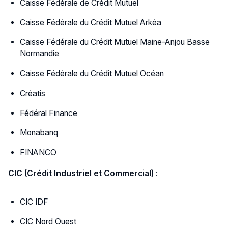
Caisse Fédérale de Crédit Mutuel
Caisse Fédérale du Crédit Mutuel Arkéa
Caisse Fédérale du Crédit Mutuel Maine-Anjou Basse
Normandie
Caisse Fédérale du Crédit Mutuel Océan
Créatis
Fédéral Finance
Monabanq
FINANCO
CIC (Crédit Industriel et Commercial)
:
CIC IDF
CIC Nord Ouest