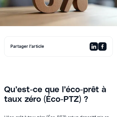
Partager l’article
Qu’est-ce que l’éco-prêt à
taux zéro (Éco-PTZ) ?