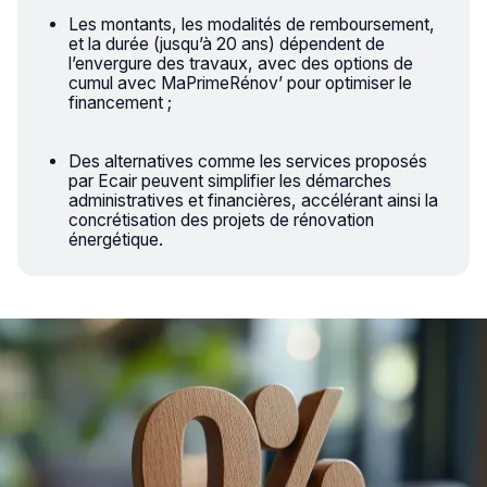
Les montants, les modalités de remboursement,
et la durée (jusqu’à 20 ans) dépendent de
l’envergure des travaux, avec des options de
cumul avec MaPrimeRénov’ pour optimiser le
financement ;
Des alternatives comme les services proposés
par Ecair peuvent simplifier les démarches
administratives et financières, accélérant ainsi la
concrétisation des projets de rénovation
énergétique.