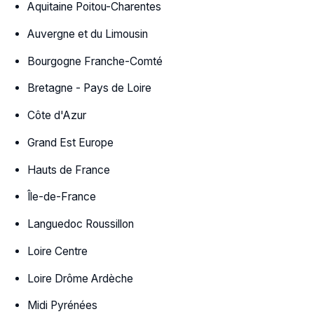
Aquitaine Poitou-Charentes
Auvergne et du Limousin
Bourgogne Franche-Comté
Bretagne - Pays de Loire
Côte d'Azur
Grand Est Europe
Hauts de France
Île-de-France
Languedoc Roussillon
Loire Centre
Loire Drôme Ardèche
Midi Pyrénées