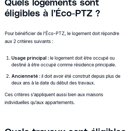
Quels logements sont
éligibles à l’Éco-PTZ ?
Pour bénéficier de l’Éco-PTZ, le logement doit répondre
aux 2 critères suivants :
Usage principal :
le logement doit être occupé ou
destiné à être occupé comme résidence principale.
Ancienneté :
il doit avoir été construit depuis plus de
deux ans à la date du début des travaux.
Ces critères s’appliquent aussi bien aux maisons
individuelles qu’aux appartements.