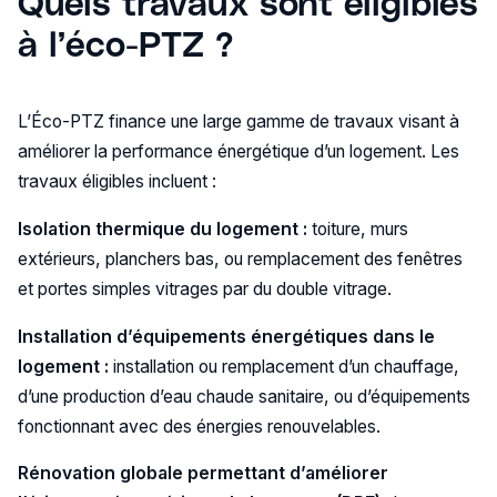
Quels travaux sont éligibles
à l’éco-PTZ ?
L’Éco-PTZ finance une large gamme de travaux visant à
améliorer la performance énergétique d’un logement. Les
travaux éligibles incluent :
Isolation thermique du logement :
toiture, murs
extérieurs, planchers bas, ou remplacement des fenêtres
et portes simples vitrages par du double vitrage.
Installation d’équipements énergétiques dans le
logement :
installation ou remplacement d’un chauffage,
d’une production d’eau chaude sanitaire, ou d’équipements
fonctionnant avec des énergies renouvelables.
Rénovation globale permettant d’améliorer