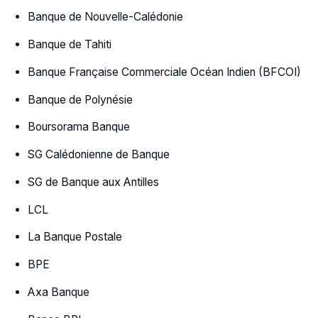
Banque de Nouvelle-Calédonie
Banque de Tahiti
Banque Française Commerciale Océan Indien (BFCOI)
Banque de Polynésie
Boursorama Banque
SG Calédonienne de Banque
SG de Banque aux Antilles
LCL
La Banque Postale
BPE
Axa Banque