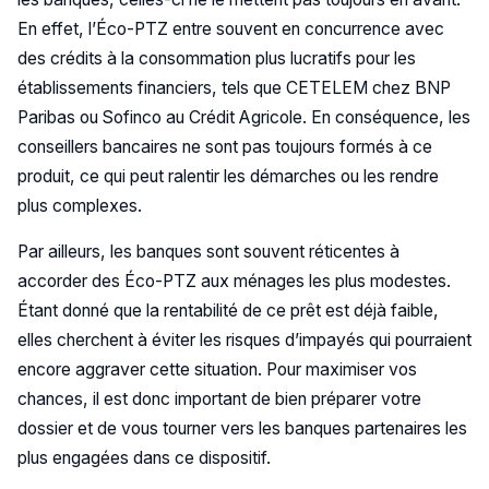
En effet, l’Éco-PTZ entre souvent en concurrence avec
des crédits à la consommation plus lucratifs pour les
établissements financiers, tels que CETELEM chez BNP
Paribas ou Sofinco au Crédit Agricole. En conséquence, les
conseillers bancaires ne sont pas toujours formés à ce
produit, ce qui peut ralentir les démarches ou les rendre
plus complexes.
Par ailleurs, les banques sont souvent réticentes à
accorder des Éco-PTZ aux ménages les plus modestes.
Étant donné que la rentabilité de ce prêt est déjà faible,
elles cherchent à éviter les risques d’impayés qui pourraient
encore aggraver cette situation. Pour maximiser vos
chances, il est donc important de bien préparer votre
dossier et de vous tourner vers les banques partenaires les
plus engagées dans ce dispositif.