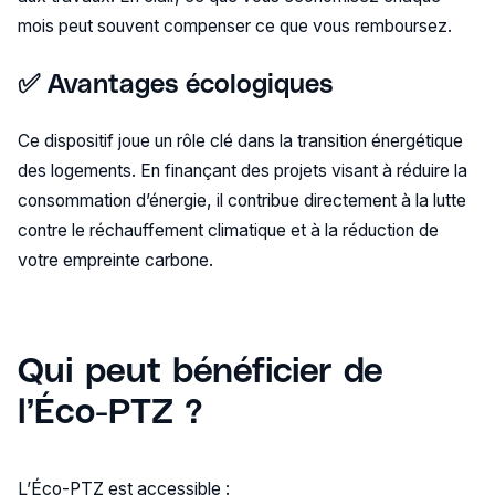
mois peut souvent compenser ce que vous remboursez.
✅ Avantages écologiques
Ce dispositif joue un rôle clé dans la transition énergétique
des logements. En finançant des projets visant à réduire la
consommation d’énergie, il contribue directement à la lutte
contre le réchauffement climatique et à la réduction de
votre empreinte carbone.
Qui peut bénéficier de
l’Éco-PTZ ?
L’Éco-PTZ est accessible :