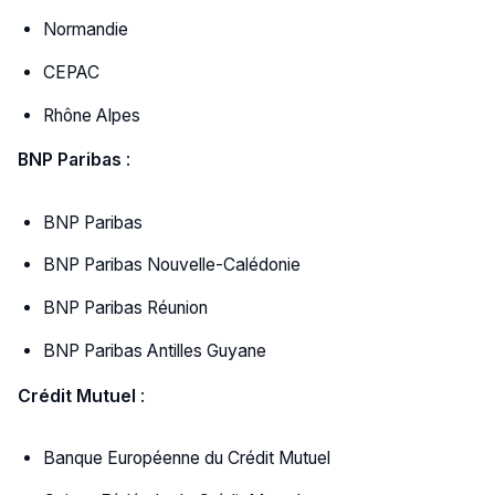
Normandie
CEPAC
Rhône Alpes
BNP Paribas
:
BNP Paribas
BNP Paribas Nouvelle-Calédonie
BNP Paribas Réunion
BNP Paribas Antilles Guyane
Crédit Mutuel
:
Banque Européenne du Crédit Mutuel