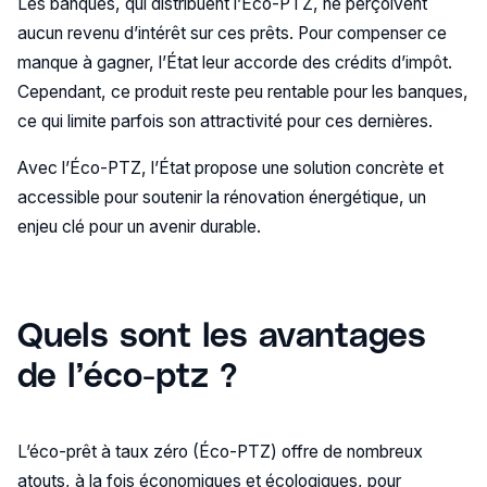
Les banques, qui distribuent l’Éco-PTZ, ne perçoivent
aucun revenu d’intérêt sur ces prêts. Pour compenser ce
manque à gagner, l’État leur accorde des crédits d’impôt.
Cependant, ce produit reste peu rentable pour les banques,
ce qui limite parfois son attractivité pour ces dernières.
Avec l’Éco-PTZ, l’État propose une solution concrète et
accessible pour soutenir la rénovation énergétique, un
enjeu clé pour un avenir durable.
Quels sont les avantages
de l’éco-ptz ?
L’éco-prêt à taux zéro (Éco-PTZ) offre de nombreux
atouts, à la fois économiques et écologiques, pour