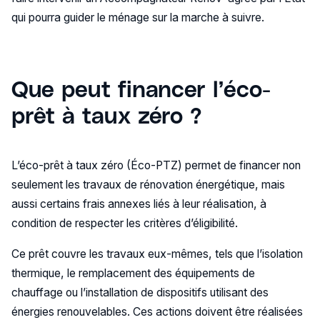
qui pourra guider le ménage sur la marche à suivre.
Que peut financer l’éco-
prêt à taux zéro ?
L’éco-prêt à taux zéro (Éco-PTZ) permet de financer non
seulement les travaux de rénovation énergétique, mais
aussi certains frais annexes liés à leur réalisation, à
condition de respecter les critères d’éligibilité.
Ce prêt couvre les travaux eux-mêmes, tels que l’isolation
thermique, le remplacement des équipements de
chauffage ou l’installation de dispositifs utilisant des
énergies renouvelables. Ces actions doivent être réalisées