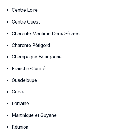
Centre Loire
Centre Ouest
Charente Maritime Deux Sèvres
Charente Périgord
Champagne Bourgogne
Franche-Comté
Guadeloupe
Corse
Lorraine
Martinique et Guyane
Réunion