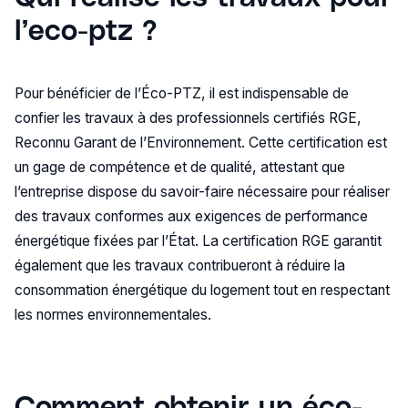
l’eco-ptz ?
Pour bénéficier de l’Éco-PTZ, il est indispensable de
confier les travaux à des professionnels certifiés RGE,
Reconnu Garant de l’Environnement. Cette certification est
un gage de compétence et de qualité, attestant que
l’entreprise dispose du savoir-faire nécessaire pour réaliser
des travaux conformes aux exigences de performance
énergétique fixées par l’État. La certification RGE garantit
également que les travaux contribueront à réduire la
consommation énergétique du logement tout en respectant
les normes environnementales.
Comment obtenir un éco-