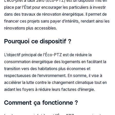
L’éco-prêt à taux zéro (Éco-PTZ) est un dispositif mis en
place par l’État pour encourager les particuliers à investir
dans des travaux de rénovation énergétique. Il permet de
financer ces projets sans payer d’intérêts, rendant ainsi les
rénovations plus accessibles.
Pourquoi ce dispositif ?
L’objectif principal de l’Éco-PTZ est de réduire la
consommation énergétique des logements en facilitant la
transition vers des habitations plus économes et
respectueuses de l’environnement. En somme, il vise à
accélérer la lutte contre le changement climatique tout en
aidant les foyers à réduire leurs factures d’énergie.
Comment ça fonctionne ?