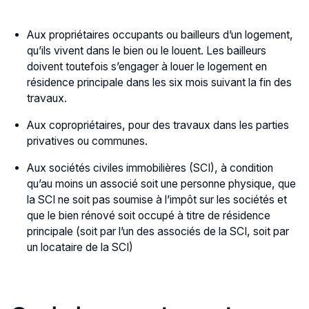
Aux propriétaires occupants ou bailleurs d’un logement,
qu’ils vivent dans le bien ou le louent. Les bailleurs
doivent toutefois s’engager à louer le logement en
résidence principale dans les six mois suivant la fin des
travaux.
Aux copropriétaires, pour des travaux dans les parties
privatives ou communes.
Aux sociétés civiles immobilières (SCI), à condition
qu’au moins un associé soit une personne physique, que
la SCI ne soit pas soumise à l’impôt sur les sociétés et
que le bien rénové soit occupé à titre de résidence
principale (soit par l’un des associés de la SCI, soit par
un locataire de la SCI)