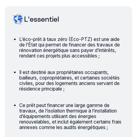
L'essentiel
L’éco-prêt à taux zéro (Éco-PTZ) est une aide
de l’État qui permet de financer des travaux de
rénovation énergétique sans payer d’intérêts,
rendant ces projets plus accessibles ;
Il est destiné aux propriétaires occupants,
bailleurs, copropriétaires, et certaines sociétés
civiles, pour des logements anciens servant de
résidence principale ;
Ce prêt peut financer une large gamme de
travaux, de l’isolation thermique à l’installation
d’équipements utilisant des énergies
renouvelables, et inclut également certains frais
annexes comme les audits énergétiques ;