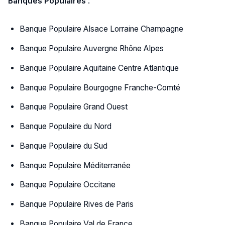
Banques Populaires
:
Banque Populaire Alsace Lorraine Champagne
Banque Populaire Auvergne Rhône Alpes
Banque Populaire Aquitaine Centre Atlantique
Banque Populaire Bourgogne Franche-Comté
Banque Populaire Grand Ouest
Banque Populaire du Nord
Banque Populaire du Sud
Banque Populaire Méditerranée
Banque Populaire Occitane
Banque Populaire Rives de Paris
Banque Populaire Val de France