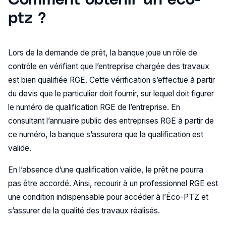
ptz ?
Lors de la demande de prêt, la banque joue un rôle de
contrôle en vérifiant que l’entreprise chargée des travaux
est bien qualifiée RGE. Cette vérification s’effectue à partir
du devis que le particulier doit fournir, sur lequel doit figurer
le numéro de qualification RGE de l’entreprise. En
consultant l’annuaire public des entreprises RGE à partir de
ce numéro, la banque s’assurera que la qualification est
valide.
En l’absence d’une qualification valide, le prêt ne pourra
pas être accordé. Ainsi, recourir à un professionnel RGE est
une condition indispensable pour accéder à l’Éco-PTZ et
s’assurer de la qualité des travaux réalisés.