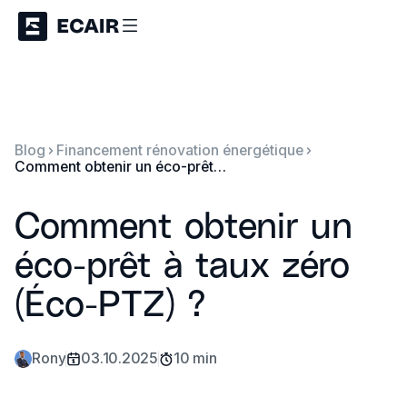
Blog
Financement rénovation énergétique
Comment obtenir un éco-prêt à taux zéro (Éco-PTZ) ?
Comment obtenir un
éco-prêt à taux zéro
(Éco-PTZ) ?
Rony
03.10.2025
10 min