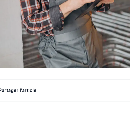
Partager l’article