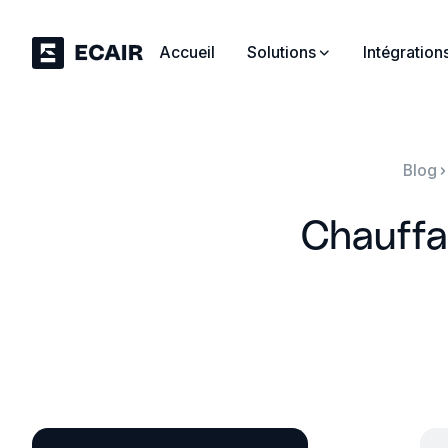
Accueil
Solutions
Intégration
Blog
Chauffa