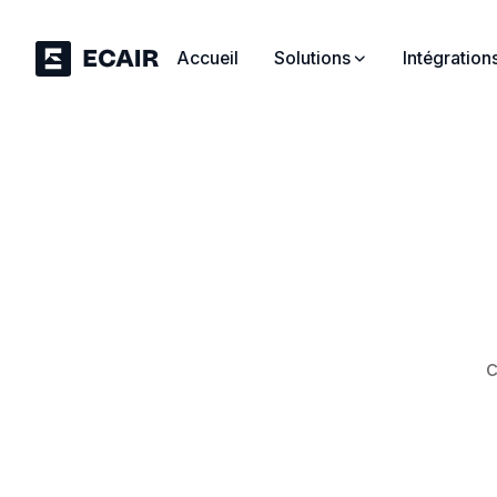
Accueil
Solutions
Intégration