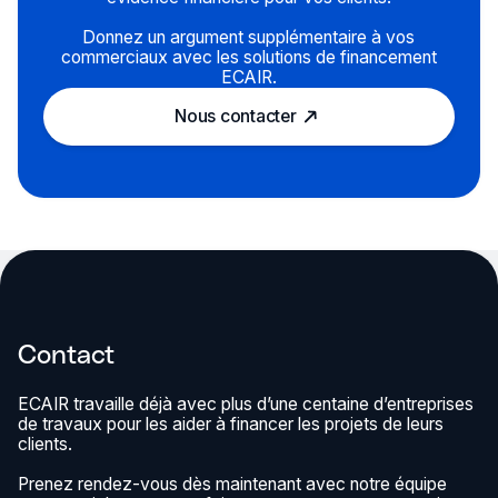
Donnez un argument supplémentaire à vos
commerciaux avec les solutions de financement
ECAIR.
Nous contacter
Contact
ECAIR travaille déjà avec plus d’une centaine d’entreprises
de travaux pour les aider à financer les projets de leurs
clients.
Prenez rendez-vous dès maintenant avec notre équipe