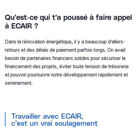
Qu’est-ce qui t’a poussé à faire appel
à ECAIR ?
Dans la rénovation énergétique, il y a beaucoup d’allers-
retours et des délais de paiement parfois longs. On avait
besoin de partenaires financiers solides pour sécuriser le
financement des projets, éviter toute tension de trésorerie
et pouvoir poursuivre notre développement rapidement et
sereinement.
Travailler avec ECAIR,
c’est un vrai soulagement