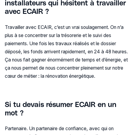
installateurs qui hésitent à travailler
avec ECAIR ?
Travailler avec ECAIR, c’est un vrai soulagement. On n’a
plus à se concentrer sur la trésorerie et le suivi des
paiements. Une fois les travaux réalisés et le dossier
déposé, les fonds arrivent rapidement, en 24 à 48 heures.
Ça nous fait gagner énormément de temps et d’énergie, et
ça nous permet de nous concentrer pleinement sur notre
cœur de métier : la rénovation énergétique.
Si tu devais résumer ECAIR en un
mot ?
Partenaire. Un partenaire de confiance, avec qui on