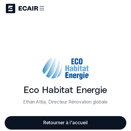
Eco Habitat Energie
Ethan Attia, Directeur Rénovation globale
Retourner à l'accueil