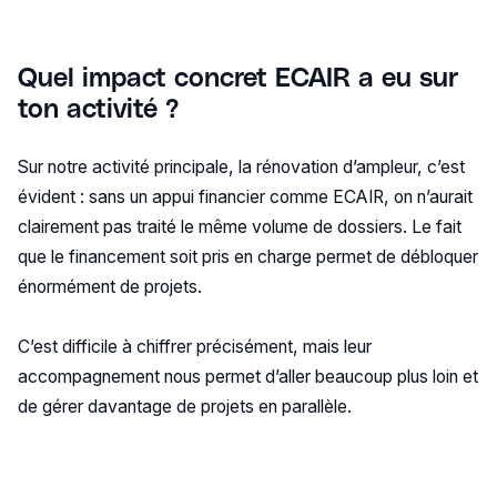
Quel impact concret ECAIR a eu sur
ton activité ?
Sur notre activité principale, la rénovation d’ampleur, c’est
évident : sans un appui financier comme ECAIR, on n’aurait
clairement pas traité le même volume de dossiers. Le fait
que le financement soit pris en charge permet de débloquer
énormément de projets.
C’est difficile à chiffrer précisément, mais leur
accompagnement nous permet d’aller beaucoup plus loin et
de gérer davantage de projets en parallèle.