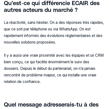
Qu’est-ce qui différencie ECAIR des
autres acteurs du marché ?
La réactivité, sans hésiter. On a des réponses très rapides,
que ce soit par téléphone ou via WhatsApp. On est
rapidement informés des évolutions réglementaires et des
nouvelles solutions proposées.
Il y a aussi une vraie proximité avec les équipes et un CRM
bien conçu, ce qui facilite énormément le suivi des
dossiers. Depuis le début du partenariat, on n’a jamais
rencontré de problème majeur, ce qui installe une vraie
relation de confiance.
Quel message adresserais-tu à des