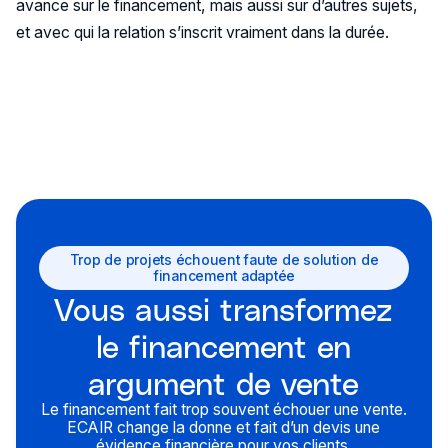
avance sur le financement, mais aussi sur d’autres sujets,
et avec qui la relation s’inscrit vraiment dans la durée.
Trop de projets échouent faute de solution de
financement adaptée
Vous aussi transformez
le financement en
argument de vente
Le financement fait trop souvent échouer une vente.
ECAIR change la donne et fait d’un devis une
évidence financière pour vos clients.