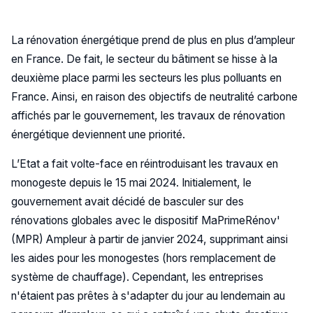
La rénovation énergétique prend de plus en plus d’ampleur
en France. De fait, le secteur du bâtiment se hisse à la
deuxième place parmi les secteurs les plus polluants en
France. Ainsi, en raison des objectifs de neutralité carbone
affichés par le gouvernement, les travaux de rénovation
énergétique deviennent une priorité.
L’Etat a fait volte-face en réintroduisant les travaux en
monogeste depuis le 15 mai 2024. Initialement, le
gouvernement avait décidé de basculer sur des
rénovations globales avec le dispositif MaPrimeRénov'
(MPR) Ampleur à partir de janvier 2024, supprimant ainsi
les aides pour les monogestes (hors remplacement de
système de chauffage). Cependant, les entreprises
n'étaient pas prêtes à s'adapter du jour au lendemain au