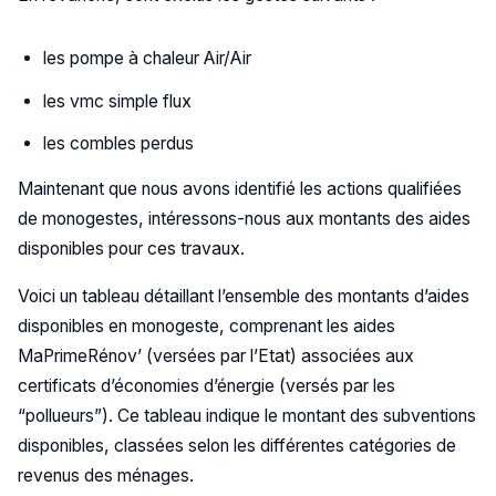
les pompe à chaleur Air/Air
les vmc simple flux
les combles perdus
Maintenant que nous avons identifié les actions qualifiées
de monogestes, intéressons-nous aux montants des aides
disponibles pour ces travaux.
Voici un tableau détaillant l’ensemble des montants d’aides
disponibles en monogeste, comprenant les aides
MaPrimeRénov’ (versées par l’Etat) associées aux
certificats d’économies d’énergie (versés par les
“pollueurs”). Ce tableau indique le montant des subventions
disponibles, classées selon les différentes catégories de
revenus des ménages.