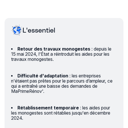
L'essentiel
Retour des travaux monogestes
: depuis le
15 mai 2024, l'État a réintroduit les aides pour les
travaux monogestes.
Difficulté d'adaptation
: les entreprises
n'étaient pas prêtes pour le parcours d’ampleur, ce
qui a entraîné une baisse des demandes de
MaPrimeRénov'.
Rétablissement temporaire
: les aides pour
les monogestes sont rétablies jusqu'en décembre
2024.