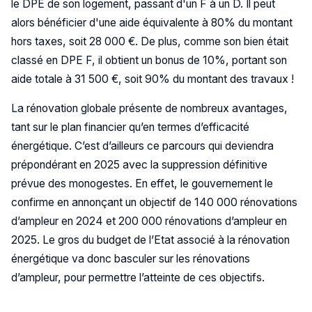
le DPE de son logement, passant d'un F à un D. Il peut
alors bénéficier d'une aide équivalente à 80% du montant
hors taxes, soit 28 000 €. De plus, comme son bien était
classé en DPE F, il obtient un bonus de 10%, portant son
aide totale à 31 500 €, soit 90% du montant des travaux !
La rénovation globale présente de nombreux avantages,
tant sur le plan financier qu’en termes d’efficacité
énergétique. C’est d’ailleurs ce parcours qui deviendra
prépondérant en 2025 avec la suppression définitive
prévue des monogestes. En effet, le gouvernement le
confirme en annonçant un objectif de 140 000 rénovations
d’ampleur en 2024 et 200 000 rénovations d’ampleur en
2025. Le gros du budget de l’Etat associé à la rénovation
énergétique va donc basculer sur les rénovations
d’ampleur, pour permettre l’atteinte de ces objectifs.