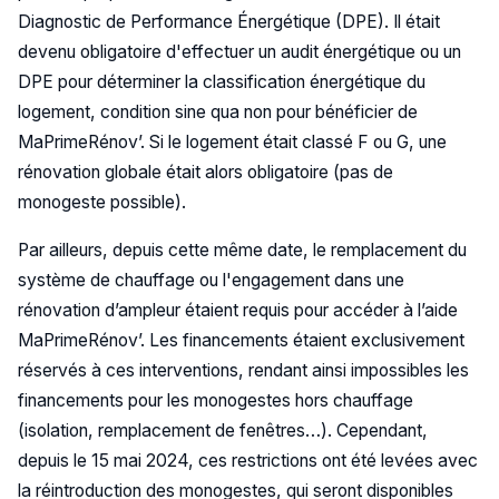
Diagnostic de Performance Énergétique (DPE). Il était
devenu obligatoire d'effectuer un audit énergétique ou un
DPE pour déterminer la classification énergétique du
logement, condition sine qua non pour bénéficier de
MaPrimeRénov’. Si le logement était classé F ou G, une
rénovation globale était alors obligatoire (pas de
monogeste possible).
Par ailleurs, depuis cette même date, le remplacement du
système de chauffage ou l'engagement dans une
rénovation d’ampleur étaient requis pour accéder à l’aide
MaPrimeRénov’. Les financements étaient exclusivement
réservés à ces interventions, rendant ainsi impossibles les
financements pour les monogestes hors chauffage
(isolation, remplacement de fenêtres…). Cependant,
depuis le 15 mai 2024, ces restrictions ont été levées avec
la réintroduction des monogestes, qui seront disponibles