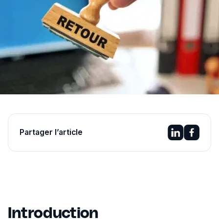
Partager l’article
Introduction