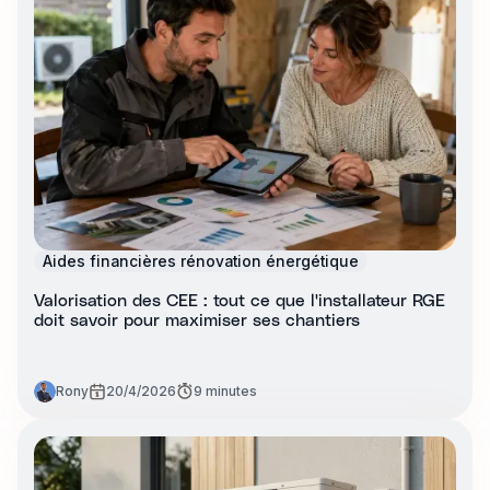
Aides financières rénovation énergétique
Valorisation des CEE : tout ce que l'installateur RGE
doit savoir pour maximiser ses chantiers
Rony
20/4/2026
9 minutes