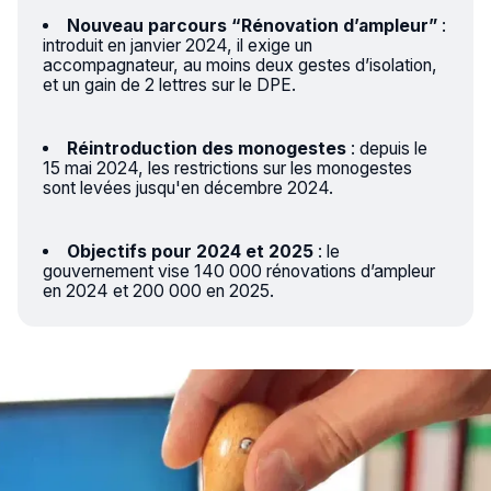
Nouveau parcours “Rénovation d’ampleur”
:
introduit en janvier 2024, il exige un
accompagnateur, au moins deux gestes d’isolation,
et un gain de 2 lettres sur le DPE.
Réintroduction des monogestes
: depuis le
15 mai 2024, les restrictions sur les monogestes
sont levées jusqu'en décembre 2024.
Objectifs pour 2024 et 2025
: le
gouvernement vise 140 000 rénovations d’ampleur
en 2024 et 200 000 en 2025.