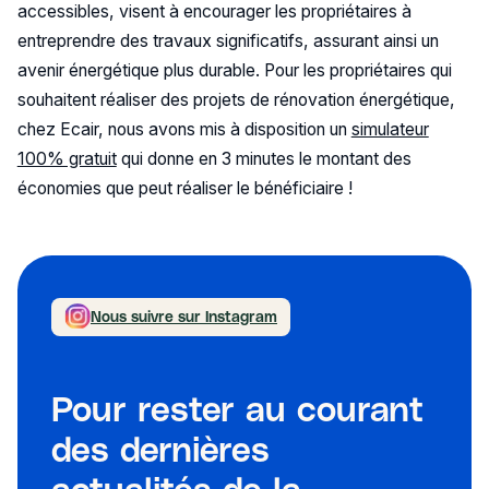
accessibles, visent à encourager les propriétaires à
entreprendre des travaux significatifs, assurant ainsi un
avenir énergétique plus durable. Pour les propriétaires qui
souhaitent réaliser des projets de rénovation énergétique,
chez Ecair, nous avons mis à disposition un
simulateur
100% gratuit
qui donne en 3 minutes le montant des
économies que peut réaliser le bénéficiaire !
Nous suivre sur Instagram
Pour rester au courant
des dernières
actualités de la