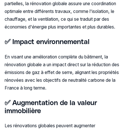
partielles, la rénovation globale assure une coordination
optimale entre différents travaux, comme l'isolation, le
chauffage, et la ventilation, ce qui se traduit par des
économies d'énergie plus importantes et plus durables​.
✅ Impact environnemental
En visant une amélioration complète du bâtiment, la
rénovation globale a un impact direct sur la réduction des
émissions de gaz à effet de serre, alignant les propriétés
rénovées avec les objectifs de neutralité carbone de la
France à long terme​.
✅ Augmentation de la valeur
immobilière
Les rénovations globales peuvent augmenter