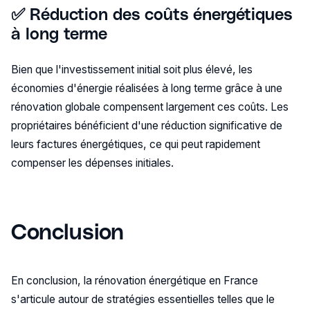
✅ Réduction des coûts énergétiques
à long terme
Bien que l'investissement initial soit plus élevé, les
économies d'énergie réalisées à long terme grâce à une
rénovation globale compensent largement ces coûts. Les
propriétaires bénéficient d'une réduction significative de
leurs factures énergétiques, ce qui peut rapidement
compenser les dépenses initiales​​.
Conclusion
En conclusion, la rénovation énergétique en France
s'articule autour de stratégies essentielles telles que le