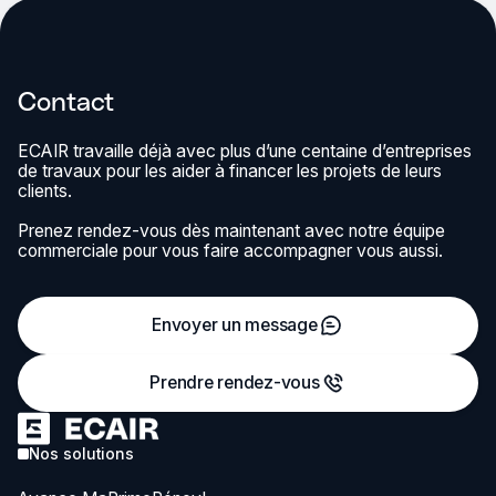
Contact
ECAIR travaille déjà avec plus d’une centaine d’entreprises
de travaux pour les aider à financer les projets de leurs
clients.
Prenez rendez-vous dès maintenant avec notre équipe
commerciale pour vous faire accompagner vous aussi.
Envoyer un message
Prendre rendez-vous
Nos solutions