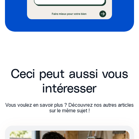
Ceci peut aussi vous
intéresser
Vous voulez en savoir plus ? Découvrez nos autres articles
sur le même sujet !