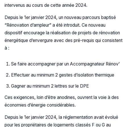
intervenus au cours de cette année 2024.
Depuis le 1er janvier 2024, un nouveau parcours baptisé
“Rénovation d’ampleur” a été introduit. Ce nouveau
dispositif encourage la réalisation de projets de rénovation
énergétique d’envergure avec des pré-requis qui consistent
à :
Se faire accompagner par un Accompagnateur Rénov’
Effectuer au minimum 2 gestes d’isolation thermique
Gagner au minimum 2 lettres sur le DPE
Ces exigences, loin d’être anodines, ouvrent la voie à des
économies d’énergie considérables.
Depuis le 1er janvier 2024, la réglementation avait évolué
pour les propriétaires de logements classés F ou G au