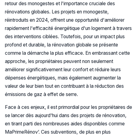
retour des monogestes et l'importance cruciale des
rénovations globales. Les projets en monogeste,
réintroduits en 2024, offrent une opportunité d'améliorer
rapidement l'efficacité énergétique d'un logement à travers
des interventions ciblées. Toutefois, pour un impact plus
profond et durable, la rénovation globale se présente
comme la démarche la plus efficace. En embrassant cette
approche, les propriétaires peuvent non seulement
améliorer significativement leur confort et réduire leurs
dépenses énergétiques, mais également augmenter la
valeur de leur bien tout en contribuant à la réduction des
émissions de gaz à effet de serre.
Face à ces enjeux, il est primordial pour les propriétaires de
se lancer dès aujourd'hui dans des projets de rénovation,
en tirant parti des nombreuses aides disponibles comme
MaPrimeRénov’. Ces subventions, de plus en plus