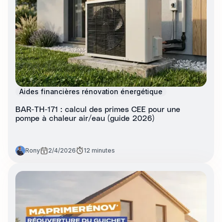
Aides financières rénovation énergétique
BAR-TH-171 : calcul des primes CEE pour une
pompe à chaleur air/eau (guide 2026)
Rony
2/4/2026
12 minutes