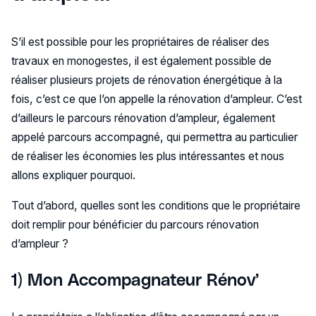
S’il est possible pour les propriétaires de réaliser des
travaux en monogestes, il est également possible de
réaliser plusieurs projets de rénovation énergétique à la
fois, c’est ce que l’on appelle la rénovation d’ampleur. C’est
d’ailleurs le parcours rénovation d’ampleur, également
appelé parcours accompagné, qui permettra au particulier
de réaliser les économies les plus intéressantes et nous
allons expliquer pourquoi.
Tout d’abord, quelles sont les conditions que le propriétaire
doit remplir pour bénéficier du parcours rénovation
d’ampleur ?
1) Mon Accompagnateur Rénov’