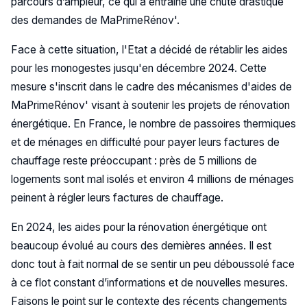
parcours d’ampleur, ce qui a entraîné une chute drastique
des demandes de MaPrimeRénov'.
Face à cette situation, l'Etat a décidé de rétablir les aides
pour les monogestes jusqu'en décembre 2024. Cette
mesure s'inscrit dans le cadre des mécanismes d'aides de
MaPrimeRénov' visant à soutenir les projets de rénovation
énergétique. En France, le nombre de passoires thermiques
et de ménages en difficulté pour payer leurs factures de
chauffage reste préoccupant : près de 5 millions de
logements sont mal isolés et environ 4 millions de ménages
peinent à régler leurs factures de chauffage.
En 2024, les aides pour la rénovation énergétique ont
beaucoup évolué au cours des dernières années. Il est
donc tout à fait normal de se sentir un peu déboussolé face
à ce flot constant d’informations et de nouvelles mesures.
Faisons le point sur le contexte des récents changements