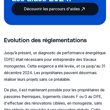
Découvrir les parcours d'aides
Evolution des réglementations
Jusqu’à présent, un diagnostic de performance énergétique
(DPE) était nécessaire pour entreprendre des travaux
monogestes. Cette exigence a été levée, et ce jusqu'au 31
décembre 2024. Les propriétaires peuvent désormais
réaliser leurs projets sans ce préalable.
De plus, il est maintenant possible pour les propriétaires de
passoires thermiques, logements classés F ou G au DPE,
d'effectuer des rénovations ciblées, en monogeste, sans
être obligés de procéder à une rénovation globale. Cette