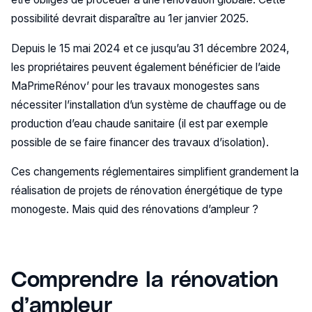
possibilité devrait disparaître au 1er janvier 2025.
Depuis le 15 mai 2024 et ce jusqu’au 31 décembre 2024,
les propriétaires peuvent également bénéficier de l’aide
MaPrimeRénov’ pour les travaux monogestes sans
nécessiter l’installation d’un système de chauffage ou de
production d’eau chaude sanitaire (il est par exemple
possible de se faire financer des travaux d’isolation).
Ces changements réglementaires simplifient grandement la
réalisation de projets de rénovation énergétique de type
monogeste. Mais quid des rénovations d’ampleur ?
Comprendre la rénovation
d’ampleur