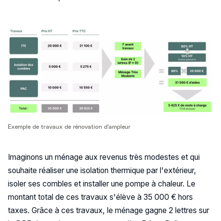
Exemple de travaux de rénovation d'ampleur
Imaginons un ménage aux revenus très modestes et qui
souhaite réaliser une isolation thermique par l'extérieur,
isoler ses combles et installer une pompe à chaleur. Le
montant total de ces travaux s'élève à 35 000 € hors
taxes. Grâce à ces travaux, le ménage gagne 2 lettres sur