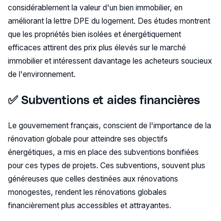
considérablement la valeur d'un bien immobilier, en
améliorant la lettre DPE du logement. Des études montrent
que les propriétés bien isolées et énergétiquement
efficaces attirent des prix plus élevés sur le marché
immobilier et intéressent davantage les acheteurs soucieux
de l'environnement​.
✅ Subventions et aides financières
Le gouvernement français, conscient de l'importance de la
rénovation globale pour atteindre ses objectifs
énergétiques, a mis en place des subventions bonifiées
pour ces types de projets. Ces subventions, souvent plus
généreuses que celles destinées aux rénovations
monogestes, rendent les rénovations globales
financièrement plus accessibles et attrayantes​​.