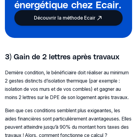
énergétique chez Ecair.
Découvrir la méthode Ecair
3) Gain de 2 lettres après travaux
Dernière condition, le bénéficiaire doit réaliser au minimum
2 gestes distincts d’isolation thermique (par exemple :
isolation de vos murs et de vos combles) et gagner au
moins 2 lettres sur le DPE de son logement après travaux.
Bien que ces conditions semblent plus exigeantes, les
aides financières sont particulièrement avantageuses. Elles
peuvent atteindre jusqu’à 90% du montant hors taxes des
travaux ! Alors, comment fonctionne ce calcul ?