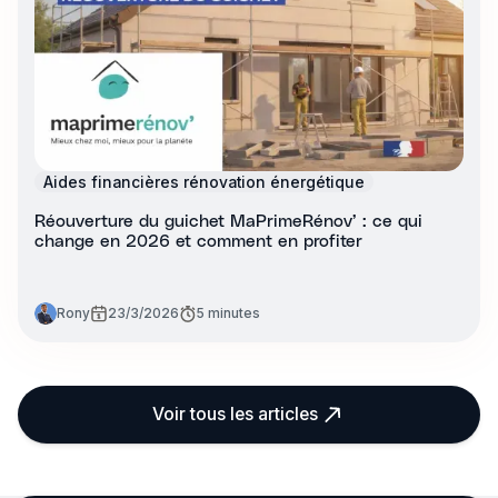
Aides financières rénovation énergétique
Réouverture du guichet MaPrimeRénov’ : ce qui
change en 2026 et comment en profiter
Rony
23/3/2026
5 minutes
Voir tous les articles