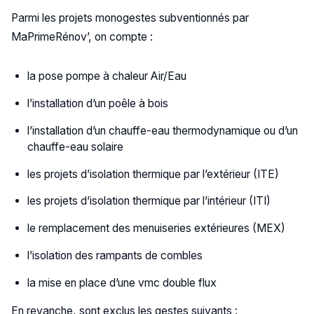
Parmi les projets monogestes subventionnés par
MaPrimeRénov’, on compte :
la pose pompe à chaleur Air/Eau
l’installation d’un poêle à bois
l’installation d’un chauffe-eau thermodynamique ou d’un
chauffe-eau solaire
les projets d’isolation thermique par l’extérieur (ITE)
les projets d’isolation thermique par l’intérieur (ITI)
le remplacement des menuiseries extérieures (MEX)
l’isolation des rampants de combles
la mise en place d’une vmc double flux
En revanche, sont exclus les gestes suivants :