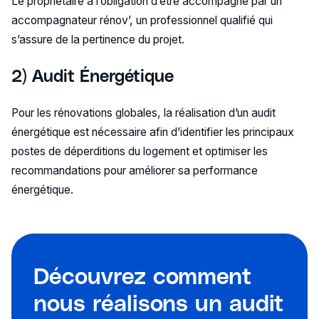
Le propriétaire a l’obligation d’être accompagné par un
accompagnateur rénov’, un professionnel qualifié qui
s’assure de la pertinence du projet.
2) Audit Énergétique
Pour les rénovations globales, la réalisation d’un audit
énergétique est nécessaire afin d’identifier les principaux
postes de déperditions du logement et optimiser les
recommandations pour améliorer sa performance
énergétique.
Découvrez comment
nous réalisons un audit