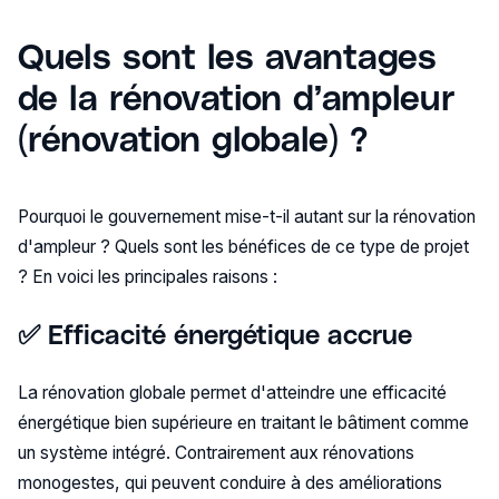
Quels sont les avantages
de la rénovation d’ampleur
(rénovation globale) ?
Pourquoi le gouvernement mise-t-il autant sur la rénovation
d'ampleur ? Quels sont les bénéfices de ce type de projet
? En voici les principales raisons :
✅ Efficacité énergétique accrue
La rénovation globale permet d'atteindre une efficacité
énergétique bien supérieure en traitant le bâtiment comme
un système intégré. Contrairement aux rénovations
monogestes, qui peuvent conduire à des améliorations