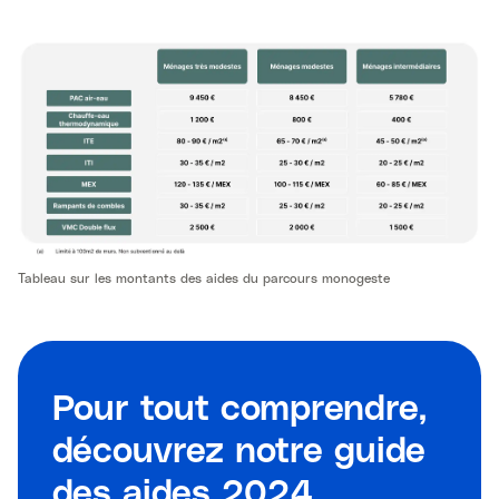
Tableau sur les montants des aides du parcours monogeste
Pour tout comprendre,
découvrez notre guide
des aides 2024.