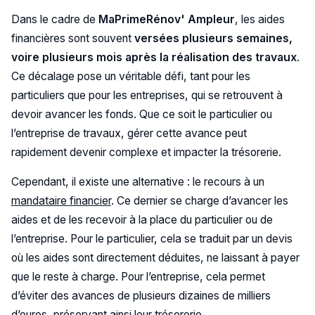
Dans le cadre de
MaPrimeRénov' Ampleur
, les aides
financières sont souvent
versées plusieurs semaines,
voire plusieurs mois après la réalisation des travaux
.
Ce décalage pose un véritable défi, tant pour les
particuliers que pour les entreprises, qui se retrouvent à
devoir avancer les fonds. Que ce soit le particulier ou
l’entreprise de travaux, gérer cette avance peut
rapidement devenir complexe et impacter la trésorerie.
Cependant, il existe une alternative : le recours à un
mandataire financier
. Ce dernier se charge d’avancer les
aides et de les recevoir à la place du particulier ou de
l’entreprise. Pour le particulier, cela se traduit par un devis
où les aides sont directement déduites, ne laissant à payer
que le reste à charge. Pour l’entreprise, cela permet
d’éviter des avances de plusieurs dizaines de milliers
d’euros, préservant ainsi leur trésorerie.