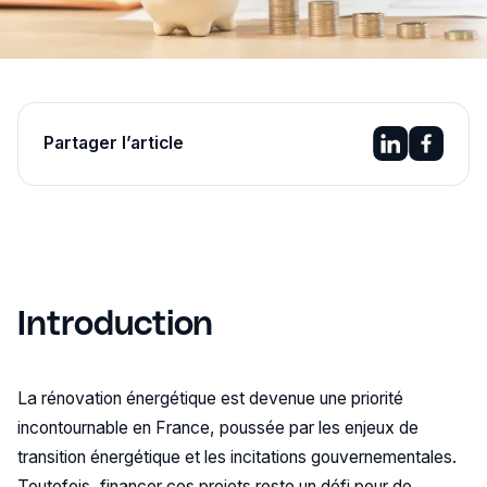
Partager l’article
Introduction
La rénovation énergétique est devenue une priorité
incontournable en France, poussée par les enjeux de
transition énergétique et les incitations gouvernementales.
Toutefois, financer ces projets reste un défi pour de