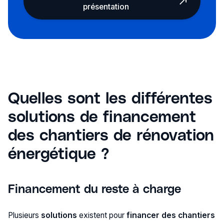
présentation
Quelles sont les différentes
solutions de financement
des chantiers de rénovation
énergétique ?
Financement du reste à charge
Plusieurs
solutions
existent pour
financer des chantiers