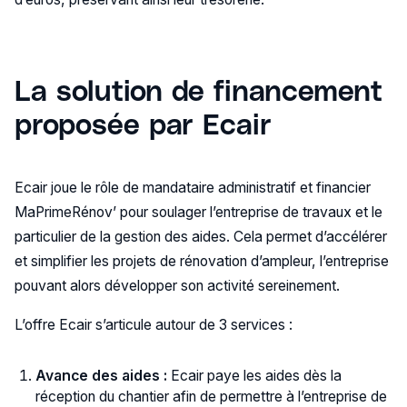
La solution de financement
proposée par Ecair
Ecair joue le rôle de mandataire administratif et financier
MaPrimeRénov’ pour soulager l’entreprise de travaux et le
particulier de la gestion des aides. Cela permet d’accélérer
et simplifier les projets de rénovation d’ampleur, l’entreprise
pouvant alors développer son activité sereinement.
L’offre Ecair s’articule autour de 3 services :
Avance des aides :
Ecair paye les aides dès la
réception du chantier afin de permettre à l’entreprise de