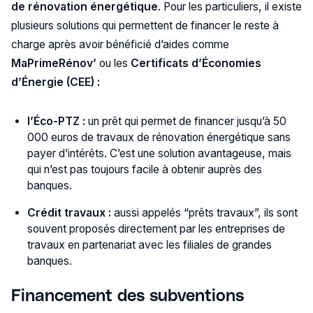
de rénovation énergétique
. Pour les particuliers, il existe
plusieurs solutions qui permettent de financer le reste à
charge après avoir bénéficié d’aides comme
MaPrimeRénov’
ou les
Certificats d’Économies
d’Énergie (CEE) :
l’Éco-PTZ :
un prêt qui permet de financer jusqu’à 50
000 euros de travaux de rénovation énergétique sans
payer d’intérêts. C’est une solution avantageuse, mais
qui n’est pas toujours facile à obtenir auprès des
banques.
Crédit travaux :
aussi appelés “prêts travaux”, ils sont
souvent proposés directement par les entreprises de
travaux en partenariat avec les filiales de grandes
banques.
Financement des subventions