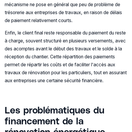
mécanisme ne pose en général que peu de problème de
trésorerie aux entreprises de travaux, en raison de délais
de paiement relativement courts.
Enfin, le client final reste responsable du paiement du reste
à charge, souvent structuré en plusieurs versements, avec
des acomptes avant le début des travaux et le solde à la
réception du chantier. Cette répartition des paiements
permet de répartir les coûts et de faciliter l'accès aux
travaux de rénovation pour les particuliers, tout en assurant
aux entreprises une certaine sécurité financière.
Les problématiques du
financement de la
rénovation énergétique