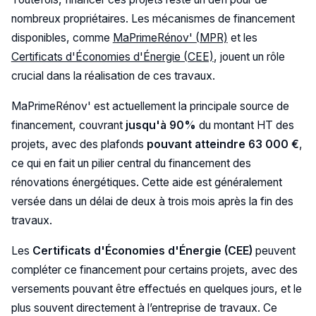
nombreux propriétaires. Les mécanismes de financement
disponibles, comme
MaPrimeRénov' (MPR)
et les
Certificats d'Économies d'Énergie (CEE)
, jouent un rôle
crucial dans la réalisation de ces travaux.
MaPrimeRénov' est actuellement la principale source de
financement, couvrant
jusqu'à 90%
du montant HT des
projets, avec des plafonds
pouvant atteindre 63 000 €
,
ce qui en fait un pilier central du financement des
rénovations énergétiques. Cette aide est généralement
versée dans un délai de deux à trois mois après la fin des
travaux.
Les
Certificats d'Économies d'Énergie (CEE)
peuvent
compléter ce financement pour certains projets, avec des
versements pouvant être effectués en quelques jours, et le
plus souvent directement à l’entreprise de travaux. Ce