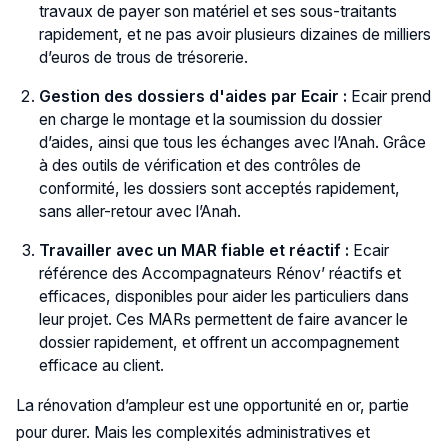
travaux de payer son matériel et ses sous-traitants
rapidement, et ne pas avoir plusieurs dizaines de milliers
d’euros de trous de trésorerie.
Gestion des dossiers d'aides par Ecair :
Ecair prend
en charge le montage et la soumission du dossier
d’aides, ainsi que tous les échanges avec l’Anah. Grâce
à des outils de vérification et des contrôles de
conformité, les dossiers sont acceptés rapidement,
sans aller-retour avec l’Anah.
Travailler avec un MAR fiable et réactif :
Ecair
référence des Accompagnateurs Rénov’ réactifs et
efficaces, disponibles pour aider les particuliers dans
leur projet. Ces MARs permettent de faire avancer le
dossier rapidement, et offrent un accompagnement
efficace au client.
La rénovation d’ampleur est une opportunité en or, partie
pour durer. Mais les complexités administratives et