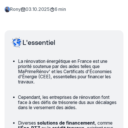
Rony
03.10.2025
6 min
L'essentiel
La rénovation énergétique en France est une
priorité soutenue par des aides telles que
MaPrimeRénov'
et les
Certificats d'Économies
d'Énergie (CEE)
, essentielles pour financer les
travaux.
Cependant, les entreprises de rénovation font
face à des défis de trésorerie dus aux décalages
dans le versement des aides.
Diverses
solutions de financement
, comme