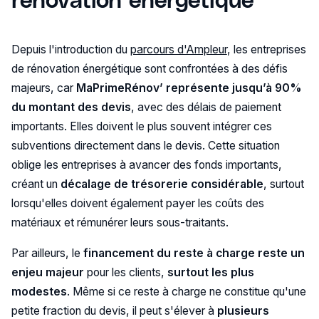
Depuis l'introduction du
parcours d'Ampleur
, les entreprises
de rénovation énergétique sont confrontées à des défis
majeurs, car
MaPrimeRénov’ représente jusqu’à 90%
du montant des devis
, avec des délais de paiement
importants. Elles doivent le plus souvent intégrer ces
subventions directement dans le devis. Cette situation
oblige les entreprises à avancer des fonds importants,
créant un
décalage de trésorerie considérable
, surtout
lorsqu'elles doivent également payer les coûts des
matériaux et rémunérer leurs sous-traitants.
Par ailleurs, le
financement du reste à charge reste un
enjeu majeur
pour les clients,
surtout les plus
modestes
. Même si ce reste à charge ne constitue qu'une
petite fraction du devis, il peut s'élever à
plusieurs