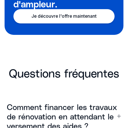
d'ampleur.
Je découvre l'offre maintenant
Questions fréquentes
Comment financer les travaux
de rénovation en attendant le
versement des aides ?