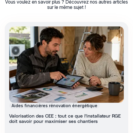
Vous voulez en savoir plus ? Découvrez nos autres articles
sur le même sujet !
Aides financières rénovation énergétique
Valorisation des CEE : tout ce que l'installateur RGE
doit savoir pour maximiser ses chantiers