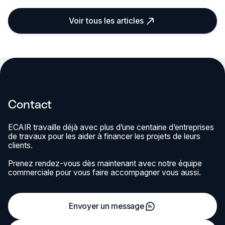
Voir tous les articles
Contact
ECAIR travaille déjà avec plus d’une centaine d’entreprises
de travaux pour les aider à financer les projets de leurs
clients.
Prenez rendez-vous dès maintenant avec notre équipe
commerciale pour vous faire accompagner vous aussi.
Envoyer un message