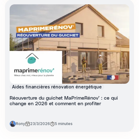
Aides financières rénovation énergétique
Réouverture du guichet MaPrimeRénov’ : ce qui
change en 2026 et comment en profiter
Rony
23/3/2026
5 minutes