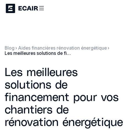
Blog
Aides financières rénovation énergétique
Les meilleures solutions de financement pour vos chantiers de rénovation énergétique
Les meilleures
solutions de
financement pour vos
chantiers de
rénovation énergétique