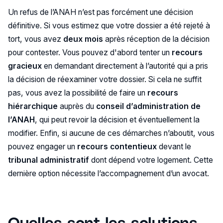
Un refus de l’ANAH n’est pas forcément une décision
définitive. Si vous estimez que votre dossier a été rejeté à
tort, vous avez
deux mois
après réception de la décision
pour contester. Vous pouvez d'abord tenter un
recours
gracieux
en demandant directement à l’autorité qui a pris
la décision de réexaminer votre dossier. Si cela ne suffit
pas, vous avez la possibilité de faire un
recours
hiérarchique
auprès du
conseil d’administration de
l’ANAH
, qui peut revoir la décision et éventuellement la
modifier. Enfin, si aucune de ces démarches n’aboutit, vous
pouvez engager un
recours contentieux
devant le
tribunal administratif
dont dépend votre logement. Cette
dernière option nécessite l’accompagnement d’un avocat.
Quelles sont les solutions