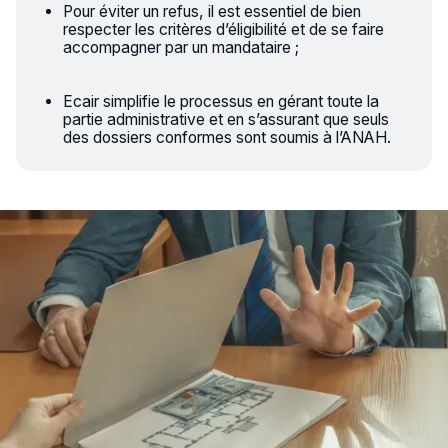
Pour éviter un refus, il est essentiel de bien
respecter les critères d’éligibilité et de se faire
accompagner par un mandataire ;
Ecair simplifie le processus en gérant toute la
partie administrative et en s’assurant que seuls
des dossiers conformes sont soumis à l’ANAH.