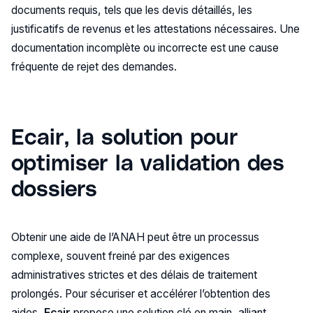
documents requis, tels que les devis détaillés, les
justificatifs de revenus et les attestations nécessaires. Une
documentation incomplète ou incorrecte est une cause
fréquente de rejet des demandes.
Ecair, la solution pour
optimiser la validation des
dossiers
Obtenir une aide de l’ANAH peut être un processus
complexe, souvent freiné par des exigences
administratives strictes et des délais de traitement
prolongés. Pour sécuriser et accélérer l’obtention des
aides,
Ecair
propose une solution clé en main, alliant