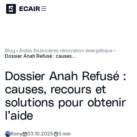
Blog
Aides financières rénovation énergétique
Dossier Anah Refusé : causes, recours et solutions pour obtenir l’aide
Dossier Anah Refusé :
causes, recours et
solutions pour obtenir
l’aide
Rony
03.10.2025
5 min