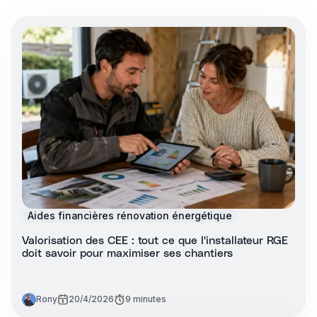
Aides financières rénovation énergétique
Valorisation des CEE : tout ce que l'installateur RGE
doit savoir pour maximiser ses chantiers
Rony
20/4/2026
9 minutes