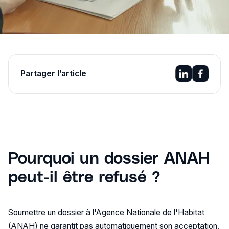
Partager l’article
Pourquoi un dossier ANAH
peut-il être refusé ?
Soumettre un dossier à l'Agence Nationale de l'Habitat
(ANAH) ne garantit pas automatiquement son acceptation.