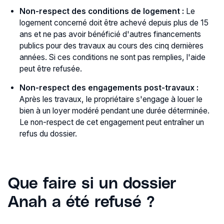
Non-respect des conditions de logement :
Le
logement concerné doit être achevé depuis plus de 15
ans et ne pas avoir bénéficié d'autres financements
publics pour des travaux au cours des cinq dernières
années. Si ces conditions ne sont pas remplies, l'aide
peut être refusée.
Non-respect des engagements post-travaux :
Après les travaux, le propriétaire s'engage à louer le
bien à un loyer modéré pendant une durée déterminée.
Le non-respect de cet engagement peut entraîner un
refus du dossier.
Que faire si un dossier
Anah a été refusé ?