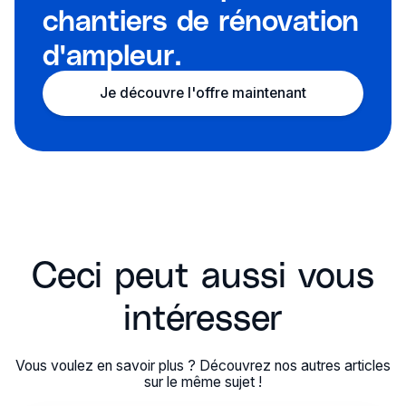
chantiers de rénovation
d'ampleur.
Je découvre l'offre maintenant
Ceci peut aussi vous
intéresser
Vous voulez en savoir plus ? Découvrez nos autres articles
sur le même sujet !