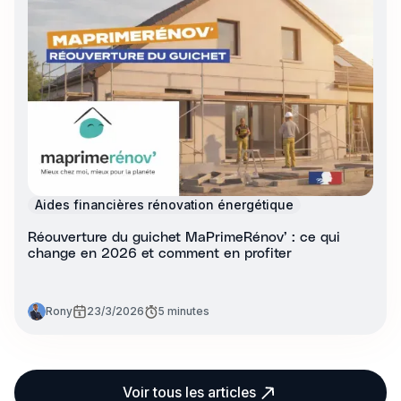
Aides financières rénovation énergétique
Réouverture du guichet MaPrimeRénov’ : ce qui
change en 2026 et comment en profiter
Rony
23/3/2026
5 minutes
Voir tous les articles