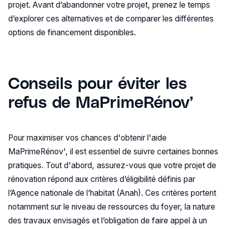
projet. Avant d’abandonner votre projet, prenez le temps
d’explorer ces alternatives et de comparer les différentes
options de financement disponibles.
Conseils pour éviter les
refus de MaPrimeRénov’
Pour maximiser vos chances d'obtenir l'aide
MaPrimeRénov', il est essentiel de suivre certaines bonnes
pratiques. Tout d'abord, assurez-vous que votre projet de
rénovation répond aux critères d’éligibilité définis par
l’Agence nationale de l’habitat (Anah). Ces critères portent
notamment sur le niveau de ressources du foyer, la nature
des travaux envisagés et l’obligation de faire appel à un