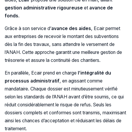
gestion administrative rigoureuse
et
avance de
fonds
.
Grâce à son service d’
avance des aides
, Ecair permet
aux entreprises de recevoir le montant des subventions
dès la fin des travaux, sans attendre le versement de
l’ANAH. Cette approche garantit une meilleure gestion de
trésorerie et assure la continuité des chantiers.
En parallèle, Ecair prend en charge
l’intégralité du
processus administratif
, en agissant comme
mandataire. Chaque dossier est minutieusement vérifié
selon les standards de l’ANAH avant d’être soumis, ce qui
réduit considérablement le risque de refus. Seuls les
dossiers complets et conformes sont transmis, maximisant
ainsi les chances d’acceptation et réduisant les délais de
traitement.