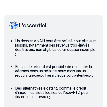
L'essentiel
Un dossier ANAH peut être refusé pour plusieurs
raisons, notamment des revenus trop élevés,
des travaux non éligibles ou un dossier incomplet
;
En cas de refus, il est possible de contester la
décision dans un délai de deux mois via un
recours gracieux, hiérarchique ou contentieux ;
Des alternatives existent, comme le crédit
d’impôt, les aides locales ou l’éco-PTZ pour
financer les travaux ;