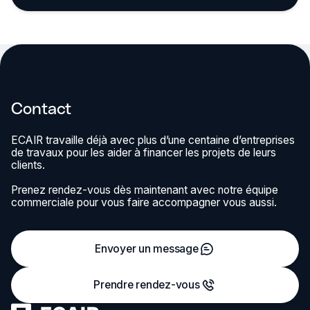
Contact
ECAIR travaille déjà avec plus d’une centaine d’entreprises
de travaux pour les aider à financer les projets de leurs
clients.
Prenez rendez-vous dès maintenant avec notre équipe
commerciale pour vous faire accompagner vous aussi.
Envoyer un message
Prendre rendez-vous