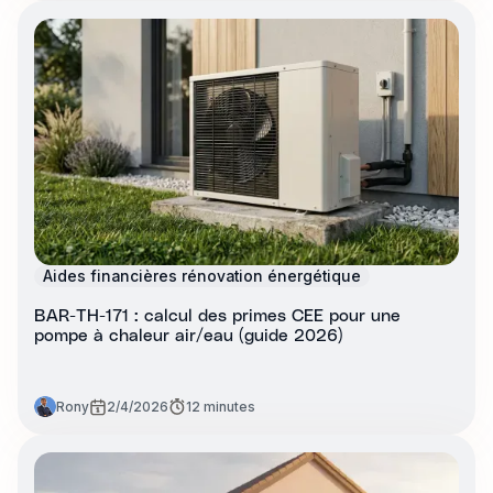
Aides financières rénovation énergétique
BAR-TH-171 : calcul des primes CEE pour une
pompe à chaleur air/eau (guide 2026)
Rony
2/4/2026
12 minutes