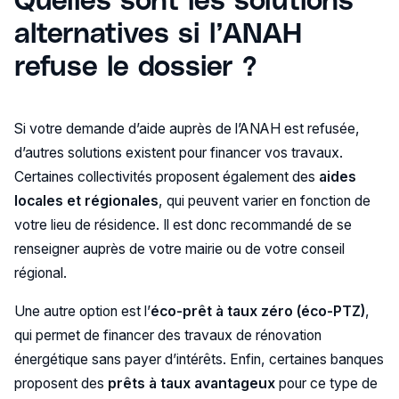
alternatives si l’ANAH
refuse le dossier ?
Si votre demande d’aide auprès de l’ANAH est refusée,
d’autres solutions existent pour financer vos travaux.
Certaines collectivités proposent également des
aides
locales et régionales
, qui peuvent varier en fonction de
votre lieu de résidence. Il est donc recommandé de se
renseigner auprès de votre mairie ou de votre conseil
régional.
Une autre option est l’
éco-prêt à taux zéro (éco-PTZ)
,
qui permet de financer des travaux de rénovation
énergétique sans payer d’intérêts. Enfin, certaines banques
proposent des
prêts à taux avantageux
pour ce type de