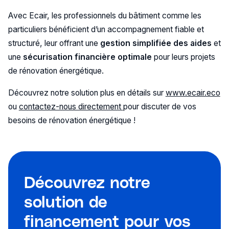
Avec Ecair, les professionnels du bâtiment comme les
particuliers bénéficient d’un accompagnement fiable et
structuré, leur offrant une
gestion simplifiée des aides
et
une
sécurisation financière optimale
pour leurs projets
de rénovation énergétique.
Découvrez notre solution plus en détails sur
www.ecair.eco
ou
contactez-nous directement
pour discuter de vos
besoins de rénovation énergétique !
Découvrez notre
solution de
financement pour vos