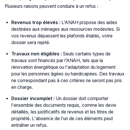
Plusieurs raisons peuvent conduire à un refus :
Revenus trop élevés :
L'ANAH propose des aides
destinées aux ménages aux ressources modestes. Si
vos revenus dépassent les plafonds établis, votre
dossier sera rejeté.
Travaux non éligibles :
Seuls certains types de
travaux sont financés par l'ANAH, tels que la
rénovation énergétique ou l'adaptation du logement
pour les personnes âgées ou handicapées. Des travaux
ne correspondant pas à ces critères ne seront pas pris
en charge.
Dossier incomplet :
Un dossier doit comporter
l'ensemble des documents requis, comme les devis
détaillés, les justificatifs de revenus et les titres de
propriété. L'absence de l'un de ces éléments peut
entraîner un refus.