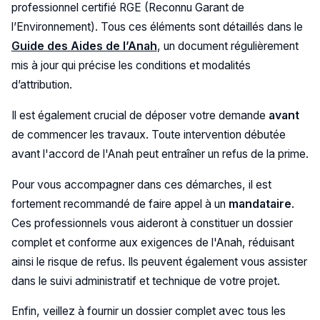
professionnel certifié RGE (Reconnu Garant de
l’Environnement). Tous ces éléments sont détaillés dans le
Guide des Aides de l’Anah
, un document régulièrement
mis à jour qui précise les conditions et modalités
d’attribution.
Il est également crucial de déposer votre demande
avant
de commencer les travaux. Toute intervention débutée
avant l'accord de l'Anah peut entraîner un refus de la prime.
Pour vous accompagner dans ces démarches, il est
fortement recommandé de faire appel à un
mandataire
.
Ces professionnels vous aideront à constituer un dossier
complet et conforme aux exigences de l'Anah, réduisant
ainsi le risque de refus. Ils peuvent également vous assister
dans le suivi administratif et technique de votre projet.
Enfin, veillez à fournir un dossier complet avec tous les