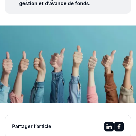
gestion et d’avance de fonds
.
Partager l’article