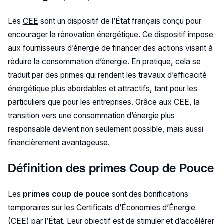
Les
CEE
sont un dispositif de l’État français conçu pour
encourager la rénovation énergétique. Ce dispositif impose
aux fournisseurs d’énergie de financer des actions visant à
réduire la consommation d’énergie. En pratique, cela se
traduit par des primes qui rendent les travaux d’efficacité
énergétique plus abordables et attractifs, tant pour les
particuliers que pour les entreprises. Grâce aux CEE, la
transition vers une consommation d’énergie plus
responsable devient non seulement possible, mais aussi
financièrement avantageuse.
Définition des primes Coup de Pouce
Les
primes coup de pouce
sont des bonifications
temporaires sur les Certificats d’Économies d’Énergie
(CEE) par l’État. Leur objectif est de stimuler et d’accélérer