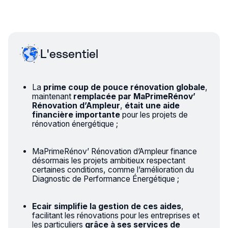
L'essentiel
La
prime coup de pouce rénovation globale
,
maintenant
remplacée par
MaPrimeRénov’
Rénovation d’Ampleur
,
était une aide
financière importante
pour les projets de
rénovation énergétique ;
MaPrimeRénov’ Rénovation d’Ampleur finance
désormais les projets ambitieux respectant
certaines conditions, comme l’amélioration du
Diagnostic de Performance Énergétique ;
Ecair simplifie la gestion de ces aides
,
facilitant les rénovations pour les entreprises et
les particuliers
grâce à ses services de