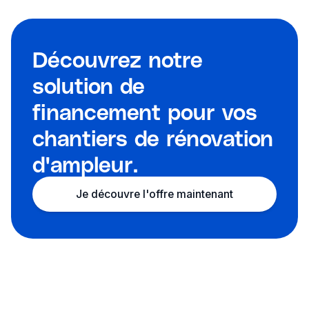
Découvrez notre
solution de
financement pour vos
chantiers de rénovation
d'ampleur.
Je découvre l'offre maintenant