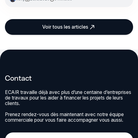
Voir tous les articles
Contact
ECAIR travaille déjà avec plus d’une centaine d’entreprises
de travaux pour les aider à financer les projets de leurs
clients.
Prenez rendez-vous dès maintenant avec notre équipe
commerciale pour vous faire accompagner vous aussi.