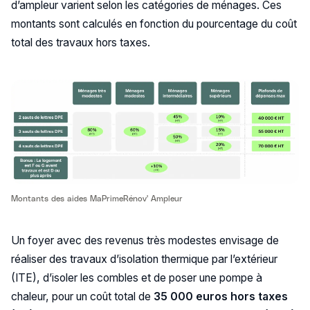
d’ampleur varient selon les catégories de ménages. Ces
montants sont calculés en fonction du pourcentage du coût
total des travaux hors taxes.
Montants des aides MaPrimeRénov' Ampleur
Un foyer avec des revenus très modestes envisage de
réaliser des travaux d’isolation thermique par l’extérieur
(ITE), d’isoler les combles et de poser une pompe à
chaleur, pour un coût total de
35 000 euros hors taxes