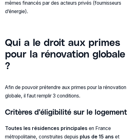
mêmes financés par des acteurs privés (fournisseurs
d’énergie).
Qui a le droit aux primes
pour la rénovation globale
?
Afin de pouvoir prétendre aux primes pour la rénovation
globale, il faut remplir 3 conditions.
Critères d’éligibilité sur le logement
Toutes les résidences principales
en France
métropolitaine, construites depuis
plus de 15 ans
et