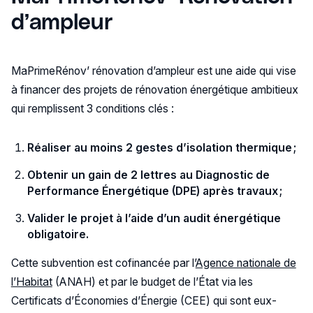
d’ampleur
MaPrimeRénov’ rénovation d’ampleur est une aide qui vise
à financer des projets de rénovation énergétique ambitieux
qui remplissent 3 conditions clés :
Réaliser au moins 2 gestes d’isolation thermique ;
Obtenir un gain de 2 lettres au Diagnostic de
Performance Énergétique (DPE) après travaux ;
Valider le projet à l’aide d’un audit énergétique
obligatoire.
Cette subvention est cofinancée par l’
Agence nationale de
l’Habitat
(ANAH) et par le budget de l’État via les
Certificats d’Économies d’Énergie (CEE) qui sont eux-