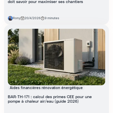
doit savoir pour maximiser ses chantiers
Rony
20/4/2026
9 minutes
Aides financières rénovation énergétique
BAR-TH-171 : calcul des primes CEE pour une
pompe à chaleur air/eau (guide 2026)