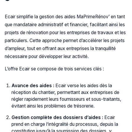
Ecair simplifie la gestion des aides MaPrimeRénov’ en tant
que mandataire administratif et financier, facilitant ainsi les
projets de rénovation pour les entreprises de travaux et les
particuliers. Cette approche permet d’accélérer les projets
d’ampleur, tout en offrant aux entreprises la tranquillité
nécessaire pour développer leur activité.
L’offre Ecair se compose de trois services clés :
Avance des aides :
Ecair verse les aides dès la
réception du chantier, permettant aux entreprises de
régler rapidement leurs fournisseurs et sous-traitants,
évitant ainsi les problèmes de trésorerie.
Gestion complète des dossiers d’aides :
Ecair
prend en charge l’intégralité du processus, depuis la
constitution jusqu’à la soumission des dossiers, y