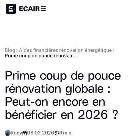
Blog
Aides financières rénovation énergétique
Prime coup de pouce rénovation globale : Peut-on encore en bénéficier en 2026 ?
Prime coup de pouce
rénovation globale :
Peut-on encore en
bénéficier en 2026 ?
Rony
08.03.2026
6 min