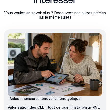
Vous voulez en savoir plus ? Découvrez nos autres articles
sur le même sujet !
Aides financières rénovation énergétique
Valorisation des CEE : tout ce que l'installateur RGE