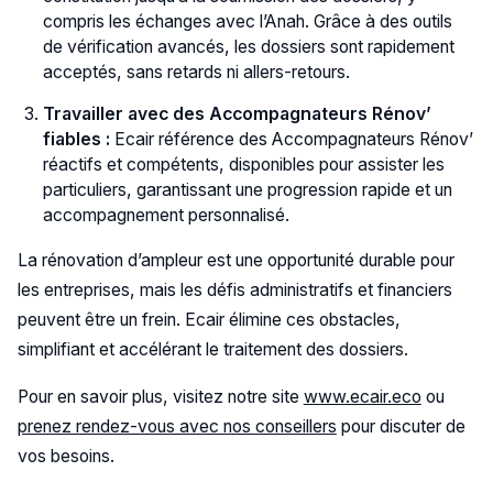
compris les échanges avec l’Anah. Grâce à des outils
de vérification avancés, les dossiers sont rapidement
acceptés, sans retards ni allers-retours.
Travailler avec des Accompagnateurs Rénov’
fiables :
Ecair référence des Accompagnateurs Rénov’
réactifs et compétents, disponibles pour assister les
particuliers, garantissant une progression rapide et un
accompagnement personnalisé.
La rénovation d’ampleur est une opportunité durable pour
les entreprises, mais les défis administratifs et financiers
peuvent être un frein. Ecair élimine ces obstacles,
simplifiant et accélérant le traitement des dossiers.
Pour en savoir plus, visitez notre site
www.ecair.eco
ou
prenez rendez-vous avec nos conseillers
pour discuter de
vos besoins.