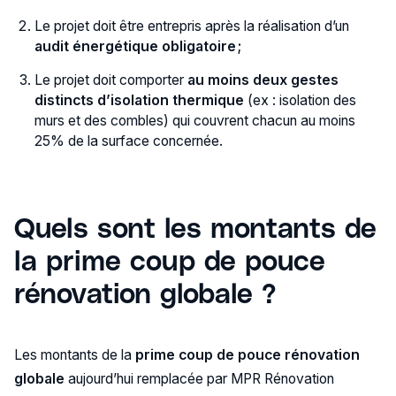
Le projet doit être entrepris après la réalisation d’un
audit énergétique obligatoire ;
Le projet doit comporter
au moins deux gestes
distincts d’isolation thermique
(ex : isolation des
murs et des combles) qui couvrent chacun au moins
25% de la surface concernée.
Quels sont les montants de
la prime coup de pouce
rénovation globale ?
Les montants de la
prime coup de pouce rénovation
globale
aujourd’hui remplacée par MPR Rénovation