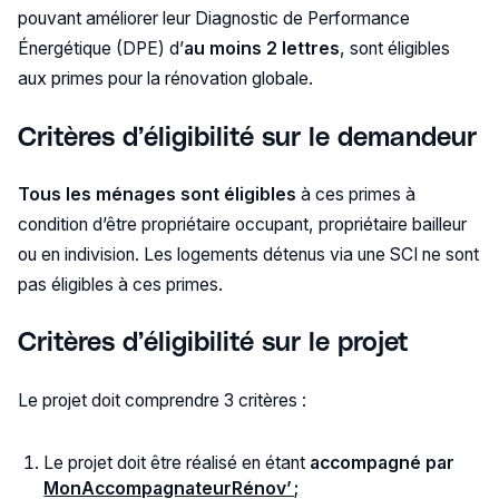
pouvant améliorer leur Diagnostic de Performance
Énergétique (DPE) d’
au moins 2 lettres
, sont éligibles
aux primes pour la rénovation globale.
Critères d’éligibilité sur le demandeur
Tous les ménages sont éligibles
à ces primes à
condition d’être propriétaire occupant, propriétaire bailleur
ou en indivision. Les logements détenus via une SCI ne sont
pas éligibles à ces primes.
Critères d’éligibilité sur le projet
Le projet doit comprendre 3 critères :
Le projet doit être réalisé en étant
accompagné par
MonAccompagnateurRénov’ ;