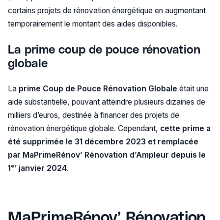
certains projets de rénovation énergétique en augmentant
temporairement le montant des aides disponibles.
La prime coup de pouce rénovation
globale
La
prime Coup de Pouce Rénovation Globale
était une
aide substantielle, pouvant atteindre plusieurs dizaines de
milliers d’euros, destinée à financer des projets de
rénovation énergétique globale. Cependant,
cette prime a
été supprimée le 31 décembre 2023 et remplacée
par MaPrimeRénov’ Rénovation d’Ampleur depuis le
1ᵉʳ janvier 2024
.
MaPrimeRénov’ Rénovation