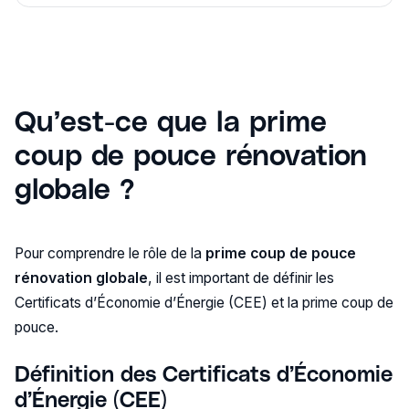
Qu’est-ce que la prime
coup de pouce rénovation
globale ?
Pour comprendre le rôle de la
prime coup de pouce
rénovation globale
, il est important de définir les
Certificats d’Économie d’Énergie (CEE) et la prime coup de
pouce.
Définition des Certificats d’Économie
d’Énergie (CEE)