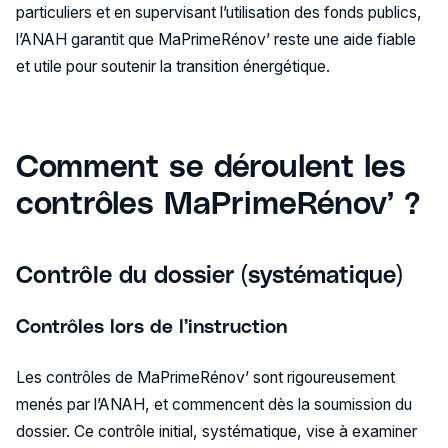
particuliers et en supervisant l’utilisation des fonds publics,
l’ANAH garantit que MaPrimeRénov’ reste une aide fiable
et utile pour soutenir la transition énergétique.
Comment se déroulent les
contrôles MaPrimeRénov’ ?
Contrôle du dossier (systématique)
Contrôles lors de l’instruction
Les contrôles de MaPrimeRénov’ sont rigoureusement
menés par l’ANAH, et commencent dès la soumission du
dossier. Ce contrôle initial, systématique, vise à examiner