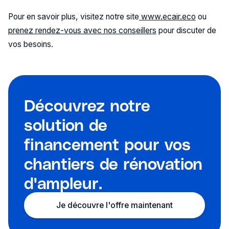
Pour en savoir plus, visitez notre site
www.ecair.eco
ou
prenez rendez-vous avec nos conseillers
pour discuter de
vos besoins.
Découvrez notre
solution de
financement pour vos
chantiers de rénovation
d'ampleur.
Je découvre l'offre maintenant