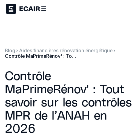
Blog
Aides financières rénovation énergétique
Contrôle MaPrimeRénov' : Tout savoir sur les contrôles MPR de l’ANAH en 2026
Contrôle
MaPrimeRénov' : Tout
savoir sur les contrôles
MPR de l’ANAH en
2026