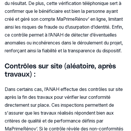
du résultat. De plus, cette vérification téléphonique sert à
confirmer que le bénéficiaire est bien la personne ayant
créé et géré son compte MaPrimeRénov’ en ligne, limitant
ainsi les risques de fraude ou d’usurpation d’identité. Enfin,
ce contrôle permet à l’ANAH de détecter d’éventuelles
anomalies ou incohérences dans le déroulement du projet,
renforçant ainsi la fiabilité et la transparence du dispositif.
Contrôles sur site (aléatoire, après
travaux) :
Dans certains cas, l’ANAH effectue des contrôles sur site
après la fin des travaux pour vérifier leur conformité
directement sur place. Ces inspections permettent de
s'assurer que les travaux réalisés répondent bien aux
critères de qualité et de performance définis par
MaPrimeRénov’. Si le contrôle révèle des non-conformités