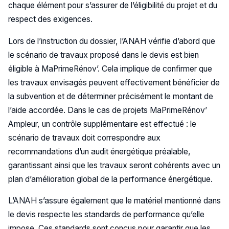
chaque élément pour s’assurer de l’éligibilité du projet et du
respect des exigences.
Lors de l’instruction du dossier, l’ANAH vérifie d’abord que
le scénario de travaux proposé dans le devis est bien
éligible à MaPrimeRénov’. Cela implique de confirmer que
les travaux envisagés peuvent effectivement bénéficier de
la subvention et de déterminer précisément le montant de
l’aide accordée. Dans le cas de projets MaPrimeRénov’
Ampleur, un contrôle supplémentaire est effectué : le
scénario de travaux doit correspondre aux
recommandations d’un audit énergétique préalable,
garantissant ainsi que les travaux seront cohérents avec un
plan d’amélioration global de la performance énergétique.
L’ANAH s’assure également que le matériel mentionné dans
le devis respecte les standards de performance qu’elle
impose. Ces standards sont conçus pour garantir que les