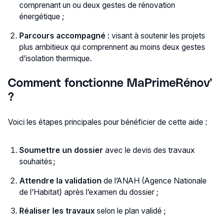
comprenant un ou deux gestes de rénovation
énergétique ;
Parcours accompagné :
visant à soutenir les projets
plus ambitieux qui comprennent au moins deux gestes
d’isolation thermique.
Comment fonctionne MaPrimeRénov’
?
Voici les étapes principales pour bénéficier de cette aide :
Soumettre un dossier
avec le devis des travaux
souhaités ;
Attendre la validation
de l’ANAH (Agence Nationale
de l’Habitat) après l’examen du dossier ;
Réaliser les travaux
selon le plan validé ;