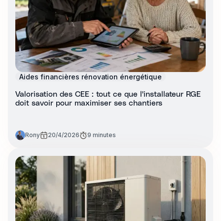
Aides financières rénovation énergétique
Valorisation des CEE : tout ce que l'installateur RGE
doit savoir pour maximiser ses chantiers
Rony
20/4/2026
9 minutes