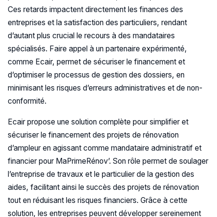
Ces retards impactent directement les finances des
entreprises et la satisfaction des particuliers, rendant
d’autant plus crucial le recours à des mandataires
spécialisés. Faire appel à un partenaire expérimenté,
comme Ecair, permet de sécuriser le financement et
d’optimiser le processus de gestion des dossiers, en
minimisant les risques d’erreurs administratives et de non-
conformité.
Ecair propose une solution complète pour simplifier et
sécuriser le financement des projets de rénovation
d’ampleur en agissant comme mandataire administratif et
financier pour MaPrimeRénov’. Son rôle permet de soulager
l’entreprise de travaux et le particulier de la gestion des
aides, facilitant ainsi le succès des projets de rénovation
tout en réduisant les risques financiers. Grâce à cette
solution, les entreprises peuvent développer sereinement