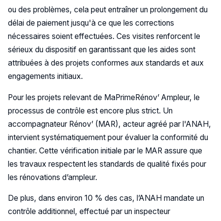
ou des problèmes, cela peut entraîner un prolongement du
délai de paiement jusqu'à ce que les corrections
nécessaires soient effectuées. Ces visites renforcent le
sérieux du dispositif en garantissant que les aides sont
attribuées à des projets conformes aux standards et aux
engagements initiaux.
Pour les projets relevant de MaPrimeRénov’ Ampleur, le
processus de contrôle est encore plus strict. Un
accompagnateur Rénov’ (MAR), acteur agréé par l'ANAH,
intervient systématiquement pour évaluer la conformité du
chantier. Cette vérification initiale par le MAR assure que
les travaux respectent les standards de qualité fixés pour
les rénovations d’ampleur.
De plus, dans environ 10 % des cas, l’ANAH mandate un
contrôle additionnel, effectué par un inspecteur