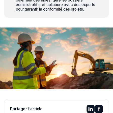
paiement des aides, gère les dossiers
administratifs, et collabore avec des experts
pour garantir la conformité des projets.
Partager l’article