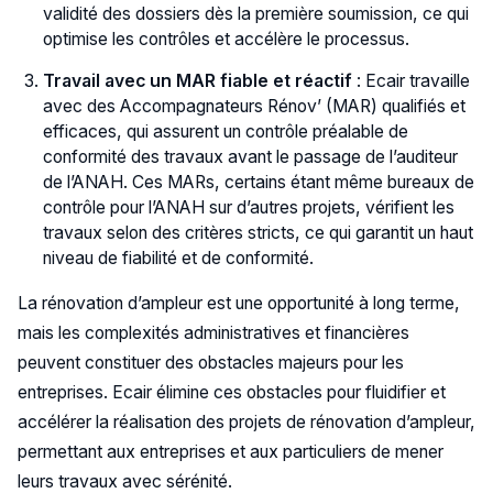
validité des dossiers dès la première soumission, ce qui
optimise les contrôles et accélère le processus.
Travail avec un MAR fiable et réactif
: Ecair travaille
avec des Accompagnateurs Rénov’ (MAR) qualifiés et
efficaces, qui assurent un contrôle préalable de
conformité des travaux avant le passage de l’auditeur
de l’ANAH. Ces MARs, certains étant même bureaux de
contrôle pour l’ANAH sur d’autres projets, vérifient les
travaux selon des critères stricts, ce qui garantit un haut
niveau de fiabilité et de conformité.
La rénovation d’ampleur est une opportunité à long terme,
mais les complexités administratives et financières
peuvent constituer des obstacles majeurs pour les
entreprises. Ecair élimine ces obstacles pour fluidifier et
accélérer la réalisation des projets de rénovation d’ampleur,
permettant aux entreprises et aux particuliers de mener
leurs travaux avec sérénité.