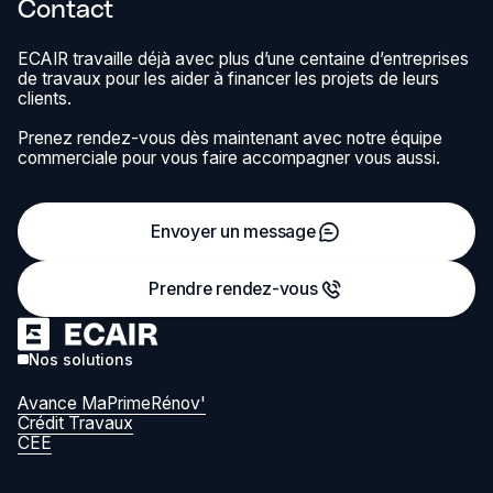
Contact
ECAIR travaille déjà avec plus d’une centaine d’entreprises
de travaux pour les aider à financer les projets de leurs
clients.
Prenez rendez-vous dès maintenant avec notre équipe
commerciale pour vous faire accompagner vous aussi.
Envoyer un message
Prendre rendez-vous
Nos solutions
Avance MaPrimeRénov'
Crédit Travaux
CEE