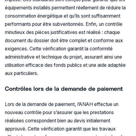
équipements installés permettent réellement de réduire la
consommation énergétique et qu’ils sont suffisamment
performants pour être subventionnés. Enfin, un contrôle
minutieux des pièces justificatives est réalisé : chaque
document du dossier doit être complet et conforme aux
exigences. Cette vérification garantit la conformité
administrative et technique du projet, assurant ainsi une
utilisation efficace des fonds publics et une aide adaptée
aux particuliers.
Contrôles lors de la demande de paiement
Lors de la demande de paiement, l’ANAH effectue un
nouveau contrôle pour s’assurer que les prestations
réalisées correspondent bien au devis initialement
approuvé. Cette vérification garantit que les travaux