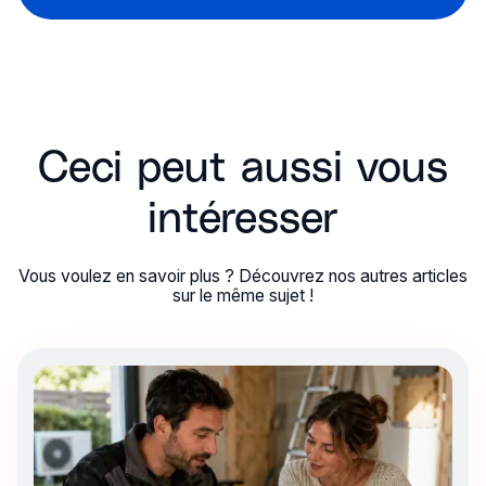
Ceci peut aussi vous
intéresser
Vous voulez en savoir plus ? Découvrez nos autres articles
sur le même sujet !