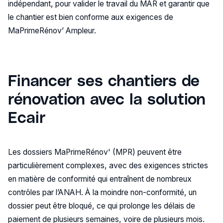
indépendant, pour valider le travail du MAR et garantir que
le chantier est bien conforme aux exigences de
MaPrimeRénov’ Ampleur.
Financer ses chantiers de
rénovation avec la solution
Ecair
Les dossiers MaPrimeRénov' (MPR) peuvent être
particulièrement complexes, avec des exigences strictes
en matière de conformité qui entraînent de nombreux
contrôles par l’ANAH. À la moindre non-conformité, un
dossier peut être bloqué, ce qui prolonge les délais de
paiement de plusieurs semaines, voire de plusieurs mois.