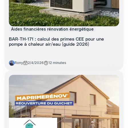
Aides financières rénovation énergétique
BAR-TH-171 : calcul des primes CEE pour une
pompe à chaleur air/eau (guide 2026)
Rony
2/4/2026
12 minutes