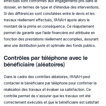
effectués sont conformes aux engagements pris dans le
dossier, en termes de type et d’étendue des interventions.
Si des différences sont constatées entre le devis et les
travaux réellement effectués, l’ANAH ajuste alors le
montant de la prime en conséquence. Ce réajustement
permet de garantir que l’aide financière est attribuée en
fonction des prestations réellement accomplies, assurant
ainsi une distribution juste et optimale des fonds publics.
Contrôles par téléphone avec le
bénéficiaire (aléatoires)
Dans le cadre des contrôles aléatoires, l’ANAH peut
contacter le bénéficiaire par téléphone pour confirmer la
réalisation des travaux et évaluer sa satisfaction. Ce
contrôle permet de s'assurer que les travaux ont été
correctement exécutés et que le bénéficiaire est satisfait