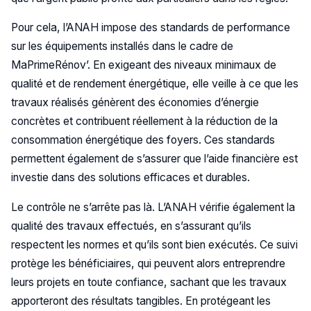
Pour cela, l’ANAH impose des standards de performance
sur les équipements installés dans le cadre de
MaPrimeRénov’. En exigeant des niveaux minimaux de
qualité et de rendement énergétique, elle veille à ce que les
travaux réalisés génèrent des économies d’énergie
concrètes et contribuent réellement à la réduction de la
consommation énergétique des foyers. Ces standards
permettent également de s’assurer que l’aide financière est
investie dans des solutions efficaces et durables.
Le contrôle ne s’arrête pas là. L’ANAH vérifie également la
qualité des travaux effectués, en s’assurant qu’ils
respectent les normes et qu’ils sont bien exécutés. Ce suivi
protège les bénéficiaires, qui peuvent alors entreprendre
leurs projets en toute confiance, sachant que les travaux
apporteront des résultats tangibles. En protégeant les