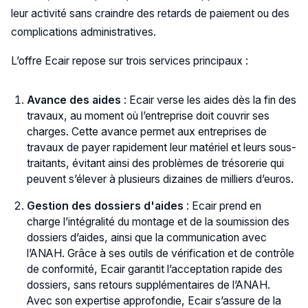
leur activité sans craindre des retards de paiement ou des
complications administratives.
L’offre Ecair repose sur trois services principaux :
Avance des aides
: Ecair verse les aides dès la fin des
travaux, au moment où l’entreprise doit couvrir ses
charges. Cette avance permet aux entreprises de
travaux de payer rapidement leur matériel et leurs sous-
traitants, évitant ainsi des problèmes de trésorerie qui
peuvent s’élever à plusieurs dizaines de milliers d’euros.
Gestion des dossiers d'aides
: Ecair prend en
charge l’intégralité du montage et de la soumission des
dossiers d’aides, ainsi que la communication avec
l’ANAH. Grâce à ses outils de vérification et de contrôle
de conformité, Ecair garantit l’acceptation rapide des
dossiers, sans retours supplémentaires de l’ANAH.
Avec son expertise approfondie, Ecair s’assure de la