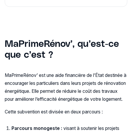
MaPrimeRénov’, qu’est-ce
que c’est ?
MaPrimeRénov’ est une aide financière de l’État destinée à
encourager les particuliers dans leurs projets de rénovation
énergétique. Elle permet de réduire le coût des travaux
pour améliorer l’efficacité énergétique de votre logement.
Cette subvention est divisée en deux parcours :
Parcours monogeste :
visant à soutenir les projets