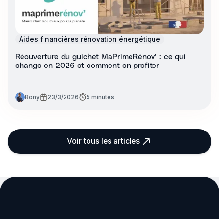
Aides financières rénovation énergétique
Réouverture du guichet MaPrimeRénov’ : ce qui
change en 2026 et comment en profiter
Rony
23/3/2026
5 minutes
Voir tous les articles