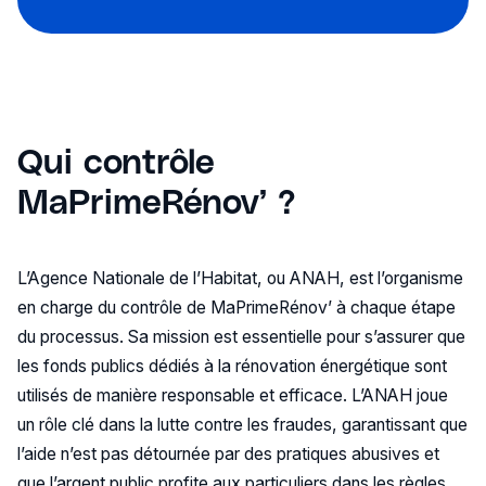
Qui contrôle
MaPrimeRénov’ ?
L’Agence Nationale de l’Habitat, ou ANAH, est l’organisme
en charge du contrôle de MaPrimeRénov’ à chaque étape
du processus. Sa mission est essentielle pour s’assurer que
les fonds publics dédiés à la rénovation énergétique sont
utilisés de manière responsable et efficace. L’ANAH joue
un rôle clé dans la lutte contre les fraudes, garantissant que
l’aide n’est pas détournée par des pratiques abusives et
que l’argent public profite aux particuliers dans les règles.