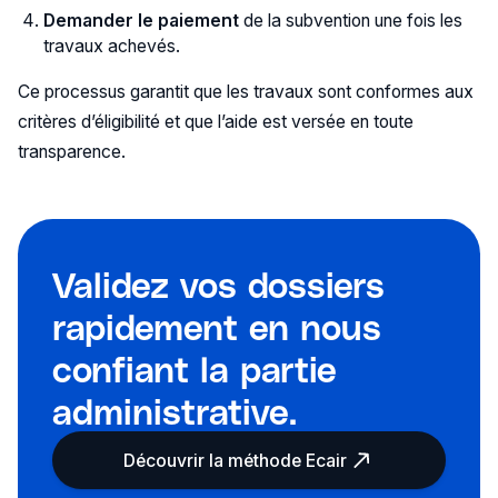
Demander le paiement
de la subvention une fois les
travaux achevés.
Ce processus garantit que les travaux sont conformes aux
critères d’éligibilité et que l’aide est versée en toute
transparence.
Validez vos dossiers
rapidement en nous
confiant la partie
administrative.
Découvrir la méthode Ecair