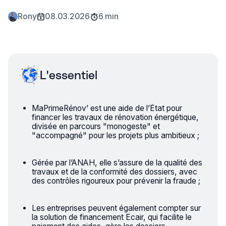
Rony
08.03.2026
6 min
L'essentiel
MaPrimeRénov’ est une aide de l’État pour
financer les travaux de rénovation énergétique,
divisée en parcours "monogeste" et
"accompagné" pour les projets plus ambitieux ;
Gérée par l’ANAH, elle s’assure de la qualité des
travaux et de la conformité des dossiers, avec
des contrôles rigoureux pour prévenir la fraude ;
Les entreprises peuvent également compter sur
la solution de financement Ecair, qui facilite le