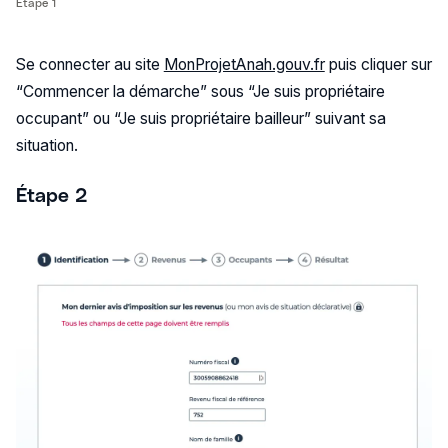
Étape 1
Se connecter au site
MonProjetAnah.gouv.fr
puis cliquer sur
“Commencer la démarche” sous “Je suis propriétaire
occupant” ou “Je suis propriétaire bailleur” suivant sa
situation.
Étape 2