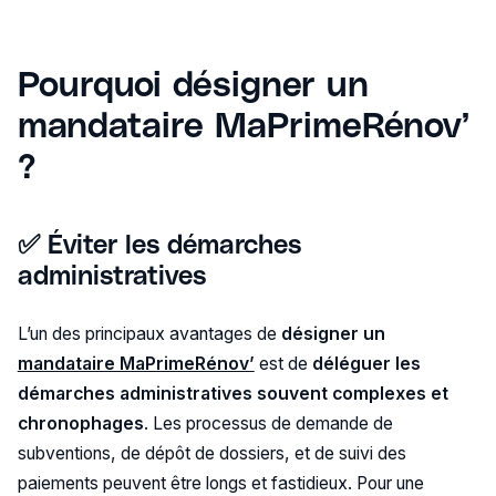
Pourquoi désigner un
mandataire MaPrimeRénov’
?
✅ Éviter les démarches
administratives
L’un des principaux avantages de
désigner un
mandataire MaPrimeRénov’
est de
déléguer les
démarches administratives souvent complexes et
chronophages
. Les processus de demande de
subventions, de dépôt de dossiers, et de suivi des
paiements peuvent être longs et fastidieux. Pour une