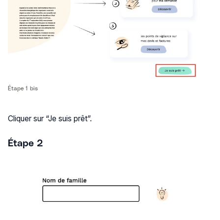
Étape 1 bis
Cliquer sur “Je suis prêt”.
Étape 2