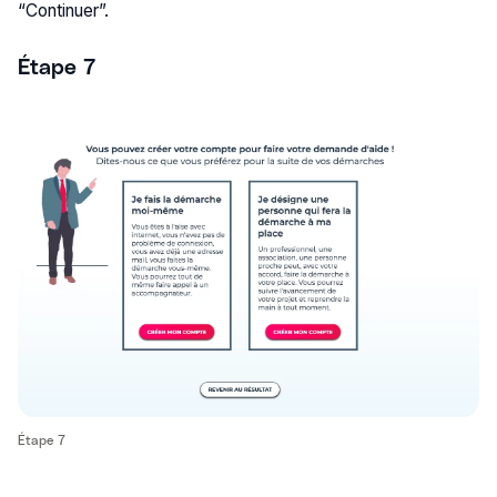
“Continuer”.
Étape 7
Étape 7