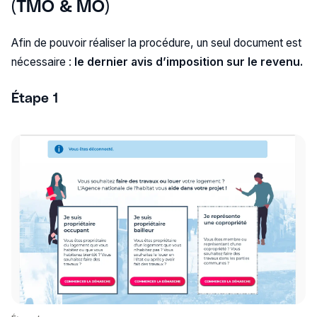
(TMO & MO)
Afin de pouvoir réaliser la procédure, un seul document est
nécessaire :
le dernier avis d’imposition sur le revenu.
Étape 1