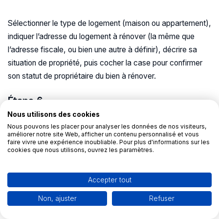
Sélectionner le type de logement (maison ou appartement),
indiquer l’adresse du logement à rénover (la même que
l’adresse fiscale, ou bien une autre à définir), décrire sa
situation de propriété, puis cocher la case pour confirmer
son statut de propriétaire du bien à rénover.
Étape 6
Nous utilisons des cookies
Nous pouvons les placer pour analyser les données de nos visiteurs,
améliorer notre site Web, afficher un contenu personnalisé et vous
faire vivre une expérience inoubliable. Pour plus d'informations sur les
cookies que nous utilisons, ouvrez les paramètres.
Accepter tout
Non, ajuster
Refuser