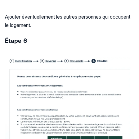
Ajouter éventuellement les autres personnes qui occupent
le logement.
Étape 6