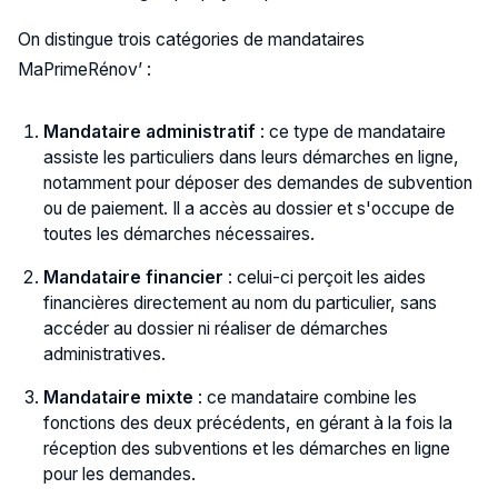
On distingue trois catégories de mandataires
MaPrimeRénov’ :
Mandataire administratif
: ce type de mandataire
assiste les particuliers dans leurs démarches en ligne,
notamment pour déposer des demandes de subvention
ou de paiement. Il a accès au dossier et s'occupe de
toutes les démarches nécessaires.
Mandataire financier
: celui-ci perçoit les aides
financières directement au nom du particulier, sans
accéder au dossier ni réaliser de démarches
administratives.
Mandataire mixte
: ce mandataire combine les
fonctions des deux précédents, en gérant à la fois la
réception des subventions et les démarches en ligne
pour les demandes.