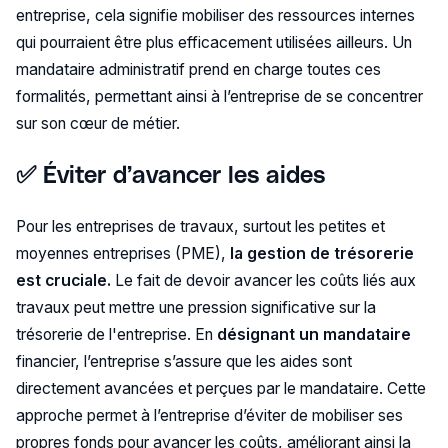
entreprise, cela signifie mobiliser des ressources internes
qui pourraient être plus efficacement utilisées ailleurs. Un
mandataire administratif prend en charge toutes ces
formalités, permettant ainsi à l’entreprise de se concentrer
sur son cœur de métier.
✅ Éviter d’avancer les aides
Pour les entreprises de travaux, surtout les petites et
moyennes entreprises (PME),
la gestion de trésorerie
est cruciale.
Le fait de devoir avancer les coûts liés aux
travaux peut mettre une pression significative sur la
trésorerie de l'entreprise. En
désignant un mandataire
financier, l’entreprise s’assure que les aides sont
directement avancées et perçues par le mandataire. Cette
approche permet à l’entreprise d’éviter de mobiliser ses
propres fonds pour avancer les coûts, améliorant ainsi la