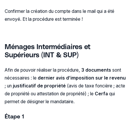
Confirmer la création du compte dans le mail qui a été
envoyé. Et la procédure est terminée !
Ménages Intermédiaires et
Supérieurs (INT & SUP)
Afin de pouvoir réaliser la procédure,
3 documents
sont
nécessaires : le
dernier avis d’imposition sur le revenu
; un
justificatif de propriété
(avis de taxe foncière ; acte
de propriété ou attestation de propriété) ; le
Cerfa
qui
permet de désigner le mandataire.
Étape 1