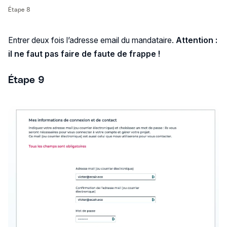
Étape 8
Entrer deux fois l’adresse email du mandataire.
Attention :
il ne faut pas faire de faute de frappe !
Étape 9