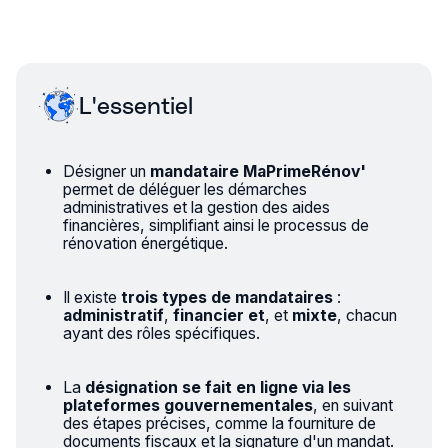
L'essentiel
Désigner un
mandataire MaPrimeRénov'
permet de déléguer les démarches
administratives et la gestion des aides
financières, simplifiant ainsi le processus de
rénovation énergétique.
Il existe
trois types de mandataires
:
administratif
,
financier et
, et
mixte
, chacun
ayant des rôles spécifiques.
La
désignation se fait en ligne via les
plateformes gouvernementales
, en suivant
des étapes précises, comme la fourniture de
documents fiscaux et la signature d'un mandat.