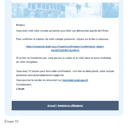
Étape 10