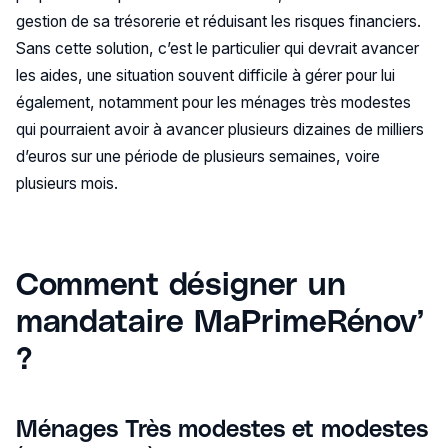
gestion de sa trésorerie et réduisant les risques financiers.
Sans cette solution, c’est le particulier qui devrait avancer
les aides, une situation souvent difficile à gérer pour lui
également, notamment pour les ménages très modestes
qui pourraient avoir à avancer plusieurs dizaines de milliers
d’euros sur une période de plusieurs semaines, voire
plusieurs mois.
Comment désigner un
mandataire MaPrimeRénov’
?
Ménages Très modestes et modestes