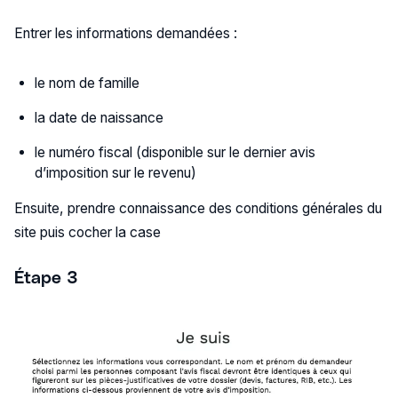
Entrer les informations demandées :
le nom de famille
la date de naissance
le numéro fiscal (disponible sur le dernier avis
d’imposition sur le revenu)
Ensuite, prendre connaissance des conditions générales du
site puis cocher la case
Étape 3