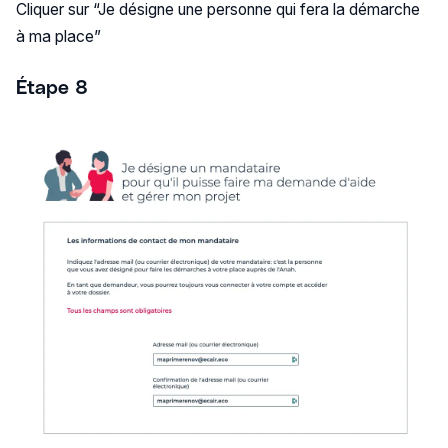
Cliquer sur “Je désigne une personne qui fera la démarche
à ma place”
Étape 8