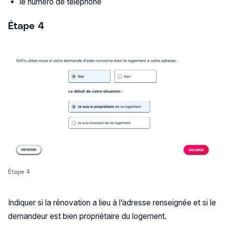
le numéro de téléphone
Étape 4
Étape 4
Indiquer si la rénovation a lieu à l’adresse renseignée et si le
demandeur est bien propriétaire du logement.