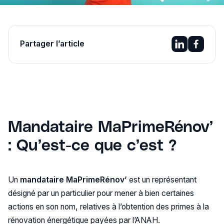
Partager l’article
Mandataire MaPrimeRénov’
: Qu’est-ce que c’est ?
Un
mandataire MaPrimeRénov’
est un représentant
désigné par un particulier pour mener à bien certaines
actions en son nom, relatives à l’obtention des primes à la
rénovation énergétique payées par l’ANAH.