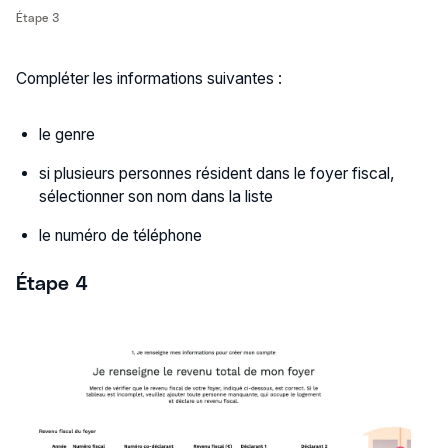
Étape 3
Compléter les informations suivantes :
le genre
si plusieurs personnes résident dans le foyer fiscal,
sélectionner son nom dans la liste
le numéro de téléphone
Étape 4