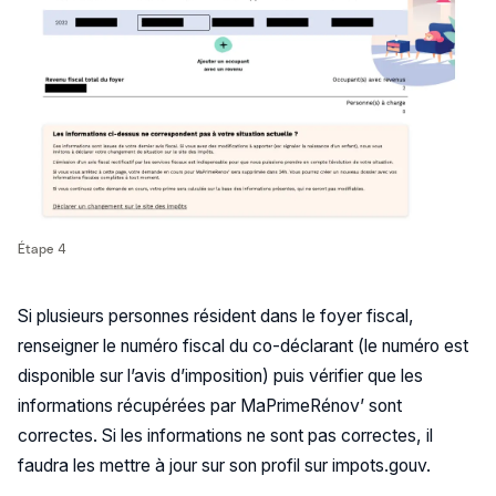
Étape 4
Si plusieurs personnes résident dans le foyer fiscal,
renseigner le numéro fiscal du co-déclarant (le numéro est
disponible sur l’avis d’imposition) puis vérifier que les
informations récupérées par MaPrimeRénov’ sont
correctes. Si les informations ne sont pas correctes, il
faudra les mettre à jour sur son profil sur impots.gouv.