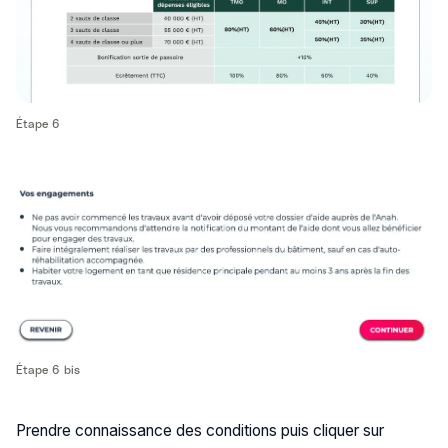
Étape 6
Étape 6 bis
Prendre connaissance des conditions puis cliquer sur