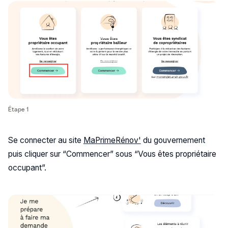
Étape 1
Se connecter au site
MaPrimeRénov'
du gouvernement
puis cliquer sur “Commencer” sous “Vous êtes propriétaire
occupant”.