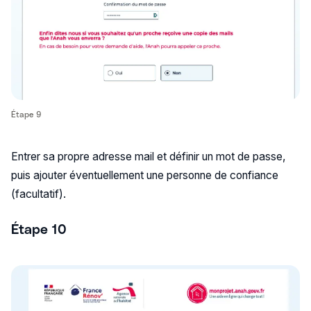
Étape 9
Entrer sa propre adresse mail et définir un mot de passe,
puis ajouter éventuellement une personne de confiance
(facultatif).
Étape 10