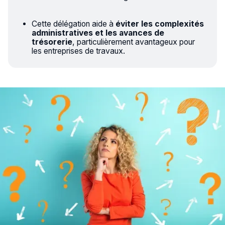
Cette délégation aide à
éviter les complexités
administratives et les avances de
trésorerie
, particulièrement avantageux pour
les entreprises de travaux.