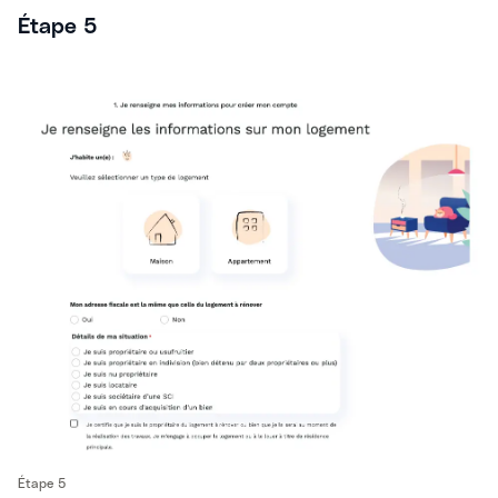
Étape 5
Étape 5