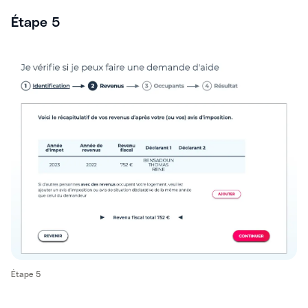
Étape 5
Étape 5