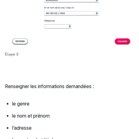
Étape 3
Renseigner les informations demandées :
le genre
le nom et prénom
l’adresse