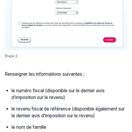
Étape 2
Renseigner les informations suivantes :
le numéro fiscal (disponible sur le dernier avis
d’imposition sur le revenu)
le revenu fiscal de référence (disponible également sur
le dernier avis d’imposition sur le revenu)
le nom de famille