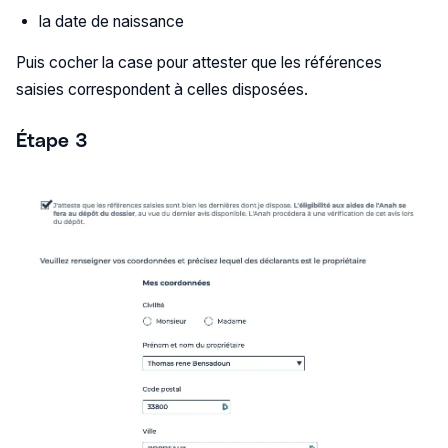
la date de naissance
Puis cocher la case pour attester que les références
saisies correspondent à celles disposées.
Étape 3