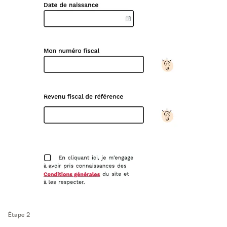
Étape 2